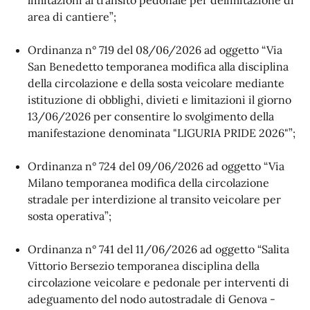
limitazioni al transito pedonale per delimitazione di
area di cantiere”;
Ordinanza n° 719 del 08/06/2026 ad oggetto “Via
San Benedetto temporanea modifica alla disciplina
della circolazione e della sosta veicolare mediante
istituzione di obblighi, divieti e limitazioni il giorno
13/06/2026 per consentire lo svolgimento della
manifestazione denominata "LIGURIA PRIDE 2026"”;
Ordinanza n° 724 del 09/06/2026 ad oggetto “Via
Milano temporanea modifica della circolazione
stradale per interdizione al transito veicolare per
sosta operativa”;
Ordinanza n° 741 del 11/06/2026 ad oggetto “Salita
Vittorio Bersezio temporanea disciplina della
circolazione veicolare e pedonale per interventi di
adeguamento del nodo autostradale di Genova -