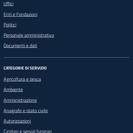
Uffici
Enti e Fondazioni
Politici
Personale amministrativo
Documenti e dati
CATEGORIE DI SERVIZIO
Agricoltura e pesca
Ambiente
Amministrazione
Anagrafe e stato civile
Autorizzazioni
Cimiteri e servizi funerari