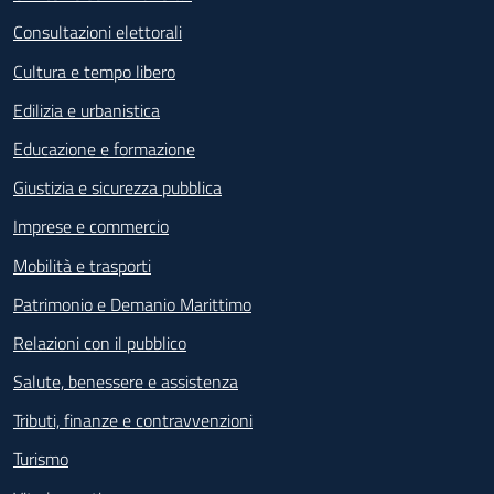
Consultazioni elettorali
Cultura e tempo libero
Edilizia e urbanistica
Educazione e formazione
Giustizia e sicurezza pubblica
Imprese e commercio
Mobilità e trasporti
Patrimonio e Demanio Marittimo
Relazioni con il pubblico
Salute, benessere e assistenza
Tributi, finanze e contravvenzioni
Turismo