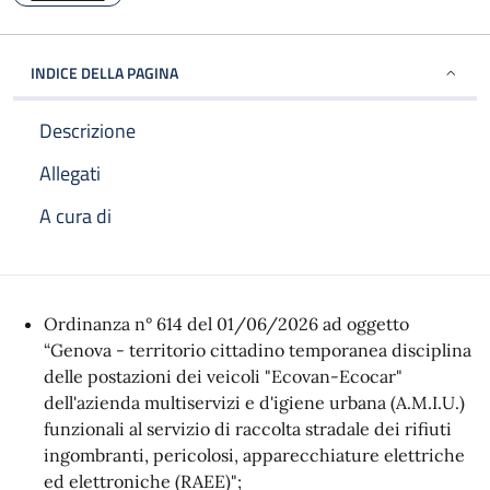
INDICE DELLA PAGINA
Descrizione
Allegati
A cura di
Descrizione
Ordinanza n° 614 del 01/06/2026 ad oggetto
“Genova - territorio cittadino temporanea disciplina
delle postazioni dei veicoli "Ecovan-Ecocar"
dell'azienda multiservizi e d'igiene urbana (A.M.I.U.)
funzionali al servizio di raccolta stradale dei rifiuti
ingombranti, pericolosi, apparecchiature elettriche
ed elettroniche (RAEE)";