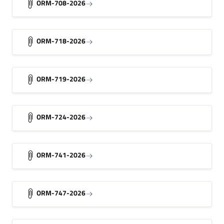
ORM-708-2026
ORM-718-2026
ORM-719-2026
ORM-724-2026
ORM-741-2026
ORM-747-2026