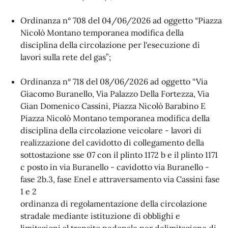
Ordinanza n° 708 del 04/06/2026 ad oggetto “
Piazza
Nicolò Montano temporanea modifica della
disciplina della circolazione per l'esecuzione di
lavori sulla rete del gas”;
Ordinanza n° 718 del 08/06/2026 ad oggetto “
Via
Giacomo Buranello, Via Palazzo Della Fortezza, Via
Gian Domenico Cassini, Piazza Nicolò Barabino E
Piazza Nicolò Montano temporanea modifica della
disciplina della circolazione veicolare - lavori di
realizzazione del cavidotto di collegamento della
sottostazione sse 07 con il plinto 1172 b e il plinto 1171
c posto in via Buranello - cavidotto via Buranello -
fase 2b.3, fase Enel e attraversamento via Cassini fase
1 e 2
ordinanza di regolamentazione della circolazione
stradale mediante istituzione di obblighi e