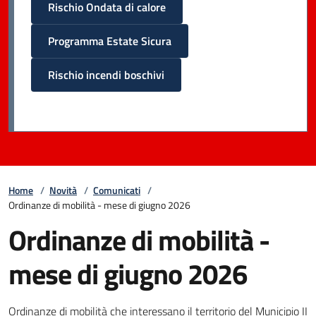
Rischio Ondata di calore
Programma Estate Sicura
Rischio incendi boschivi
Home
/
Novità
/
Comunicati
/
Ordinanze di mobilità - mese di giugno 2026
Ordinanze di mobilità -
mese di giugno 2026
Ordinanze di mobilità che interessano il territorio del Municipio II