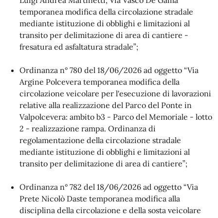
Luigi Andrea Martinetti, Via Vasco De Gama
temporanea modifica della circolazione stradale
mediante istituzione di obblighi e limitazioni al
transito per delimitazione di area di cantiere -
fresatura ed asfaltatura stradale”;
Ordinanza n° 780 del 18/06/2026 ad oggetto “Via
Argine Polcevera temporanea modifica della
circolazione veicolare per l'esecuzione di lavorazioni
relative alla realizzazione del Parco del Ponte in
Valpolcevera: ambito b3 - Parco del Memoriale - lotto
2 - realizzazione rampa. Ordinanza di
regolamentazione della circolazione stradale
mediante istituzione di obblighi e limitazioni al
transito per delimitazione di area di cantiere”;
Ordinanza n° 782 del 18/06/2026 ad oggetto “Via
Prete Nicolò Daste temporanea modifica alla
disciplina della circolazione e della sosta veicolare