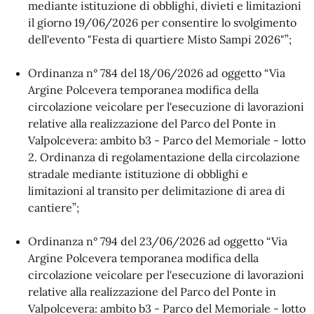
mediante istituzione di obblighi, divieti e limitazioni
il giorno 19/06/2026 per consentire lo svolgimento
dell'evento "Festa di quartiere Misto Sampi 2026"”;
Ordinanza n° 784 del 18/06/2026 ad oggetto “Via
Argine Polcevera temporanea modifica della
circolazione veicolare per l'esecuzione di lavorazioni
relative alla realizzazione del Parco del Ponte in
Valpolcevera: ambito b3 - Parco del Memoriale - lotto
2. Ordinanza di regolamentazione della circolazione
stradale mediante istituzione di obblighi e
limitazioni al transito per delimitazione di area di
cantiere”;
Ordinanza n° 794 del 23/06/2026 ad oggetto “Via
Argine Polcevera temporanea modifica della
circolazione veicolare per l'esecuzione di lavorazioni
relative alla realizzazione del Parco del Ponte in
Valpolcevera: ambito b3 - Parco del Memoriale - lotto