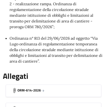
2 - realizzazione rampa. Ordinanza di
regolamentazione della circolazione stradale
mediante istituzione di obblighi e limitazioni al
transito per delimitazione di area di cantiere -
proroga ORM 780/2026”;
Ordinanza n° 813 del 29/06/2026 ad oggetto “Via
Lugo ordinanza di regolamentazione temporanea
della circolazione stradale mediante istituzione di
obblighi e limitazioni al transito per delimitazione di
area di cantiere”.
Allegati
ORM-614-2026