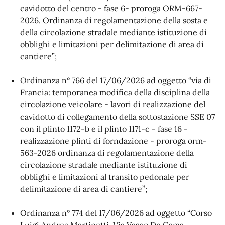
cavidotto del centro - fase 6- proroga ORM-667-
2026. Ordinanza di regolamentazione della sosta e
della circolazione stradale mediante istituzione di
obblighi e limitazioni per delimitazione di area di
cantiere”;
Ordinanza n° 766 del 17/06/2026 ad oggetto “via di
Francia: temporanea modifica della disciplina della
circolazione veicolare - lavori di realizzazione del
cavidotto di collegamento della sottostazione SSE 07
con il plinto 1172-b e il plinto 1171-c - fase 16 -
realizzazione plinti di forndazione - proroga orm-
563-2026 ordinanza di regolamentazione della
circolazione stradale mediante istituzione di
obblighi e limitazioni al transito pedonale per
delimitazione di area di cantiere”;
Ordinanza n° 774 del 17/06/2026 ad oggetto “Corso