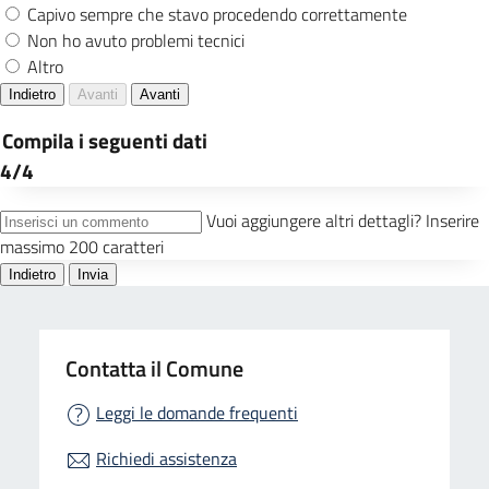
Contatta il Comune
Leggi le domande frequenti
Richiedi assistenza