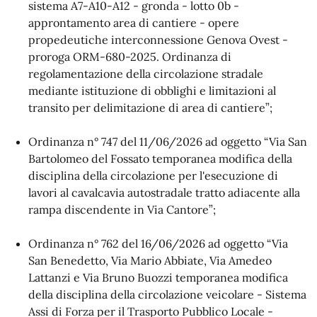
sistema A7-A10-A12 - gronda - lotto 0b -
approntamento area di cantiere - opere
propedeutiche interconnessione Genova Ovest -
proroga ORM-680-2025. Ordinanza di
regolamentazione della circolazione stradale
mediante istituzione di obblighi e limitazioni al
transito per delimitazione di area di cantiere”;
Ordinanza n° 747 del 11/06/2026 ad oggetto “Via San
Bartolomeo del Fossato temporanea modifica della
disciplina della circolazione per l'esecuzione di
lavori al cavalcavia autostradale tratto adiacente alla
rampa discendente in Via Cantore”;
Ordinanza n° 762 del 16/06/2026 ad oggetto “Via
San Benedetto, Via Mario Abbiate, Via Amedeo
Lattanzi e Via Bruno Buozzi temporanea modifica
della disciplina della circolazione veicolare - Sistema
Assi di Forza per il Trasporto Pubblico Locale -