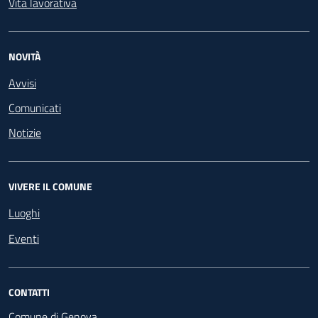
Vita lavorativa
NOVITÀ
Avvisi
Comunicati
Notizie
VIVERE IL COMUNE
Luoghi
Eventi
CONTATTI
Comune di Genova