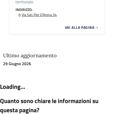
territoriale.
INDIRIZZO:
Via San Pier D'Arena 34
VAI ALLA PAGINA
Ultimo aggiornamento
29 Giugno 2026