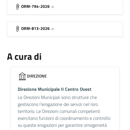
ORM-794-2026
ORM-813-2026
A cura di
DIREZIONE
Direzione Municipale II Centro Ovest
Le Direzioni Municipali sono strutture che
gestiscono l’erogazione dei servizi nel loro
territorio. Le Direzioni comunali competenti
esercitano funzioni di coordinamento e controllo
su queste erogazioni per garantire omogeneità