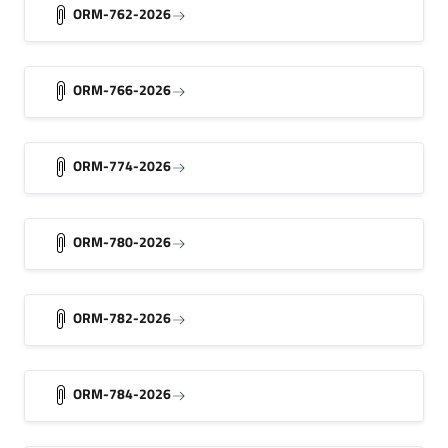
ORM-762-2026
ORM-766-2026
ORM-774-2026
ORM-780-2026
ORM-782-2026
ORM-784-2026