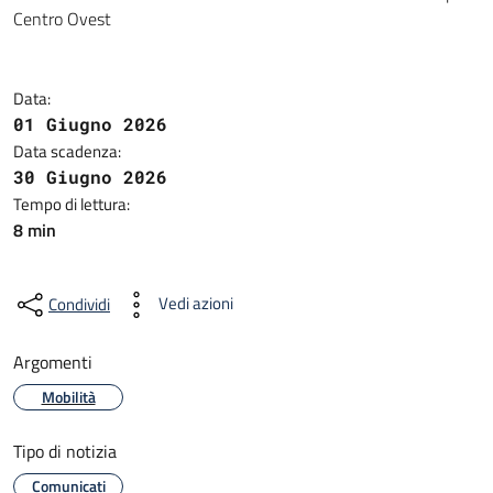
Centro Ovest
Data:
01 Giugno 2026
Data scadenza:
30 Giugno 2026
Tempo di lettura:
8 min
Vedi azioni
Condividi
Argomenti
Mobilità
Tipo di notizia
Comunicati