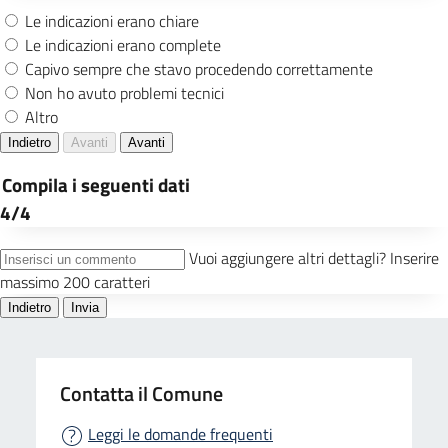
Contatta il Comune
Leggi le domande frequenti