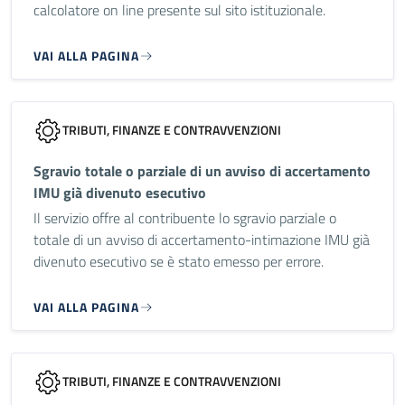
calcolatore on line presente sul sito istituzionale.
VAI ALLA PAGINA
TRIBUTI, FINANZE E CONTRAVVENZIONI
Sgravio totale o parziale di un avviso di accertamento
IMU già divenuto esecutivo
Il servizio offre al contribuente lo sgravio parziale o
totale di un avviso di accertamento-intimazione IMU già
divenuto esecutivo se è stato emesso per errore.
VAI ALLA PAGINA
TRIBUTI, FINANZE E CONTRAVVENZIONI