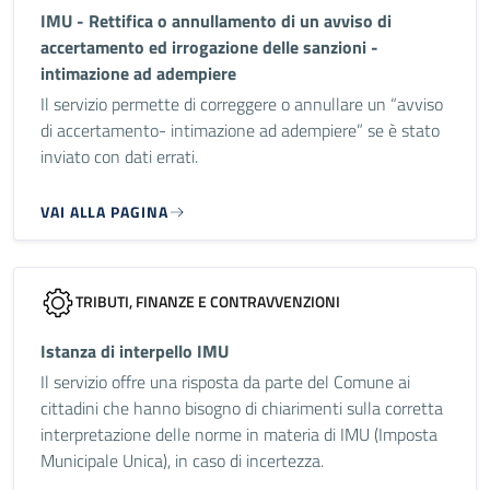
IMU - Rettifica o annullamento di un avviso di
accertamento ed irrogazione delle sanzioni -
intimazione ad adempiere
Il servizio permette di correggere o annullare un “avviso
di accertamento- intimazione ad adempiere” se è stato
inviato con dati errati.
VAI ALLA PAGINA
TRIBUTI, FINANZE E CONTRAVVENZIONI
Istanza di interpello IMU
Il servizio offre una risposta da parte del Comune ai
cittadini che hanno bisogno di chiarimenti sulla corretta
interpretazione delle norme in materia di IMU (Imposta
Municipale Unica), in caso di incertezza.