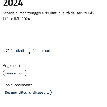
2024
Scheda di monitoraggio e risultati qualità dei servizi CdS
Ufficio IMU 2024
Condividi
Vedi azioni
Argomenti
Tasse e Tributi
Tipo di documento
Documenti (tecnici) di supporto