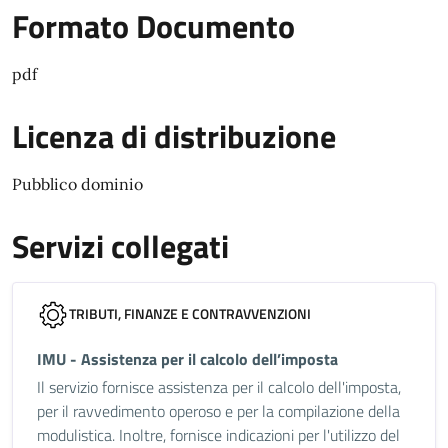
Formato Documento
pdf
Licenza di distribuzione
Pubblico dominio
Servizi collegati
TRIBUTI, FINANZE E CONTRAVVENZIONI
IMU - Assistenza per il calcolo dell’imposta
Il servizio fornisce assistenza per il calcolo dell'imposta,
per il ravvedimento operoso e per la compilazione della
modulistica. Inoltre, fornisce indicazioni per l'utilizzo del