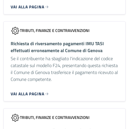
VAI ALLA PAGINA
TRIBUTI, FINANZE E CONTRAVVENZIONI
Richiesta di riversamento pagamenti IMU TASI
effettuati erroneamente al Comune di Genova
Se il contribuente ha sbagliato l'indicazione del codice
catastale sul modello F24, presentando questa richiesta
il Comune di Genova trasferisce il pagamento ricevuto al
Comune competente.
VAI ALLA PAGINA
TRIBUTI, FINANZE E CONTRAVVENZIONI