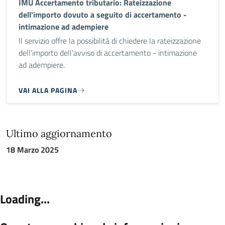
IMU Accertamento tributario: Rateizzazione
dell'importo dovuto a seguito di accertamento -
intimazione ad adempiere
Il servizio offre la possibilità di chiedere la rateizzazione
dell'importo dell'avviso di accertamento - intimazione
ad adempiere.
VAI ALLA PAGINA
Ultimo aggiornamento
18 Marzo 2025