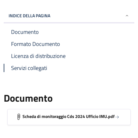
INDICE DELLA PAGINA
Documento
Formato Documento
Licenza di distribuzione
Servizi collegati
Documento
Scheda di monitoraggio Cds 2024 Ufficio IMU.pdf