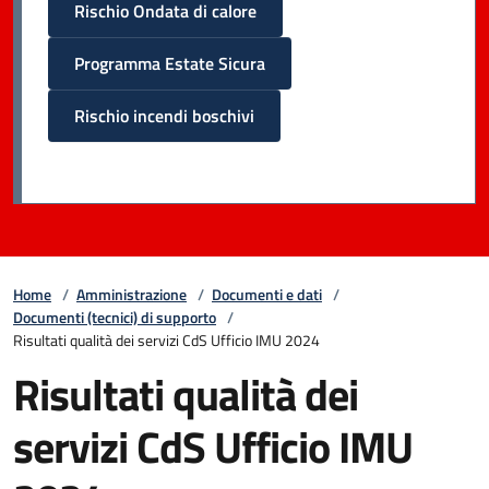
Rischio Ondata di calore
Programma Estate Sicura
Rischio incendi boschivi
Home
/
Amministrazione
/
Documenti e dati
/
Documenti (tecnici) di supporto
/
Risultati qualità dei servizi CdS Ufficio IMU 2024
Risultati qualità dei
servizi CdS Ufficio IMU