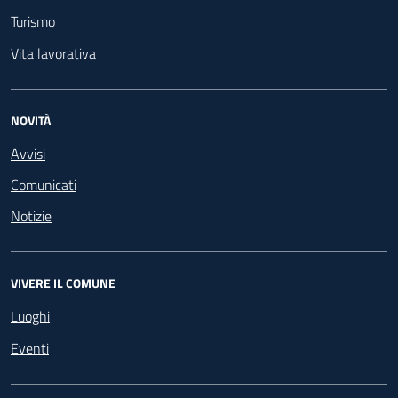
Turismo
Vita lavorativa
NOVITÀ
Avvisi
Comunicati
Notizie
VIVERE IL COMUNE
Luoghi
Eventi