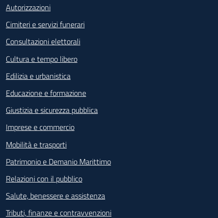
Autorizzazioni
Cimiteri e servizi funerari
Consultazioni elettorali
Cultura e tempo libero
Edilizia e urbanistica
Educazione e formazione
Giustizia e sicurezza pubblica
Imprese e commercio
Mobilità e trasporti
Patrimonio e Demanio Marittimo
Relazioni con il pubblico
Salute, benessere e assistenza
Tributi, finanze e contravvenzioni