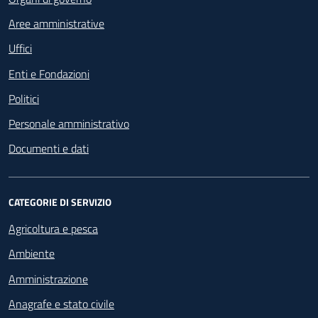
Aree amministrative
Uffici
Enti e Fondazioni
Politici
Personale amministrativo
Documenti e dati
CATEGORIE DI SERVIZIO
Agricoltura e pesca
Ambiente
Amministrazione
Anagrafe e stato civile