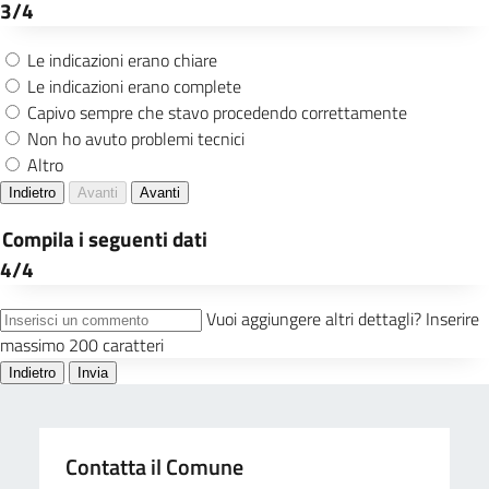
Contatta il Comune