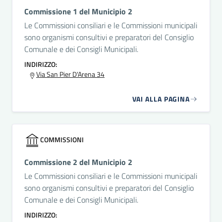
Commissione 1 del Municipio 2
Le Commissioni consiliari e le Commissioni municipali
sono organismi consultivi e preparatori del Consiglio
Comunale e dei Consigli Municipali.
INDIRIZZO:
Via San Pier D'Arena 34
VAI ALLA PAGINA
COMMISSIONI
Commissione 2 del Municipio 2
Le Commissioni consiliari e le Commissioni municipali
sono organismi consultivi e preparatori del Consiglio
Comunale e dei Consigli Municipali.
INDIRIZZO: