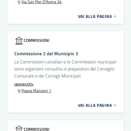
Via San Pier D'Arena 34
VAI ALLA PAGINA
COMMISSIONI
Commissione 2 del Municipio 3
Le Commissioni consiliari e le Commissioni municipali
sono organismi consultivi e preparatori del Consiglio
Comunale e dei Consigli Municipali.
INDIRIZZO:
Piazza Manzoni 1
VAI ALLA PAGINA
COMMISSIONI