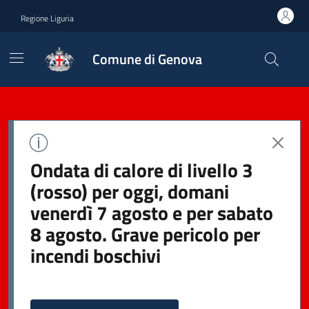
Regione Liguria
Comune di Genova
Ondata di calore di livello 3
(rosso) per oggi, domani
venerdì 7 agosto e per sabato
8 agosto. Grave pericolo per
incendi boschivi