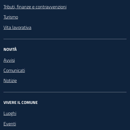
Tributi, finanze e contravvenzioni
Turismo
Vita lavorativa
NOVITÀ
Avvisi
Comunicati
Notizie
VIVERE IL COMUNE
Luoghi
Eventi