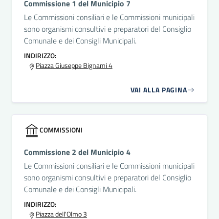
Commissione 1 del Municipio 7
Le Commissioni consiliari e le Commissioni municipali
sono organismi consultivi e preparatori del Consiglio
Comunale e dei Consigli Municipali.
INDIRIZZO:
Piazza Giuseppe Bignami 4
VAI ALLA PAGINA
COMMISSIONI
Commissione 2 del Municipio 4
Le Commissioni consiliari e le Commissioni municipali
sono organismi consultivi e preparatori del Consiglio
Comunale e dei Consigli Municipali.
INDIRIZZO:
Piazza dell'Olmo 3