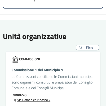
Unità organizzative
Filtra
COMMISSIONI
Commissione 1 del Municipio 9
Le Commissioni consiliari e le Commissioni municipali
sono organismi consultivi e preparatori del Consiglio
Comunale e dei Consigli Municipali.
INDIRIZZO:
Via Domenico Pinasco 7