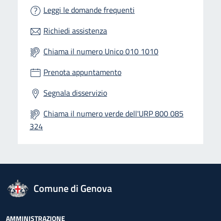
Leggi le domande frequenti
Richiedi assistenza
Chiama il numero Unico 010 1010
Prenota appuntamento
Segnala disservizio
Chiama il numero verde dell'URP 800 085
324
logo Unione Europea
Comune di Genova
AMMINISTRAZIONE