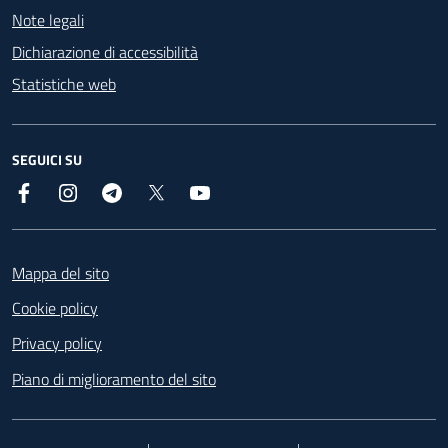
Note legali
Dichiarazione di accessibilità
Statistiche web
SEGUICI SU
Facebook
Instagram
Telegram
X
YouTube
Footer
Mappa del sito
Cookie policy
Privacy policy
Piano di miglioramento del sito