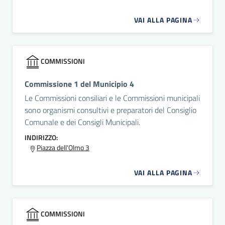
VAI ALLA PAGINA
COMMISSIONI
Commissione 1 del Municipio 4
Le Commissioni consiliari e le Commissioni municipali
sono organismi consultivi e preparatori del Consiglio
Comunale e dei Consigli Municipali.
INDIRIZZO:
Piazza dell'Olmo 3
VAI ALLA PAGINA
COMMISSIONI