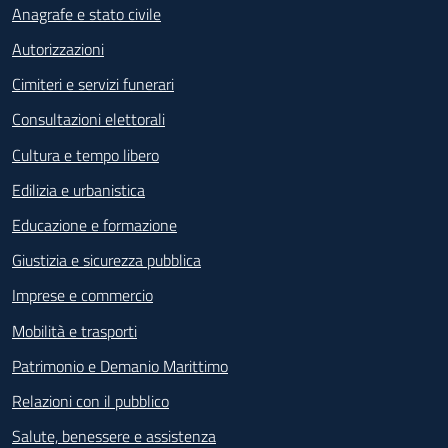
Anagrafe e stato civile
Autorizzazioni
Cimiteri e servizi funerari
Consultazioni elettorali
Cultura e tempo libero
Edilizia e urbanistica
Educazione e formazione
Giustizia e sicurezza pubblica
Imprese e commercio
Mobilità e trasporti
Patrimonio e Demanio Marittimo
Relazioni con il pubblico
Salute, benessere e assistenza