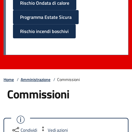
Rischio Ondata di calore
Programma Estate Sicura
Rischio incendi boschivi
Home
/
Amministrazione
/
Commissioni
Commissioni
Condividi
Vedi azioni