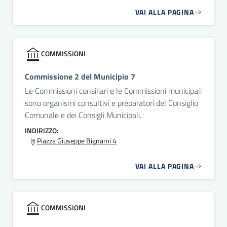
VAI ALLA PAGINA
COMMISSIONI
Commissione 2 del Municipio 7
Le Commissioni consiliari e le Commissioni municipali
sono organismi consultivi e preparatori del Consiglio
Comunale e dei Consigli Municipali.
INDIRIZZO:
Piazza Giuseppe Bignami 4
VAI ALLA PAGINA
COMMISSIONI