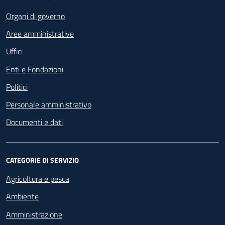
Footer - Navigazione
Organi di governo
Aree amministrative
Uffici
Enti e Fondazioni
Politici
Personale amministrativo
Documenti e dati
CATEGORIE DI SERVIZIO
Agricoltura e pesca
Ambiente
Amministrazione