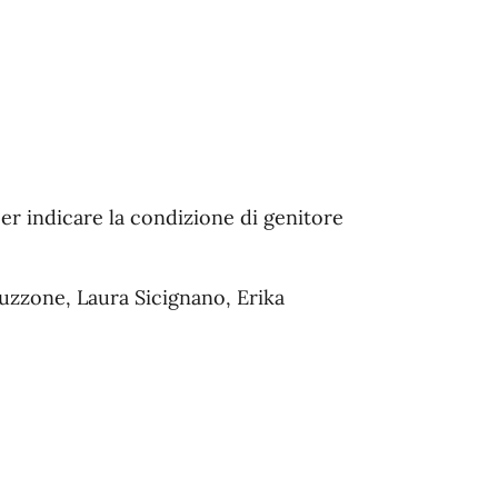
r indicare la condizione di genitore
ruzzone, Laura Sicignano, Erika