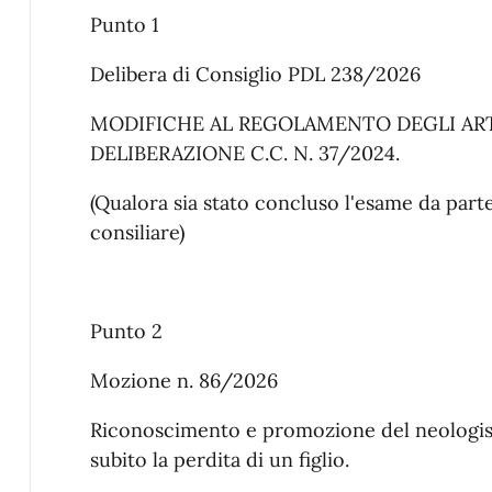
Punto 1
Delibera di Consiglio PDL 238/2026
MODIFICHE AL REGOLAMENTO DEGLI ART
DELIBERAZIONE C.C. N. 37/2024.
(Qualora sia stato concluso l'esame da pa
consiliare)
Punto 2
Mozione n. 86/2026
Riconoscimento e promozione del neologism
subito la perdita di un figlio.