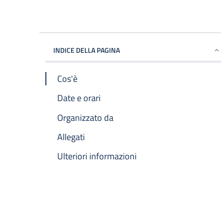
INDICE DELLA PAGINA
Cos'è
Date e orari
Organizzato da
Allegati
Ulteriori informazioni