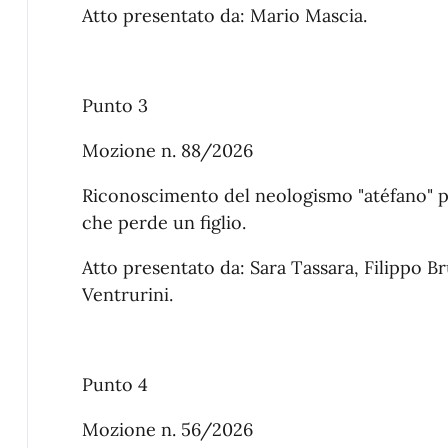
Atto presentato da: Mario Mascia.
Punto 3
Mozione n. 88/2026
Riconoscimento del neologismo "atéfano" pe
che perde un figlio.
Atto presentato da: Sara Tassara, Filippo B
Ventrurini.
Punto 4
Mozione n. 56/2026