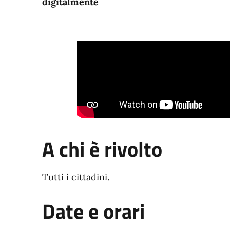
digitalmente
A chi è rivolto
Tutti i cittadini.
Date e orari