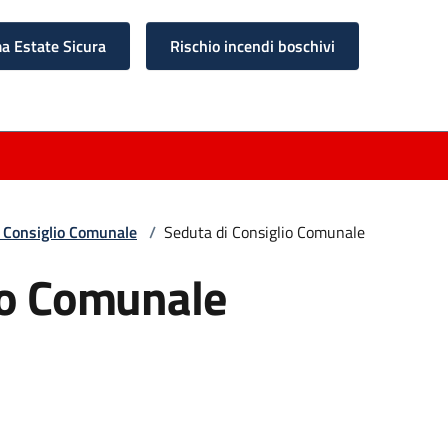
 Estate Sicura
Rischio incendi boschivi
 Consiglio Comunale
/
Seduta di Consiglio Comunale
io Comunale