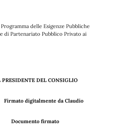
l Programma delle Esigenze Pubbliche
e di Partenariato Pubblico Privato ai
EL CONSIGLIO
nte da Claudio
firmato