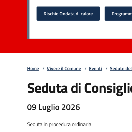
Rischio Ondata di calore
Programma
Home
/
Vivere il Comune
/
Eventi
/
Sedute del
Seduta di Consigl
09 Luglio 2026
Seduta in procedura ordinaria