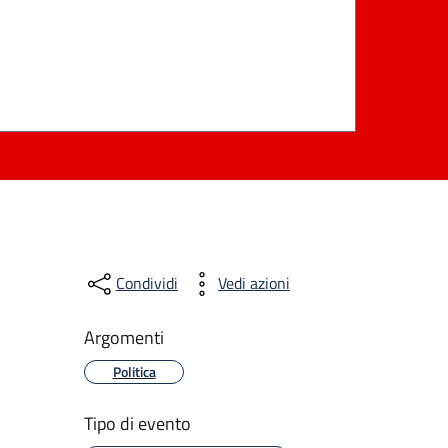
Condividi
Vedi azioni
Argomenti
Politica
Tipo di evento