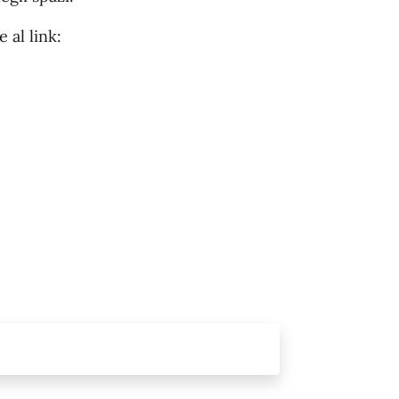
 al link: