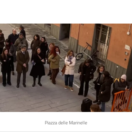
Piazza delle Marinelle