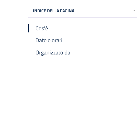
INDICE DELLA PAGINA
Cos'è
Date e orari
Organizzato da