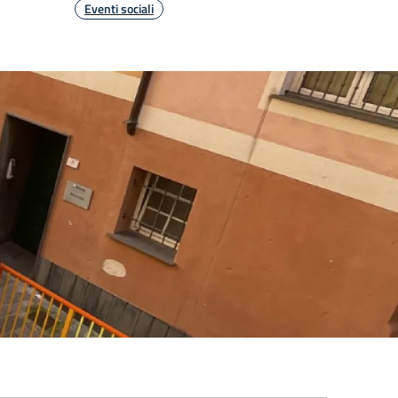
Eventi sociali