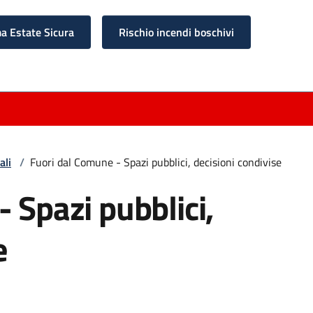
 Estate Sicura
Rischio incendi boschivi
ali
/
Fuori dal Comune - Spazi pubblici, decisioni condivise
 Spazi pubblici,
e