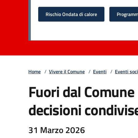
Rischio Ondata di calore
Programma
Home
/
Vivere il Comune
/
Eventi
/
Eventi soci
Fuori dal Comune -
decisioni condivis
31 Marzo 2026