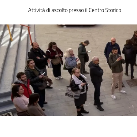
Attività di ascolto presso il Centro Storico