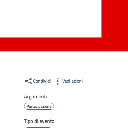
Condividi
Vedi azioni
Argomenti
Partecipazione
Tipo di evento