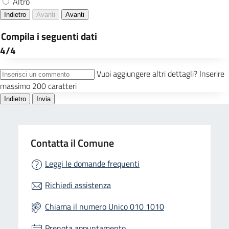
Contatta il Comune
Leggi le domande frequenti
Richiedi assistenza
Chiama il numero Unico 010 1010
Prenota appuntamento