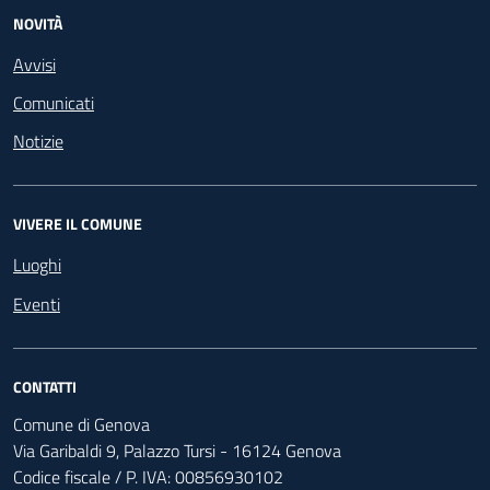
NOVITÀ
Avvisi
Comunicati
Notizie
VIVERE IL COMUNE
Luoghi
Eventi
CONTATTI
Comune di Genova
Via Garibaldi 9, Palazzo Tursi - 16124 Genova
Codice fiscale / P. IVA: 00856930102