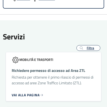
Servizi
Filtra
MOBILITÀ E TRASPORTI
Richiedere permesso di accesso ad Area ZTL
Richiesta per ottenere il primo rilascio di permessi di
accesso ad aree Zone Traffico Limitato (ZTL).
VAI ALLA PAGINA