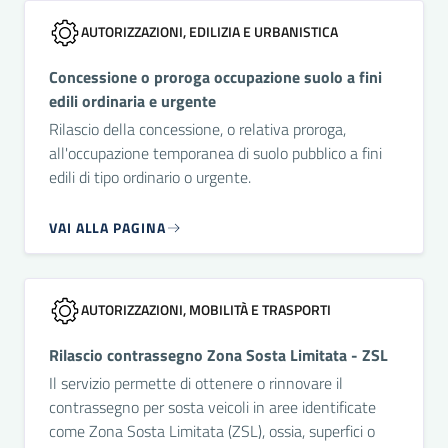
AUTORIZZAZIONI, EDILIZIA E URBANISTICA
Concessione o proroga occupazione suolo a fini
edili ordinaria e urgente
Rilascio della concessione, o relativa proroga,
all'occupazione temporanea di suolo pubblico a fini
edili di tipo ordinario o urgente.
VAI ALLA PAGINA
AUTORIZZAZIONI, MOBILITÀ E TRASPORTI
Rilascio contrassegno Zona Sosta Limitata - ZSL
Il servizio permette di ottenere o rinnovare il
contrassegno per sosta veicoli in aree identificate
come Zona Sosta Limitata (ZSL), ossia, superfici o