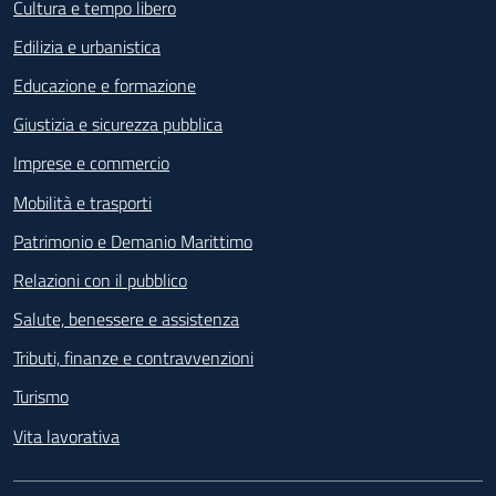
Cultura e tempo libero
Edilizia e urbanistica
Educazione e formazione
Giustizia e sicurezza pubblica
Imprese e commercio
Mobilità e trasporti
Patrimonio e Demanio Marittimo
Relazioni con il pubblico
Salute, benessere e assistenza
Tributi, finanze e contravvenzioni
Turismo
Vita lavorativa