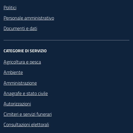
Politici
Personale amministrativo
Documenti e dati
CATEGORIE DI SERVIZIO
Agricoltura e pesca
Ambiente
Amministrazione
Anagrafe e stato civile
Autorizzazioni
Cimiteri e servizi funerari
Consultazioni elettorali