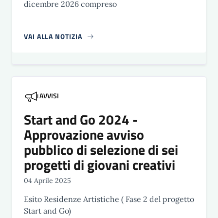
dicembre 2026 compreso
VAI ALLA NOTIZIA
AVVISI
Start and Go 2024 -
Approvazione avviso
pubblico di selezione di sei
progetti di giovani creativi
04 Aprile 2025
Esito Residenze Artistiche ( Fase 2 del progetto
Start and Go)