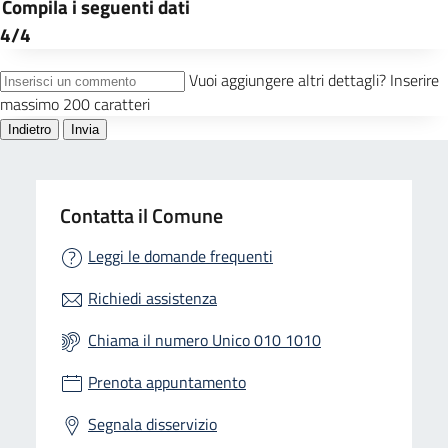
Contatta il Comune
Leggi le domande frequenti
Richiedi assistenza
Chiama il numero Unico 010 1010
Prenota appuntamento
Segnala disservizio