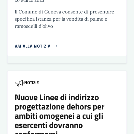
20 Marzo 2025
Il Comune di Genova consente di presentare
specifica istanza per la vendita di palme e
ramoscelli d’olivo
VAI ALLA NOTIZIA
NOTIZIE
Nuove Linee di indirizzo
progettazione dehors per
ambiti omogenei a cui gli
esercenti dovranno