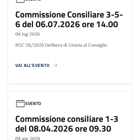
Commissione Consiliare 3-5-
6 del 06.07.2026 ore 14.00
06 lug 2026
PGC 28/2026 Delibera di Giunta al Consiglio
VAI ALL'EVENTO
EVENTO
Commissione consiliare 1-3
del 08.04.2026 ore 09.30
08 apr 2026