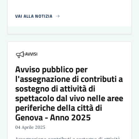
VAI ALLA NOTIZIA
AVVISI
Avviso pubblico per
l'assegnazione di contributi a
sostegno di attività di
spettacolo dal vivo nelle aree
periferiche della città di
Genova - Anno 2025
04 Aprile 2025