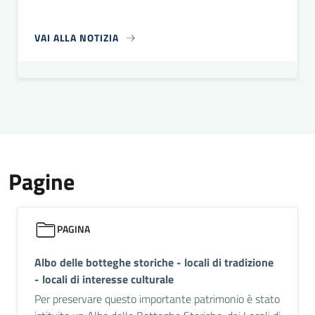
VAI ALLA NOTIZIA
Pagine
PAGINA
Albo delle botteghe storiche - locali di tradizione
- locali di interesse culturale
Per preservare questo importante patrimonio è stato