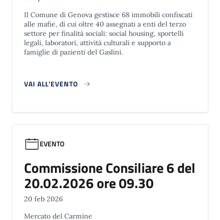
Il Comune di Genova gestisce 68 immobili confiscati
alle mafie, di cui oltre 40 assegnati a enti del terzo
settore per finalità sociali: social housing, sportelli
legali, laboratori, attività culturali e supporto a
famiglie di pazienti del Gaslini.
VAI ALL'EVENTO
EVENTO
Commissione Consiliare 6 del
20.02.2026 ore 09.30
20 feb 2026
Mercato del Carmine