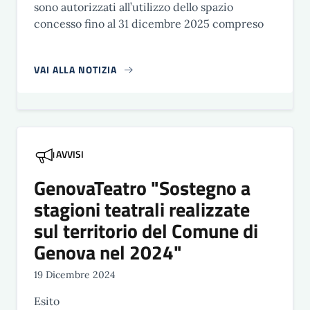
sono autorizzati all’utilizzo dello spazio
concesso fino al 31 dicembre 2025 compreso
VAI ALLA NOTIZIA
AVVISI
GenovaTeatro "Sostegno a
stagioni teatrali realizzate
sul territorio del Comune di
Genova nel 2024"
19 Dicembre 2024
Esito