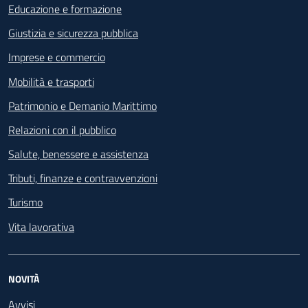
Educazione e formazione
Giustizia e sicurezza pubblica
Imprese e commercio
Mobilità e trasporti
Patrimonio e Demanio Marittimo
Relazioni con il pubblico
Salute, benessere e assistenza
Tributi, finanze e contravvenzioni
Turismo
Vita lavorativa
NOVITÀ
Avvisi