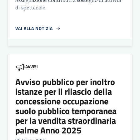
Assegnazione contributi a sostegno di attività
di spettacolo
VAI ALLA NOTIZIA
AVVISI
Avviso pubblico per inoltro
istanze per il rilascio della
concessione occupazione
suolo pubblico temporanea
per la vendita straordinaria
palme Anno 2025