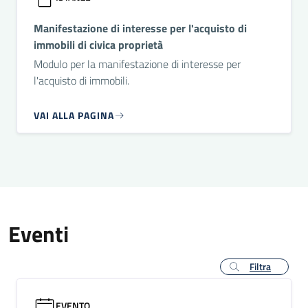
Manifestazione di interesse per l'acquisto di
immobili di civica proprietà
Modulo per la manifestazione di interesse per
l'acquisto di immobili.
VAI ALLA PAGINA
Eventi
Filtra
EVENTO