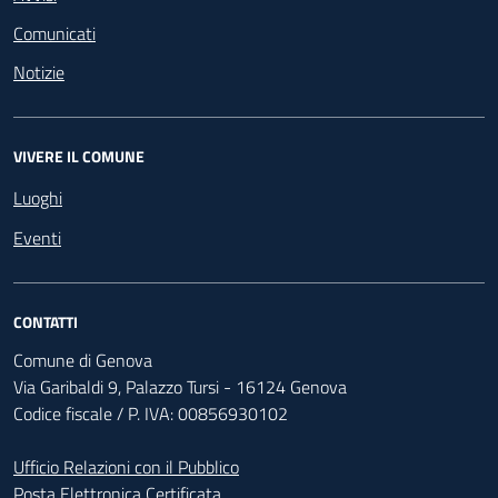
Comunicati
Notizie
VIVERE IL COMUNE
Luoghi
Eventi
CONTATTI
Comune di Genova
Via Garibaldi 9, Palazzo Tursi - 16124 Genova
Codice fiscale / P. IVA: 00856930102
Ufficio Relazioni con il Pubblico
Posta Elettronica Certificata