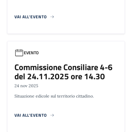
VAI ALL'EVENTO
EVENTO
Commissione Consiliare 4-6
del 24.11.2025 ore 14.30
24 nov 2025
Situazione edicole sul territorio cittadino.
VAI ALL'EVENTO