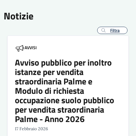
Notizie
Filtra
AVVISI
Avviso pubblico per inoltro
istanze per vendita
straordinaria Palme e
Modulo di richiesta
occupazione suolo pubblico
per vendita straordinaria
Palme - Anno 2026
17 Febbraio 2026