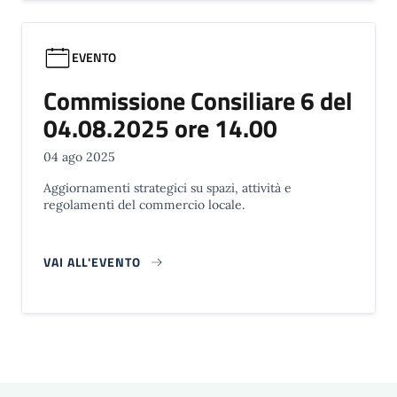
EVENTO
Commissione Consiliare 6 del
04.08.2025 ore 14.00
04 ago 2025
Aggiornamenti strategici su spazi, attività e
regolamenti del commercio locale.
VAI ALL'EVENTO