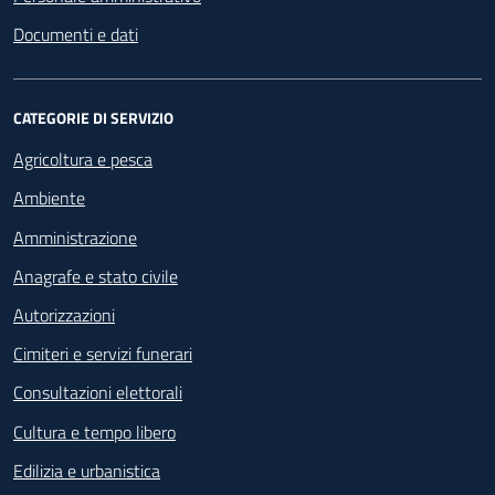
Documenti e dati
CATEGORIE DI SERVIZIO
Agricoltura e pesca
Ambiente
Amministrazione
Anagrafe e stato civile
Autorizzazioni
Cimiteri e servizi funerari
Consultazioni elettorali
Cultura e tempo libero
Edilizia e urbanistica