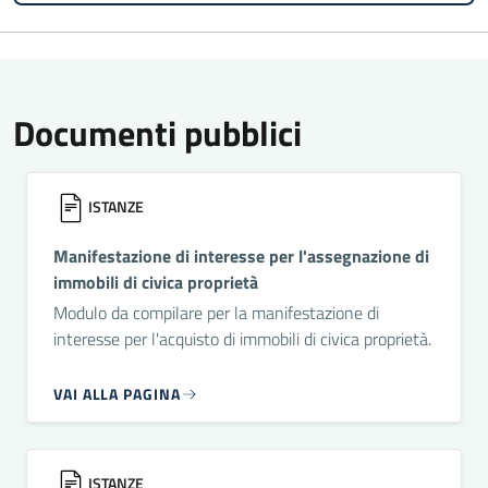
Documenti pubblici
ISTANZE
Manifestazione di interesse per l'assegnazione di
immobili di civica proprietà
Modulo da compilare per la manifestazione di
interesse per l'acquisto di immobili di civica proprietà.
VAI ALLA PAGINA
ISTANZE