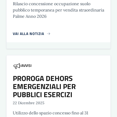
Rilascio concessione occupazione suolo
pubblico temporanea per vendita straordinaria
Palme Anno 2026
VAI ALLA NOTIZIA
AVVISI
PROROGA DEHORS
EMERGENZIALI PER
PUBBLICI ESERCIZI
22 Dicembre 2025
Utilizzo dello spazio concesso fino al 31