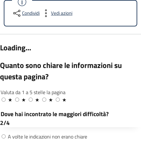
Condividi
Vedi azioni