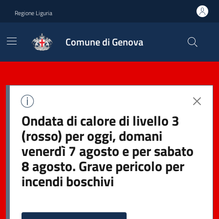
Regione Liguria
Comune di Genova
Ondata di calore di livello 3
(rosso) per oggi, domani
venerdì 7 agosto e per sabato
8 agosto. Grave pericolo per
incendi boschivi