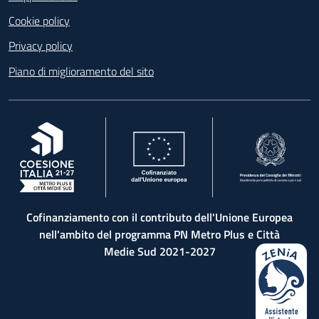
Cookie policy
Privacy policy
Piano di miglioramento del sito
, apre in una nuova scheda
, apre in una nuova scheda
, apre in una nuova 
Cofinanziamento con il contributo dell'Unione Europea
nell'ambito del programma PN Metro Plus e Città
Medie Sud 2021-2027