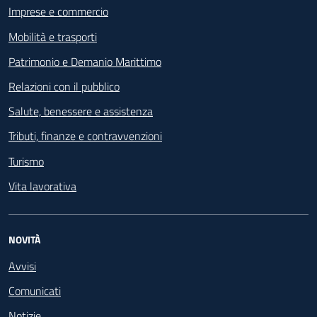
Imprese e commercio
Mobilità e trasporti
Patrimonio e Demanio Marittimo
Relazioni con il pubblico
Salute, benessere e assistenza
Tributi, finanze e contravvenzioni
Turismo
Vita lavorativa
NOVITÀ
Avvisi
Comunicati
Notizie