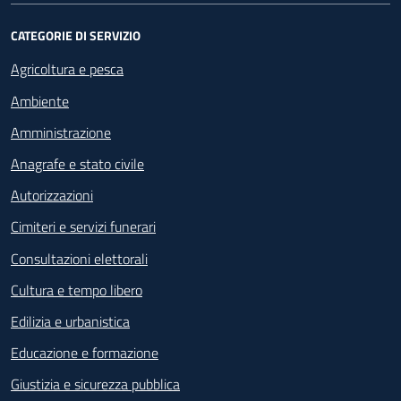
CATEGORIE DI SERVIZIO
Agricoltura e pesca
Ambiente
Amministrazione
Anagrafe e stato civile
Autorizzazioni
Cimiteri e servizi funerari
Consultazioni elettorali
Cultura e tempo libero
Edilizia e urbanistica
Educazione e formazione
Giustizia e sicurezza pubblica