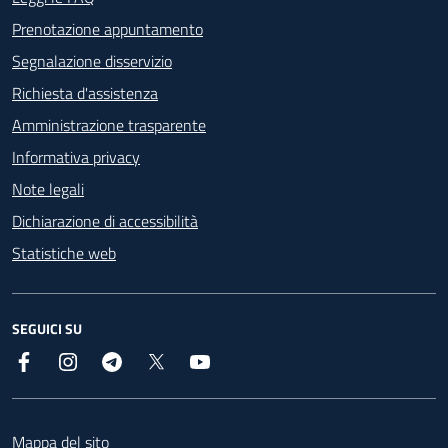
Prenotazione appuntamento
Segnalazione disservizio
Richiesta d'assistenza
Amministrazione trasparente
Informativa privacy
Note legali
Dichiarazione di accessibilità
Statistiche web
SEGUICI SU
Facebook
Instagram
Telegram
X
YouTube
Footer
Mappa del sito