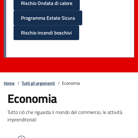
Rischio Ondata di calore
Programma Estate Sicura
Rischio incendi boschivi
Home
/
Tutti gli argomenti
/
Economia
Economia
Tutto ciò che riguarda il mondo del commercio, le attività
imprenditoriali