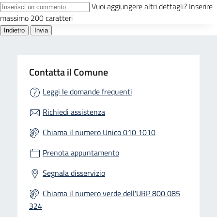
Contatta il Comune
Leggi le domande frequenti
Richiedi assistenza
Chiama il numero Unico 010 1010
Prenota appuntamento
Segnala disservizio
Chiama il numero verde dell'URP 800 085
324