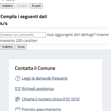
Contatta il Comune
Leggi le domande frequenti
Richiedi assistenza
Chiama il numero Unico 010 1010
Prenota appuntamento