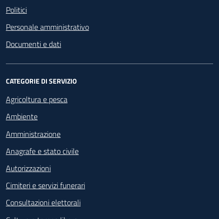
Politici
Personale amministrativo
Documenti e dati
CATEGORIE DI SERVIZIO
Agricoltura e pesca
Ambiente
Amministrazione
Anagrafe e stato civile
Autorizzazioni
Cimiteri e servizi funerari
Consultazioni elettorali