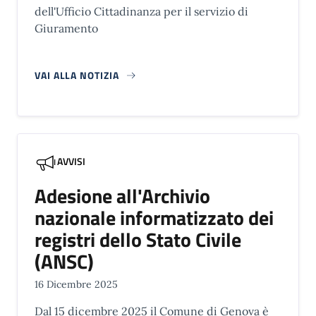
dell'Ufficio Cittadinanza per il servizio di
Giuramento
VAI ALLA NOTIZIA
AVVISI
Adesione all'Archivio
nazionale informatizzato dei
registri dello Stato Civile
(ANSC)
16 Dicembre 2025
Dal 15 dicembre 2025 il Comune di Genova è