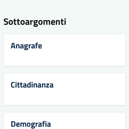
Sottoargomenti
Anagrafe
Cittadinanza
Demografia