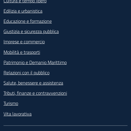
Cultura e tempo libero
Edilizia e urbanistica
Educazione e formazione
Giustizia e sicurezza pubblica
Imprese e commercio
Mobilità e trasporti
Patrimonio e Demanio Marittimo
Relazioni con il pubblico
Salute, benessere e assistenza
Tributi, finanze e contravvenzioni
Turismo
Vita lavorativa