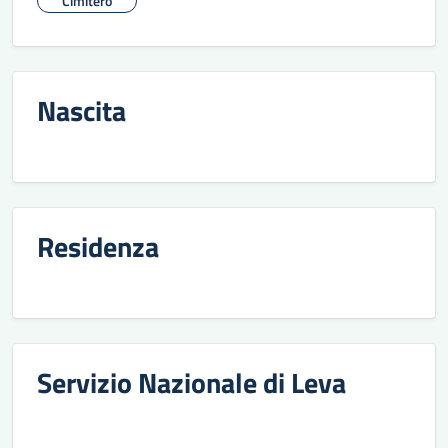
Cimitero
Nascita
Residenza
Servizio Nazionale di Leva