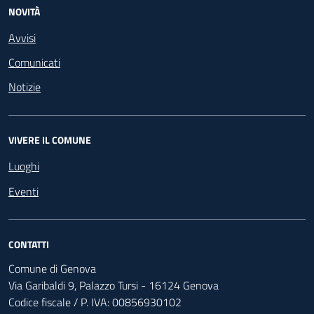
NOVITÀ
Avvisi
Comunicati
Notizie
VIVERE IL COMUNE
Luoghi
Eventi
CONTATTI
Comune di Genova
Via Garibaldi 9, Palazzo Tursi - 16124 Genova
Codice fiscale / P. IVA: 00856930102