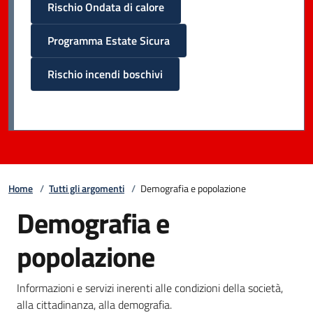
Rischio Ondata di calore
Programma Estate Sicura
Rischio incendi boschivi
Home
/
Tutti gli argomenti
/
Demografia e popolazione
Demografia e
popolazione
Informazioni e servizi inerenti alle condizioni della società,
alla cittadinanza, alla demografia.