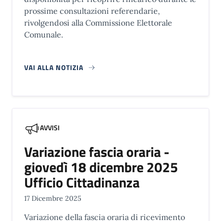
prossime consultazioni referendarie,
rivolgendosi alla Commissione Elettorale
Comunale.
VAI ALLA NOTIZIA
AVVISI
Variazione fascia oraria -
giovedì 18 dicembre 2025
Ufficio Cittadinanza
17 Dicembre 2025
Variazione della fascia oraria di ricevimento