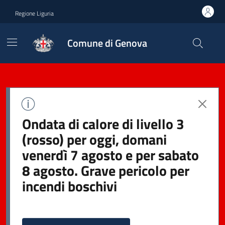
Regione Liguria
Comune di Genova
Ondata di calore di livello 3
(rosso) per oggi, domani
venerdì 7 agosto e per sabato
8 agosto. Grave pericolo per
incendi boschivi