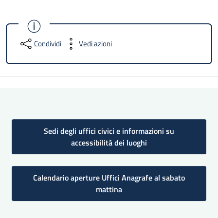
Condividi
Vedi azioni
Sedi degli uffici civici e informazioni su
accessibilità dei luoghi
Calendario aperture Uffici Anagrafe al sabato
mattina