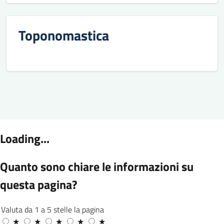
Toponomastica