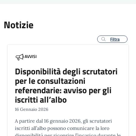
Notizie
Filtra
AVVISI
Disponibilità degli scrutatori
per le consultazioni
referendarie: avviso per gli
iscritti all’albo
16 Gennaio 2026
A partire dal 16 gennaio 2026, gli scrutatori
iscritti all’albo possono comunicare la loro
disponibilità per ricoprire l’incarico durante le