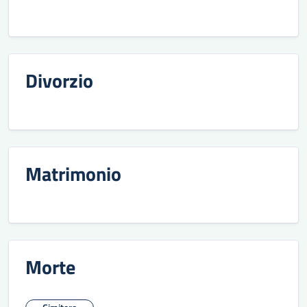
Divorzio
Matrimonio
Morte