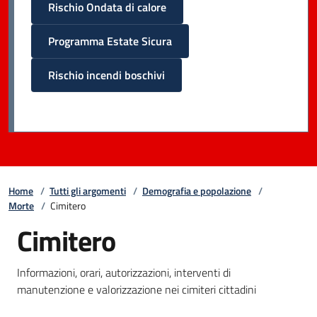
Rischio Ondata di calore
Programma Estate Sicura
Rischio incendi boschivi
Home
/
Tutti gli argomenti
/
Demografia e popolazione
/
Morte
/
Cimitero
Cimitero
Informazioni, orari, autorizzazioni, interventi di
manutenzione e valorizzazione nei cimiteri cittadini