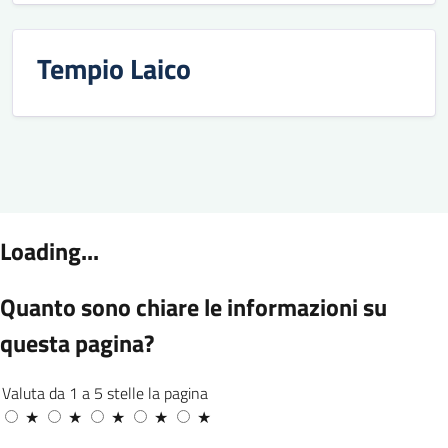
Tempio Laico