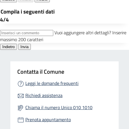
Contatta il Comune
Leggi le domande frequenti
Richiedi assistenza
Chiama il numero Unico 010 1010
Prenota appuntamento