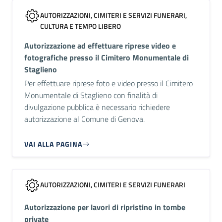
AUTORIZZAZIONI, CIMITERI E SERVIZI FUNERARI,
CULTURA E TEMPO LIBERO
Autorizzazione ad effettuare riprese video e
fotografiche presso il Cimitero Monumentale di
Staglieno
Per effettuare riprese foto e video presso il Cimitero
Monumentale di Staglieno con finalità di
divulgazione pubblica è necessario richiedere
autorizzazione al Comune di Genova.
VAI ALLA PAGINA
AUTORIZZAZIONI, CIMITERI E SERVIZI FUNERARI
Autorizzazione per lavori di ripristino in tombe
private