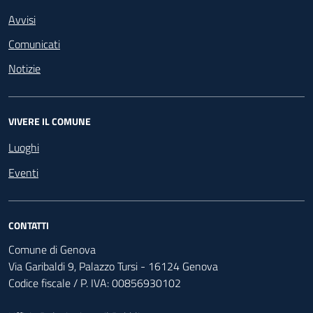
Avvisi
Comunicati
Notizie
VIVERE IL COMUNE
Luoghi
Eventi
CONTATTI
Comune di Genova
Via Garibaldi 9, Palazzo Tursi - 16124 Genova
Codice fiscale / P. IVA: 00856930102