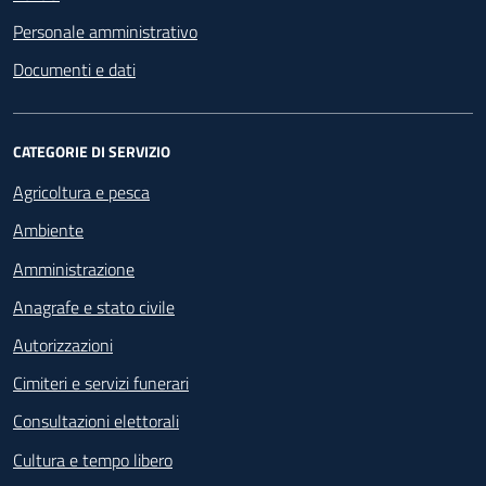
Personale amministrativo
Documenti e dati
CATEGORIE DI SERVIZIO
Agricoltura e pesca
Ambiente
Amministrazione
Anagrafe e stato civile
Autorizzazioni
Cimiteri e servizi funerari
Consultazioni elettorali
Cultura e tempo libero