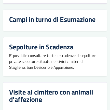
Campi in turno di Esumazione
Sepolture in Scadenza
E' possibile consultare tutte le scadenze di sepolture
private sepolture situate nei civici cimiteri di
Staglieno, San Desiderio e Apparizione.
Visite al cimitero con animali
d'affezione