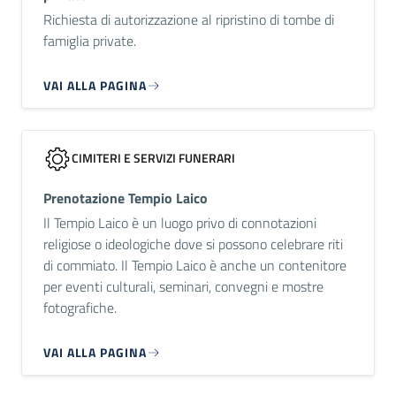
Richiesta di autorizzazione al ripristino di tombe di
famiglia private.
VAI ALLA PAGINA
CIMITERI E SERVIZI FUNERARI
Prenotazione Tempio Laico
Il Tempio Laico è un luogo privo di connotazioni
religiose o ideologiche dove si possono celebrare riti
di commiato. Il Tempio Laico è anche un contenitore
per eventi culturali, seminari, convegni e mostre
fotografiche.
VAI ALLA PAGINA