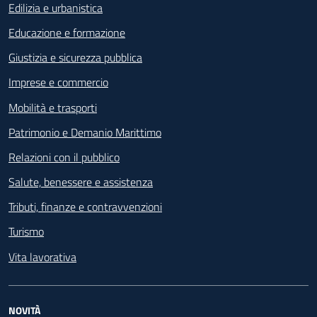
Edilizia e urbanistica
Educazione e formazione
Giustizia e sicurezza pubblica
Imprese e commercio
Mobilità e trasporti
Patrimonio e Demanio Marittimo
Relazioni con il pubblico
Salute, benessere e assistenza
Tributi, finanze e contravvenzioni
Turismo
Vita lavorativa
NOVITÀ