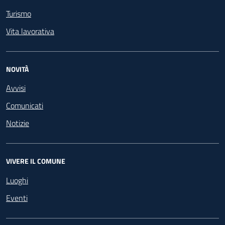
Turismo
Vita lavorativa
NOVITÀ
Avvisi
Comunicati
Notizie
VIVERE IL COMUNE
Luoghi
Eventi