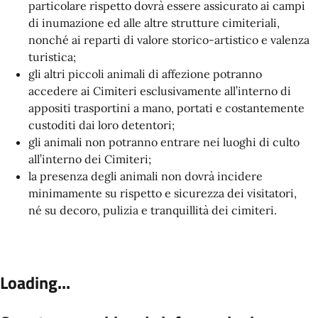
particolare rispetto dovrà essere assicurato ai campi
di inumazione ed alle altre strutture cimiteriali,
nonché ai reparti di valore storico-artistico e valenza
turistica;
gli altri piccoli animali di affezione potranno
accedere ai Cimiteri esclusivamente all’interno di
appositi trasportini a mano, portati e costantemente
custoditi dai loro detentori;
gli animali non potranno entrare nei luoghi di culto
all’interno dei Cimiteri;
la presenza degli animali non dovrà incidere
minimamente su rispetto e sicurezza dei visitatori,
né su decoro, pulizia e tranquillità dei cimiteri.