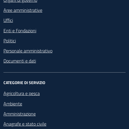
Organi di governo
Aree amministrative
Uffici
Enti e Fondazioni
Politici
Personale amministrativo
Documenti e dati
CATEGORIE DI SERVIZIO
Agricoltura e pesca
Ambiente
Amministrazione
Anagrafe e stato civile