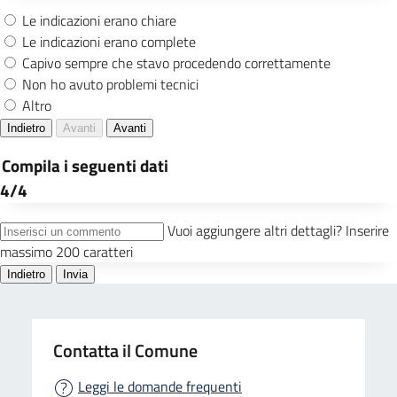
Contatta il Comune
Leggi le domande frequenti