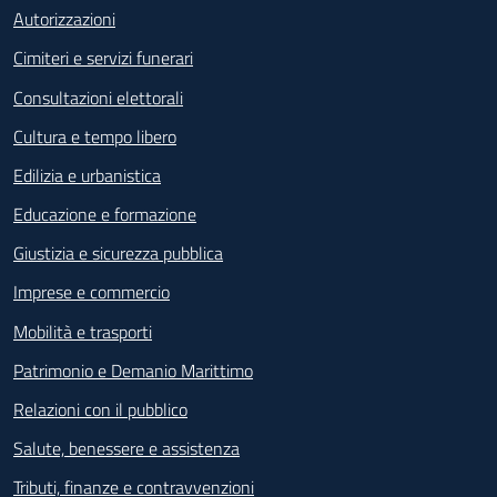
Autorizzazioni
Cimiteri e servizi funerari
Consultazioni elettorali
Cultura e tempo libero
Edilizia e urbanistica
Educazione e formazione
Giustizia e sicurezza pubblica
Imprese e commercio
Mobilità e trasporti
Patrimonio e Demanio Marittimo
Relazioni con il pubblico
Salute, benessere e assistenza
Tributi, finanze e contravvenzioni