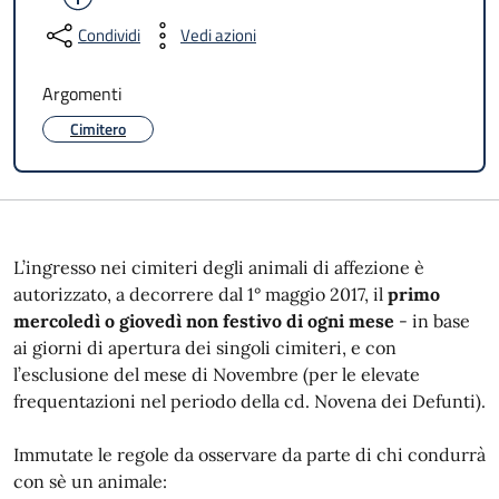
Condividi
Vedi azioni
Argomenti
Cimitero
L’ingresso nei cimiteri degli animali di affezione è
autorizzato, a decorrere dal 1° maggio 2017, il
primo
mercoledì o giovedì non festivo di ogni mese
- in base
ai giorni di apertura dei singoli cimiteri, e con
l’esclusione del mese di Novembre (per le elevate
frequentazioni nel periodo della cd. Novena dei Defunti).
Immutate le regole da osservare da parte di chi condurrà
con sè un animale: