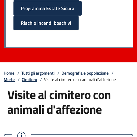
Programma Estate Sicura
Rischio incendi boschivi
Home
/
Tutti gli argomenti
/
Demografia e popolazione
/
Morte
/
Cimitero
/
Visite al cimitero con animali d'affezione
Visite al cimitero con
animali d'affezione