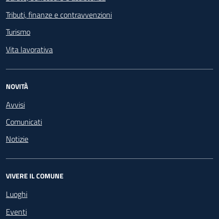
Tributi, finanze e contravvenzioni
Turismo
Vita lavorativa
NOVITÀ
Avvisi
Comunicati
Notizie
VIVERE IL COMUNE
Luoghi
Eventi