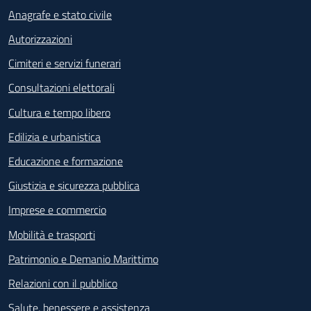
Anagrafe e stato civile
Autorizzazioni
Cimiteri e servizi funerari
Consultazioni elettorali
Cultura e tempo libero
Edilizia e urbanistica
Educazione e formazione
Giustizia e sicurezza pubblica
Imprese e commercio
Mobilità e trasporti
Patrimonio e Demanio Marittimo
Relazioni con il pubblico
Salute, benessere e assistenza