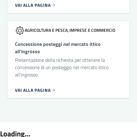
VAI ALLA PAGINA
AGRICOLTURA E PESCA, IMPRESE E COMMERCIO
Concessione posteggi nel mercato ittico
all'ingrosso
Presentazione della richiesta per ottenere la
concessione di un posteggio nel mercato ittico
all’ingrosso.
VAI ALLA PAGINA