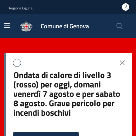
Regione Liguria
Comune di Genova
Ondata di calore di livello 3
(rosso) per oggi, domani
venerdì 7 agosto e per sabato
8 agosto. Grave pericolo per
incendi boschivi