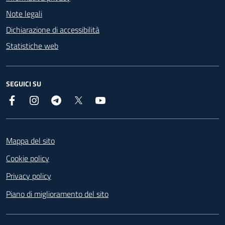
Note legali
Dichiarazione di accessibilità
Statistiche web
SEGUICI SU
Facebook
Instagram
Telegram
X
YouTube
Footer
Mappa del sito
Cookie policy
Privacy policy
Piano di miglioramento del sito