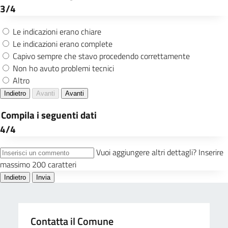
Contatta il Comune