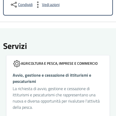
Condividi
Vedi azioni
Servizi
AGRICOLTURA E PESCA, IMPRESE E COMMERCIO
Avvio, gestione e cessazione di ittiturismi e
pescaturismi
La richiesta di avvio, gestione e cessazione di
ittiturismi e pescaturismi che rappresentano una
nuova e diversa opportunità per rivalutare l'attività
della pesca.