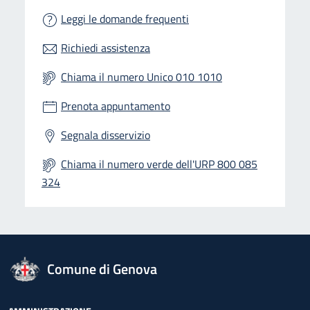
Leggi le domande frequenti
Richiedi assistenza
Chiama il numero Unico 010 1010
Prenota appuntamento
Segnala disservizio
Chiama il numero verde dell'URP 800 085
324
logo Unione Europea
Comune di Genova