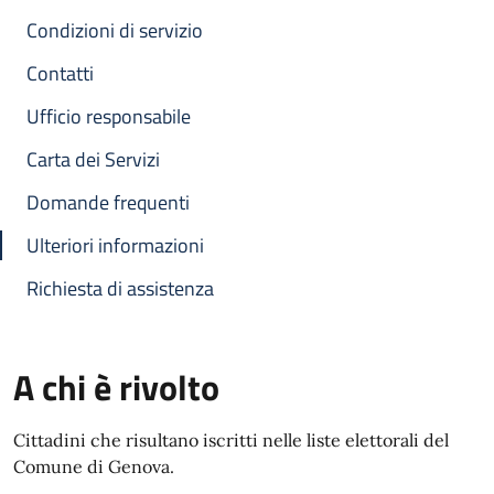
Condizioni di servizio
Contatti
Ufficio responsabile
Carta dei Servizi
Domande frequenti
Ulteriori informazioni
Richiesta di assistenza
A chi è rivolto
Cittadini che risultano iscritti nelle liste elettorali del
Comune di Genova.