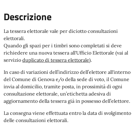
Descrizione
La tessera elettorale vale per diciotto consultazioni
elettorali.
Quando gli spazi per i timbri sono completati si deve
richiedere una nuova tessera all'Ufficio Elettorale (vai al
servizio
duplicato di tessera elettorale
).
In caso di
variazioni dell’indirizzo dell’elettore all'interno
del Comune di Genova e/o della sede di voto, il Comune
invia al domicilio, tramite posta, in prossimità di ogni
consultazione elettorale, un’etichetta adesiva di
aggiornamento della tessera già in possesso dell’elettore.
La consegna viene effettuata entro la data di svolgimento
delle consultazioni elettorali.