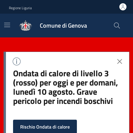
Regione Liguria
Comune di Genova
Ondata di calore di livello 3
(rosso) per oggi e per domani,
lunedì 10 agosto. Grave
pericolo per incendi boschivi
Rischio Ondata di calore