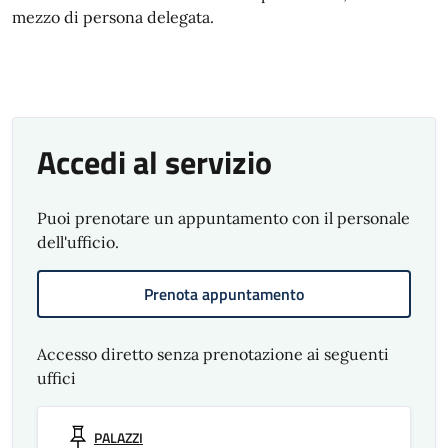
mezzo di persona delegata.
Accedi al servizio
Puoi prenotare un appuntamento con il personale
dell'ufficio.
Prenota appuntamento
Accesso diretto senza prenotazione ai seguenti
uffici
PALAZZI