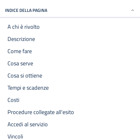
INDICE DELLA PAGINA
A chi è rivolto
Descrizione
Come fare
Cosa serve
Cosa si ottiene
Tempi e scadenze
Costi
Procedure collegate all'esito
Accedi al servizio
Vincoli