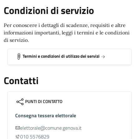
Condizioni di servizio
Per conoscere i dettagli di scadenze, requisiti e altre
informazioni importanti, leggi i termini e le condizioni
di servizio.
Termini e condizioni di utilizzo dei servizi
Contatti
PUNTI DI CONTATTO
Consegna tessera elettorale
elettorale@comune.genova.it
010 5576829