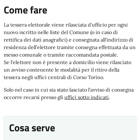
Come fare
La tessera elettorale viene rilasciata d'ufficio per ogni
nuovo iscritto nelle liste del Comune (o in caso di
rettifica dei dati anagrafici) e consegnata all'indirizzo di
residenza dell’elettore tramite consegna effettuata da un
messo comunale o tramite raccomandata postale.
Se l’elettore non è presente a domicilio viene rilasciato
un avviso contenente le modalità per il ritiro della
tessera negli uffici centrali di Corso Torino.
Solo nel caso in cui sia stato lasciato l'avviso di consegna
occorre recarsi presso gli
uffici sotto indicati
.
Cosa serve