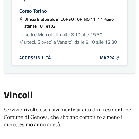
Corso Torino
Ufficio Elettorale in CORSO TORINO 11, 1° Piano,
stanze 101 e102
Lunedì e Mercoledì, dalle 8:10 alle 15:30
Martedì, Giovedì e Venerdì, dalle 8:10 alle 12:30
ACCESSIBILITÀ
MAPPA
Vincoli
Servizio rivolto esclusivamente ai cittadini residenti nel
Comune di Genova, che abbiano compiuto almeno il
diciottesimo anno di età.