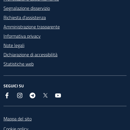
Segnalazione disservizio
Richiesta d'assistenza
Amministrazione trasparente
Informativa privacy
Note legali
Dichiarazione di accessibilità
Statistiche web
SEGUICI SU
Facebook
Instagram
Telegram
X
YouTube
Footer
Mappa del sito
Cookie policy