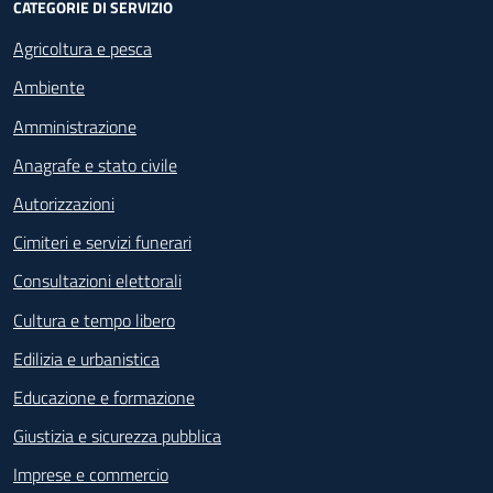
CATEGORIE DI SERVIZIO
Agricoltura e pesca
Ambiente
Amministrazione
Anagrafe e stato civile
Autorizzazioni
Cimiteri e servizi funerari
Consultazioni elettorali
Cultura e tempo libero
Edilizia e urbanistica
Educazione e formazione
Giustizia e sicurezza pubblica
Imprese e commercio