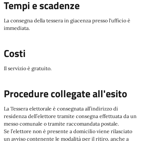
Tempi e scadenze
La consegna della tessera in giacenza presso l'ufficio è
immediata.
Costi
Il servizio è gratuito.
Procedure collegate all'esito
La Tessera elettorale è consegnata
all’indirizzo di
residenza
dell’elettore tramite consegna effettuata da un
messo comunale o tramite raccomandata postale.
Se l’elettore non è presente a domicilio viene rilasciato
un avviso contenente le modalità per il ritiro, anche a