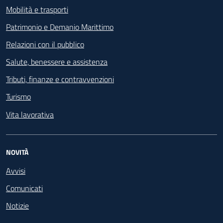
Mobilità e trasporti
Patrimonio e Demanio Marittimo
Relazioni con il pubblico
Salute, benessere e assistenza
Tributi, finanze e contravvenzioni
Turismo
Vita lavorativa
NOVITÀ
Avvisi
Comunicati
Notizie