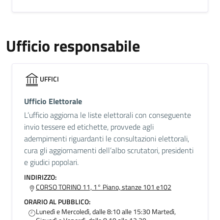
Ufficio responsabile
UFFICI
Ufficio Elettorale
L’ufficio aggiorna le liste elettorali con conseguente
invio tessere ed etichette, provvede agli
adempimenti riguardanti le consultazioni elettorali,
cura gli aggiornamenti dell’albo scrutatori, presidenti
e giudici popolari.
INDIRIZZO:
CORSO TORINO 11, 1° Piano, stanze 101 e102
ORARIO AL PUBBLICO:
Lunedì e Mercoledì, dalle 8:10 alle 15:30 Martedì,