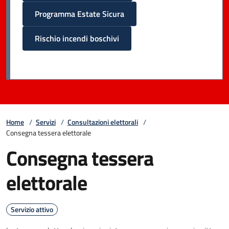
Programma Estate Sicura
Rischio incendi boschivi
Home
/
Servizi
/
Consultazioni elettorali
/
Consegna tessera elettorale
Consegna tessera
elettorale
Servizio attivo