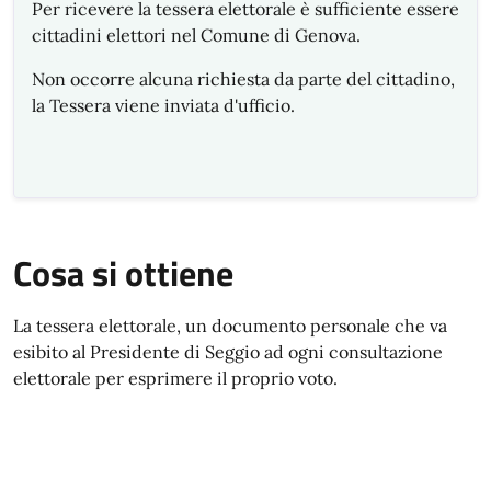
Per ricevere la tessera elettorale è sufficiente essere
cittadini elettori nel Comune di Genova.
Non occorre alcuna richiesta da parte del cittadino,
la Tessera viene inviata d'ufficio.
Cosa si ottiene
La tessera elettorale, un documento personale che va
esibito al Presidente di Seggio ad ogni consultazione
elettorale per esprimere il proprio voto.