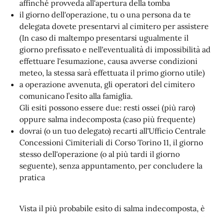
affinché provveda all'apertura della tomba
il giorno dell'operazione, tu o una persona da te
delegata dovete presentarvi al cimitero per assistere
(In caso di maltempo presentarsi ugualmente il
giorno prefissato e nell'eventualità di impossibilità ad
effettuare l'esumazione, causa avverse condizioni
meteo, la stessa sarà effettuata il primo giorno utile)
a operazione avvenuta, gli operatori del cimitero
comunicano l’esito alla famiglia.
Gli esiti possono essere due: resti ossei (più raro)
oppure salma indecomposta (caso più frequente)
dovrai (o un tuo delegato) recarti all'Ufficio Centrale
Concessioni Cimiteriali di Corso Torino 11, il giorno
stesso dell'operazione (o al più tardi il giorno
seguente), senza appuntamento, per concludere la
pratica
Vista il più probabile esito di salma indecomposta, è