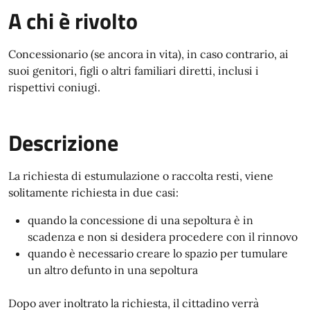
A chi è rivolto
Concessionario (se ancora in vita), in caso contrario, ai
suoi genitori, figli o altri familiari diretti, inclusi i
rispettivi coniugi.
Descrizione
La richiesta di estumulazione o raccolta resti, viene
solitamente richiesta in due casi:
quando la concessione di una sepoltura è in
scadenza e non si desidera procedere con il rinnovo
quando è necessario creare lo spazio per tumulare
un altro defunto in una sepoltura
Dopo aver inoltrato la richiesta, il cittadino verrà