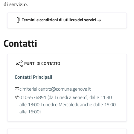
di servizio.
Termini e condizioni di utilizzo dei servizi
Contatti
PUNTI DI CONTATTO
Contatti Principali
cimiterialicentro@comune.genova.it
0105576891
(da Lunedì a Venerdì, dalle 11:30
alle 13:00 Lunedì e Mercoledì, anche dalle 15:00
alle 16:00)