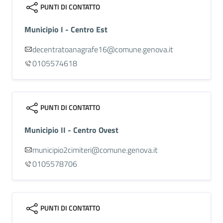
PUNTI DI CONTATTO
Municipio I - Centro Est
decentratoanagrafe16@comune.genova.it
0105574618
PUNTI DI CONTATTO
Municipio II - Centro Ovest
municipio2cimiteri@comune.genova.it
0105578706
PUNTI DI CONTATTO