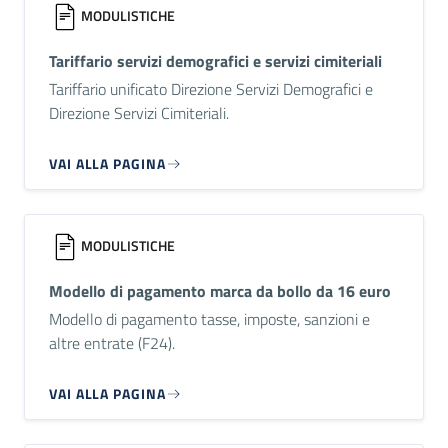
MODULISTICHE
Tariffario servizi demografici e servizi cimiteriali
Tariffario unificato Direzione Servizi Demografici e
Direzione Servizi Cimiteriali.
VAI ALLA PAGINA
MODULISTICHE
Modello di pagamento marca da bollo da 16 euro
Modello di pagamento tasse, imposte, sanzioni e
altre entrate (F24).
VAI ALLA PAGINA