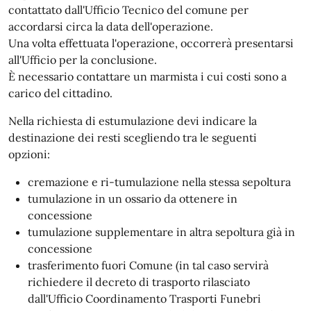
contattato dall'Ufficio Tecnico del comune per
accordarsi circa la data dell'operazione.
Una volta effettuata l'operazione, occorrerà presentarsi
all'Ufficio per la conclusione.
È necessario contattare un marmista i cui costi sono a
carico del cittadino.
Nella richiesta di estumulazione devi indicare la
destinazione dei resti scegliendo tra le seguenti
opzioni:
cremazione e ri-tumulazione nella stessa sepoltura
tumulazione in un ossario da ottenere in
concessione
tumulazione supplementare in altra sepoltura già in
concessione
trasferimento fuori Comune (in tal caso servirà
richiedere il decreto di trasporto rilasciato
dall'Ufficio Coordinamento Trasporti Funebri