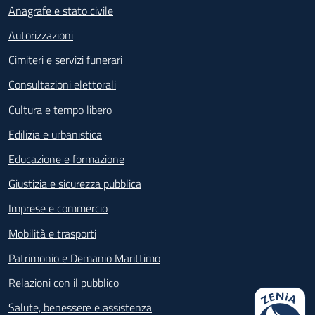
Anagrafe e stato civile
Autorizzazioni
Cimiteri e servizi funerari
Consultazioni elettorali
Cultura e tempo libero
Edilizia e urbanistica
Educazione e formazione
Giustizia e sicurezza pubblica
Imprese e commercio
Mobilità e trasporti
Patrimonio e Demanio Marittimo
Relazioni con il pubblico
Salute, benessere e assistenza