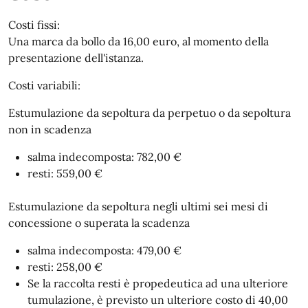
Costi fissi:
Una marca da bollo da 16,00 euro, al momento della
presentazione dell'istanza.
Costi variabili:
Estumulazione da sepoltura da perpetuo o da sepoltura
non in scadenza
salma indecomposta: 782,00 €
resti: 559,00 €
Estumulazione da sepoltura negli ultimi sei mesi di
concessione o superata la scadenza
salma indecomposta: 479,00 €
resti: 258,00 €
Se la raccolta resti è propedeutica ad una ulteriore
tumulazione, è previsto un ulteriore costo di 40,00