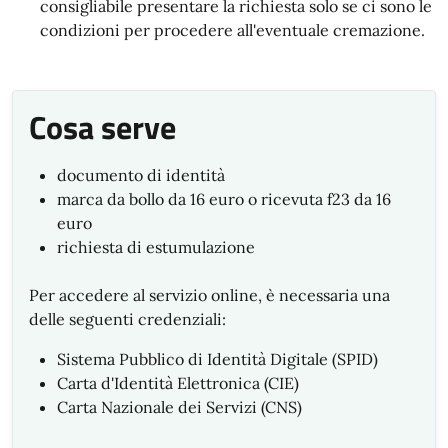
consigliabile presentare la richiesta solo se ci sono le
condizioni per procedere all'eventuale cremazione.
Cosa serve
documento di identità
marca da bollo da 16 euro o ricevuta f23 da 16
euro
richiesta di estumulazione
Per accedere al servizio online, è necessaria una
delle seguenti credenziali:
Sistema Pubblico di Identità Digitale (SPID)
Carta d'Identità Elettronica (CIE)
Carta Nazionale dei Servizi (CNS)