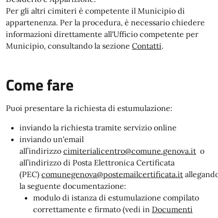
Per gli altri cimiteri è competente il Municipio di
appartenenza. Per la procedura, è necessario chiedere
informazioni direttamente all'Ufficio competente per
Municipio, consultando la sezione
Contatti
.
Come fare
Puoi presentare la richiesta di estumulazione:
inviando la richiesta tramite servizio online
inviando un'email
all’indirizzo
cimiterialicentro@comune.genova.it
o
all’indirizzo di Posta Elettronica Certificata
(PEC)
comunegenova@postemailcertificata.it
allegand
la seguente documentazione:
modulo di istanza di estumulazione compilato
correttamente e firmato (vedi in
Documenti