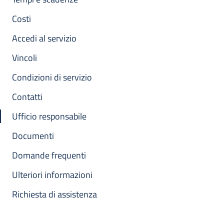
Costi
Accedi al servizio
Vincoli
Condizioni di servizio
Contatti
Ufficio responsabile
Documenti
Domande frequenti
Ulteriori informazioni
Richiesta di assistenza