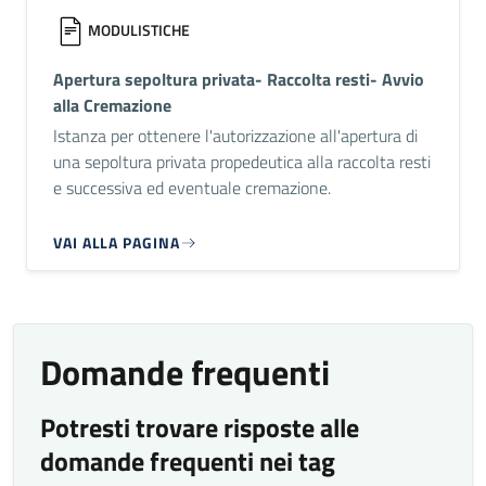
MODULISTICHE
Apertura sepoltura privata- Raccolta resti- Avvio
alla Cremazione
Istanza per ottenere l'autorizzazione all'apertura di
una sepoltura privata propedeutica alla raccolta resti
e successiva ed eventuale cremazione.
VAI ALLA PAGINA
Domande frequenti
Potresti trovare risposte alle
domande frequenti nei tag