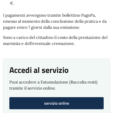
€.
I pagamenti avvengono tramite bollettino PagoPa,
emesso al momento della conclusione della pratica e da
pagare entro 7 giorni dalla sua emissione.
Sono a carico del cittadino il costo della prestazione del
marmista e dell'eventuale cremazione.
Accedi al servizio
Puoi accedere a Estumulazione (Raccolta resti)
tramite il servizio online.
servizio online