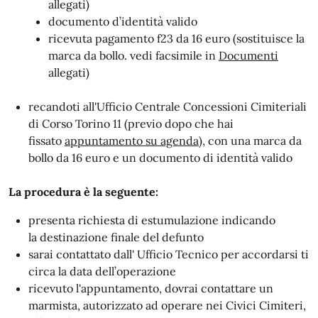
allegati)
documento d’identità valido
ricevuta pagamento f23 da 16 euro (sostituisce la
marca da bollo. vedi facsimile in
Documenti
allegati)
recandoti all'Ufficio Centrale Concessioni Cimiteriali
di Corso Torino 11 (previo dopo che hai
fissato
appuntamento su agenda
), con una marca da
bollo da 16 euro e un documento di identità valido
La procedura è la seguente:
presenta richiesta di estumulazione indicando
la destinazione finale del defunto
sarai contattato dall' Ufficio Tecnico per accordarsi ti
circa la data dell’operazione
ricevuto l'appuntamento, dovrai contattare un
marmista, autorizzato ad operare nei Civici Cimiteri,