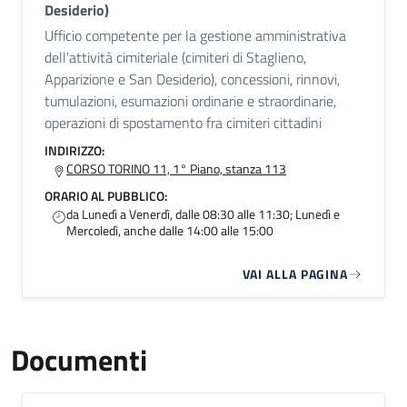
Desiderio)
Ufficio competente per la gestione amministrativa
dell'attività cimiteriale (cimiteri di Staglieno,
Apparizione e San Desiderio), concessioni, rinnovi,
tumulazioni, esumazioni ordinarie e straordinarie,
operazioni di spostamento fra cimiteri cittadini
INDIRIZZO:
CORSO TORINO 11, 1° Piano, stanza 113
ORARIO AL PUBBLICO:
da Lunedì a Venerdì, dalle 08:30 alle 11:30; Lunedì e
Mercoledì, anche dalle 14:00 alle 15:00
VAI ALLA PAGINA
Documenti