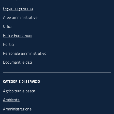
Footer - Navigazione
Organi di governo
Aree amministrative
Uffici
Enti e Fondazioni
Politici
Personale amministrativo
Documenti e dati
CATEGORIE DI SERVIZIO
Agricoltura e pesca
Ambiente
Amministrazione