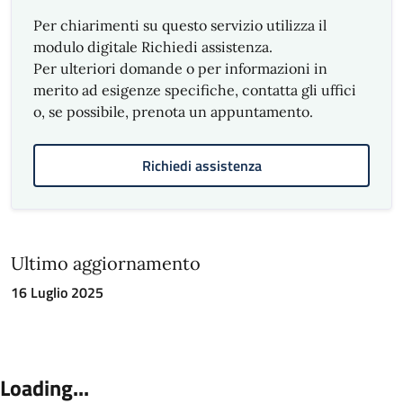
Per chiarimenti su questo servizio utilizza il
modulo digitale Richiedi assistenza.
Per ulteriori domande o per informazioni in
merito ad esigenze specifiche, contatta gli uffici
o, se possibile, prenota un appuntamento.
Richiedi assistenza
Ultimo aggiornamento
16 Luglio 2025