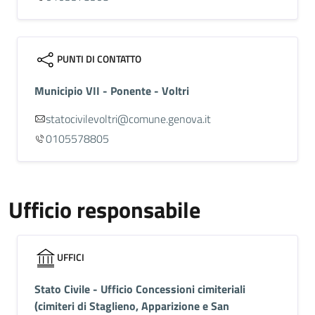
PUNTI DI CONTATTO
Municipio VII - Ponente - Voltri
statocivilevoltri@comune.genova.it
0105578805
Ufficio responsabile
UFFICI
Stato Civile - Ufficio Concessioni cimiteriali
(cimiteri di Staglieno, Apparizione e San