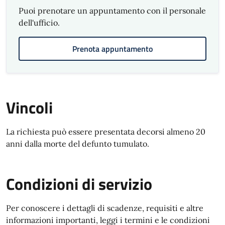
Puoi prenotare un appuntamento con il personale
dell'ufficio.
Prenota appuntamento
Vincoli
La richiesta può essere presentata decorsi almeno 20
anni dalla morte del defunto tumulato.
Condizioni di servizio
Per conoscere i dettagli di scadenze, requisiti e altre
informazioni importanti, leggi i termini e le condizioni