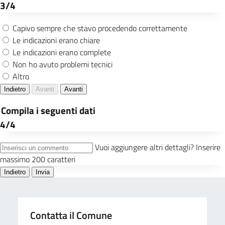
Contatta il Comune