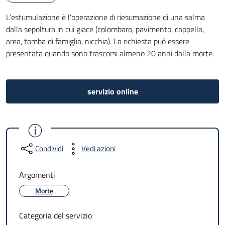
L'estumulazione è l'operazione di riesumazione di una salma
dalla sepoltura in cui giace (colombaro, pavimento, cappella,
area, tomba di famiglia, nicchia). La richiesta può essere
presentata quando sono trascorsi almeno 20 anni dalla morte.
servizio online
Condividi
Vedi azioni
Argomenti
Morte
Categoria del servizio