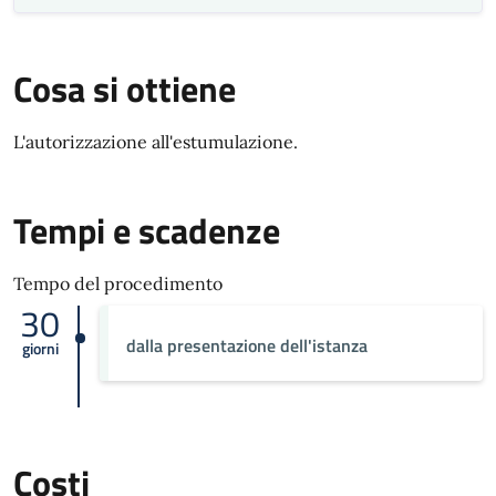
Cosa si ottiene
L'autorizzazione all'estumulazione.
Tempi e scadenze
Tempo del procedimento
30
dalla presentazione dell'istanza
giorni
Costi