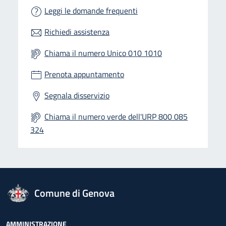
Leggi le domande frequenti
Richiedi assistenza
Chiama il numero Unico 010 1010
Prenota appuntamento
Segnala disservizio
Chiama il numero verde dell'URP 800 085
324
logo Unione Europea
Comune di Genova
AMMINISTRAZIONE