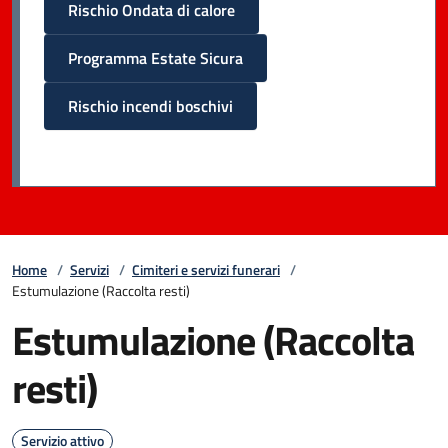
Rischio Ondata di calore
Programma Estate Sicura
Rischio incendi boschivi
Home
/
Servizi
/
Cimiteri e servizi funerari
/
Estumulazione (Raccolta resti)
Estumulazione (Raccolta
resti)
Servizio attivo