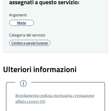
assegnati a questo servizio:
Argomenti
Morte
Categoria del servizio
Cimiteri e servizi funerari
Ulteriori informazioni
Regolamento polizia mortuaria cremazione
affido ceneri (N)