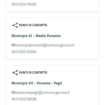
0105579500
PUNTI DI CONTATTO
Municipio VI - Medio Ponente
municipio6cimiteri@comune.genova.it
0105579306
PUNTI DI CONTATTO
Municipio VII - Ponente - Pegli
statocivilepegli@comune.genova.it
0105578508