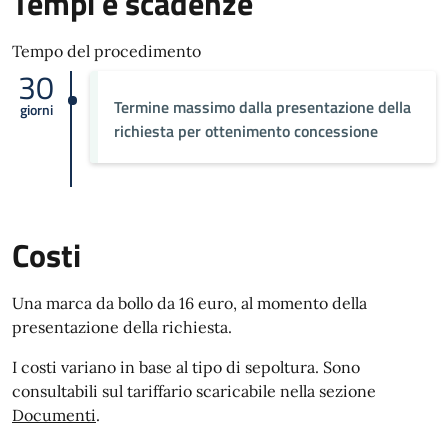
Tempi e scadenze
Tempo del procedimento
30
Termine massimo dalla presentazione della
giorni
richiesta per ottenimento concessione
Costi
Una marca da bollo da 16 euro, al momento della
presentazione della richiesta.
I costi variano in base al tipo di sepoltura. Sono
consultabili sul tariffario
scaricabile nella sezione
Documenti
.