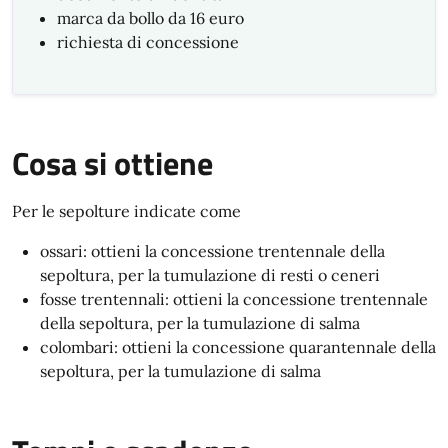
marca da bollo da 16 euro
richiesta di concessione
Cosa si ottiene
Per le sepolture indicate come
ossari: ottieni la concessione trentennale della
sepoltura, per la tumulazione di resti o ceneri
fosse trentennali: ottieni la concessione trentennale
della sepoltura, per la tumulazione di salma
colombari: ottieni la concessione quarantennale della
sepoltura, per la tumulazione di salma