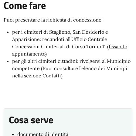
Come fare
Puoi presentare la richiesta di concessione:
per i cimiteri di Staglieno, San Desiderio e
Apparizione: recandoti all'Ufficio Centrale
Concessioni Cimiteriali di Corso Torino 11 (
fissando
appuntamento
)
per gli altri cimiteri cittadini: rivolgersi al Municipio
competente (Puoi consultare l’elenco dei Municipi
nella sezione
Contatti
)
Cosa serve
documento di identità