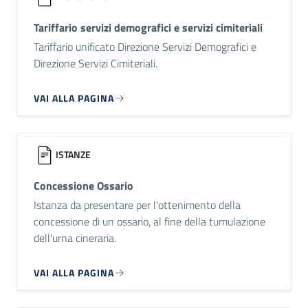
Tariffario servizi demografici e servizi cimiteriali
Tariffario unificato Direzione Servizi Demografici e
Direzione Servizi Cimiteriali.
VAI ALLA PAGINA
ISTANZE
Concessione Ossario
Istanza da presentare per l'ottenimento della
concessione di un ossario, al fine della tumulazione
dell'urna cineraria.
VAI ALLA PAGINA