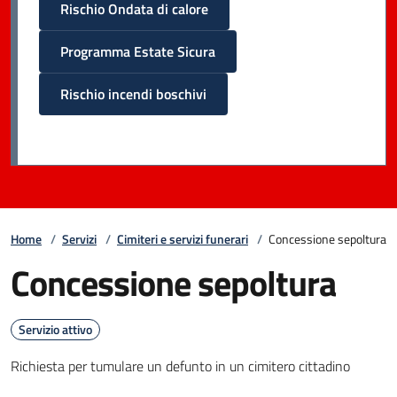
Rischio Ondata di calore
Programma Estate Sicura
Rischio incendi boschivi
Home
/
Servizi
/
Cimiteri e servizi funerari
/
Concessione sepoltura
Concessione sepoltura
Servizio attivo
Richiesta per tumulare un defunto in un cimitero cittadino