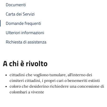
Documenti
Carta dei Servizi
Domande frequenti
Ulteriori informazioni
Richiesta di assistenza
A chi è rivolto
cittadini che vogliono tumulare, all'interno dei
cimiteri cittadini, i propri cari o benemeriti estinti
coloro che desiderino richiedere una concessione di
colombari a vivente