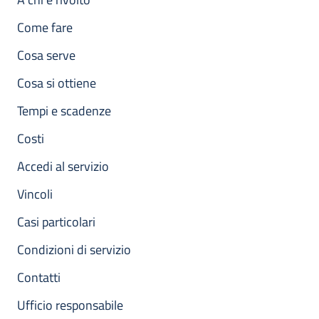
Come fare
Cosa serve
Cosa si ottiene
Tempi e scadenze
Costi
Accedi al servizio
Vincoli
Casi particolari
Condizioni di servizio
Contatti
Ufficio responsabile