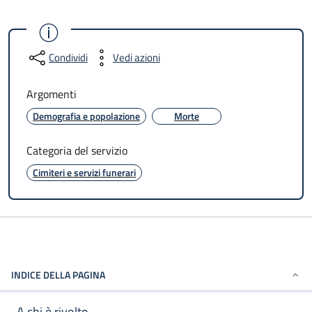
Condividi
Vedi azioni
Argomenti
Demografia e popolazione
Morte
Categoria del servizio
Cimiteri e servizi funerari
INDICE DELLA PAGINA
A chi è rivolto