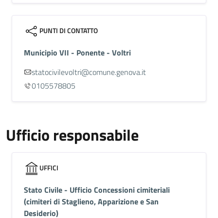
PUNTI DI CONTATTO
Municipio VII - Ponente - Voltri
statocivilevoltri@comune.genova.it
0105578805
Ufficio responsabile
UFFICI
Stato Civile - Ufficio Concessioni cimiteriali
(cimiteri di Staglieno, Apparizione e San
Desiderio)