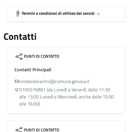
Termini e condizioni di utilizzo dei servizi
Contatti
PUNTI DI CONTATTO
Contatti Principali
cimiterialicentro@comune.genova.it
0105576891
(da Lunedì a Venerdì, dalle 11:30
alle 13:00 Lunedì e Mercoledì, anche dalle 15:00
alle 16:00)
PUNTI DI CONTATTO