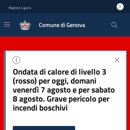
Regione Liguria
Comune di Genova
Ondata di calore di livello 3
(rosso) per oggi, domani
venerdì 7 agosto e per sabato
8 agosto. Grave pericolo per
incendi boschivi