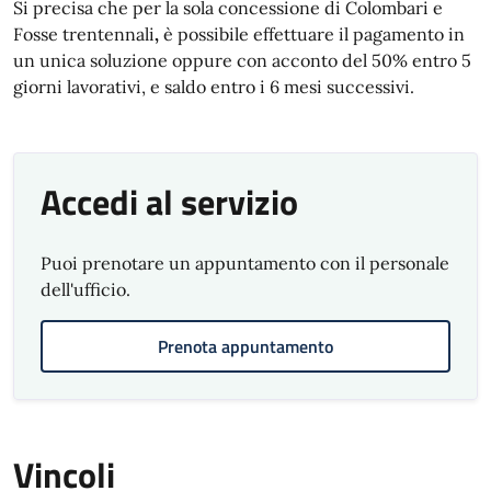
Si precisa che per la sola concessione di Colombari e
Fosse trentennali
,
è possibile effettuare il pagamento in
un unica soluzione oppure con acconto del 50% entro 5
giorni lavorativi, e saldo entro i 6 mesi successivi.
Accedi al servizio
Puoi prenotare un appuntamento con il personale
dell'ufficio.
Prenota appuntamento
Vincoli