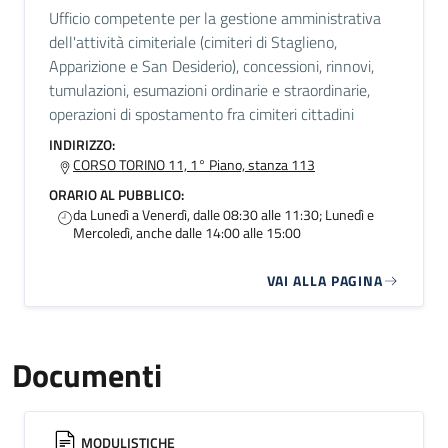
Ufficio competente per la gestione amministrativa
dell'attività cimiteriale (cimiteri di Staglieno,
Apparizione e San Desiderio), concessioni, rinnovi,
tumulazioni, esumazioni ordinarie e straordinarie,
operazioni di spostamento fra cimiteri cittadini
INDIRIZZO:
CORSO TORINO 11, 1° Piano, stanza 113
ORARIO AL PUBBLICO:
da Lunedì a Venerdì, dalle 08:30 alle 11:30; Lunedì e
Mercoledì, anche dalle 14:00 alle 15:00
VAI ALLA PAGINA
Documenti
MODULISTICHE