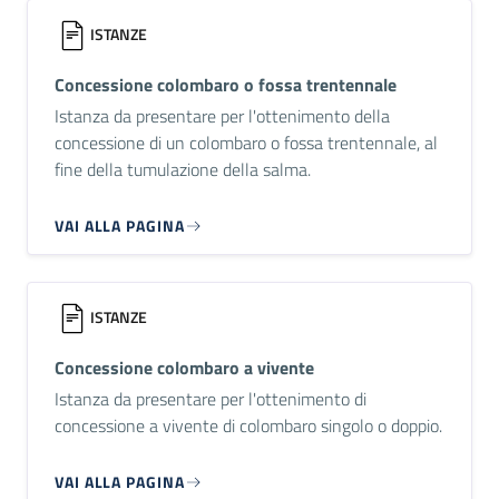
ISTANZE
Concessione colombaro o fossa trentennale
Istanza da presentare per l'ottenimento della
concessione di un colombaro o fossa trentennale, al
fine della tumulazione della salma.
VAI ALLA PAGINA
ISTANZE
Concessione colombaro a vivente
Istanza da presentare per l'ottenimento di
concessione a vivente di colombaro singolo o doppio.
VAI ALLA PAGINA