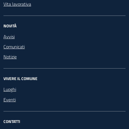
Vita lavorativa
NOVITÀ
Avvisi
Comunicati
Notizie
VIVERE IL COMUNE
Luoghi
Eventi
CONTATTI