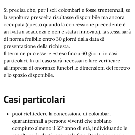
Si precisa che, per i soli colombari e fosse trentennali, se
la sepoltura prescelta risultasse disponibile ma ancora
occupata (questo quando la concessione precedente è
arrivata a scadenza e non è stata rinnovata), la stessa sarà
di norma fruibile entro 30 giorni dalla data di
presentazione della richiesta.
Il termine può essere esteso fino a 60 giorni in casi
particolari. In tal caso sarà necessario fare verificare
all'impresa di onoranze funebri le dimensioni del feretro
e lo spazio disponibile.
Casi particolari
puoi richiedere la concessione di colombari
quarantennali a persone viventi che abbiano
compiuto almeno il 65° anno di età, individuando le