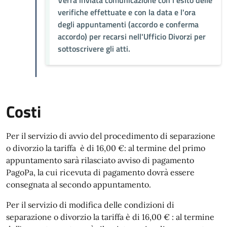
Verrà inviata comunicazione con l'esito delle
verifiche effettuate e con la data e l'ora
degli appuntamenti (accordo e conferma
accordo) per recarsi nell'Ufficio Divorzi per
sottoscrivere gli atti.
Costi
Per il servizio di avvio del procedimento di separazione
o divorzio la tariffa è di 16,00 €: al termine del primo
appuntamento sarà rilasciato avviso di pagamento
PagoPa, la cui ricevuta di pagamento dovrà essere
consegnata al secondo appuntamento.
Per il servizio di modifica delle condizioni di
separazione o divorzio la tariffa è di 16,00 € : al termine