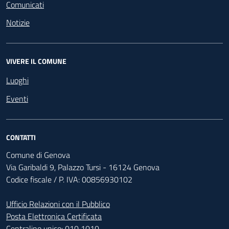
Comunicati
Notizie
VIVERE IL COMUNE
Luoghi
Eventi
CONTATTI
Comune di Genova
Via Garibaldi 9, Palazzo Tursi - 16124 Genova
Codice fiscale / P. IVA: 00856930102
Ufficio Relazioni con il Pubblico
Posta Elettronica Certificata
Centralino unico:
010 1010