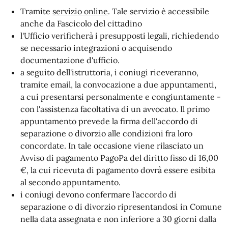
Tramite
servizio online
. Tale servizio è accessibile
anche da Fascicolo del cittadino
l'Ufficio verificherà i presupposti legali, richiedendo
se necessario integrazioni o acquisendo
documentazione d'ufficio.
a seguito dell'istruttoria, i coniugi riceveranno,
tramite email, la convocazione a due appuntamenti,
a cui
presentarsi
personalmente e congiuntamente -
con l'assistenza facoltativa di un avvocato. Il primo
appuntamento prevede la firma dell'accordo di
separazione o divorzio alle condizioni fra loro
concordate. In tale occasione viene rilasciato un
Avviso di pagamento PagoPa del diritto fisso di 16,00
€, la cui ricevuta di pagamento dovrà essere esibita
al secondo appuntamento.
i coniugi devono confermare
l'accordo di
separazione o di divorzio ripresentandosi in Comune
nella data assegnata e non inferiore a 30 giorni dalla