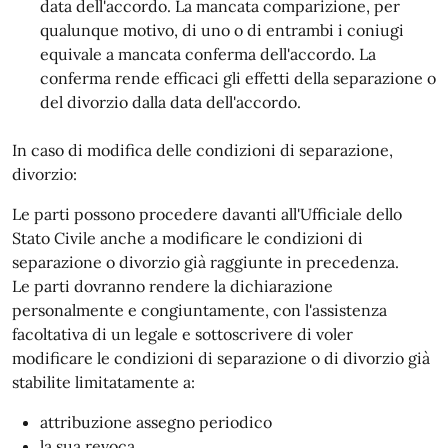
data dell'accordo. La mancata comparizione, per
qualunque motivo, di uno o di entrambi i coniugi
equivale a mancata conferma dell'accordo.
La
conferma rende efficaci gli effetti della separazione o
del divorzio dalla data dell'accordo.
In caso di modifica delle condizioni di separazione,
divorzio:
Le parti possono procedere davanti all'Ufficiale dello
Stato Civile anche a modificare le condizioni di
separazione o divorzio già raggiunte in precedenza.
Le parti dovranno rendere la dichiarazione
personalmente e congiuntamente, con l'assistenza
facoltativa di un legale e sottoscrivere di voler
modificare le condizioni di separazione o di divorzio già
stabilite limitatamente a:
attribuzione assegno periodico
la sua revoca