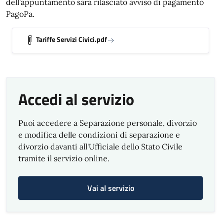
dell'appuntamento sarà rilasciato avviso di pagamento
PagoPa.
Tariffe Servizi Civici.pdf
Accedi al servizio
Puoi accedere a Separazione personale, divorzio
e modifica delle condizioni di separazione e
divorzio davanti all'Ufficiale dello Stato Civile
tramite il servizio online.
Vai al servizio