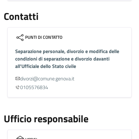
Contatti
PUNTI DI CONTATTO
Separazione personale, divorzio e modifica delle
condizioni di separazione e divorzio davanti
all'Ufficiale dello Stato civile
divorzi@comune.genova.it
0105576834
Ufficio responsabile