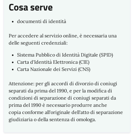
Cosa serve
documenti di identità
Per accedere al servizio online, è necessaria una
delle seguenti credenziali:
Sistema Pubblico di Identità Digitale (SPID)
Carta d'Identità Elettronica (CIE)
Carta Nazionale dei Servizi (CNS)
Attenzione: per gli accordi di divorzio di coniugi
separati da prima del 1990, e per la modifica di
condizioni di separazione di coniugi separati da
prima del 1990 è necessario produrre anche
copia conforme all'originale dell'atto di separazione
giudiziaria o della sentenza di omologa.