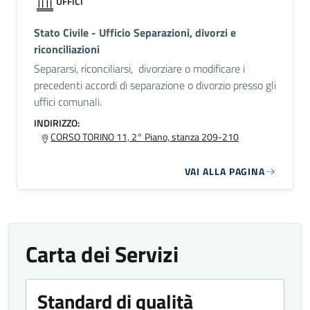
UFFICI
Stato Civile - Ufficio Separazioni, divorzi e
riconciliazioni
Separarsi, riconciliarsi, divorziare o modificare i
precedenti accordi di separazione o divorzio presso gli
uffici comunali.
INDIRIZZO:
CORSO TORINO 11, 2° Piano, stanza 209-210
VAI ALLA PAGINA
Carta dei Servizi
Standard di qualità