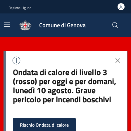
Regione Liguria
Comune di Genova
Ondata di calore di livello 3
(rosso) per oggi e per domani,
lunedì 10 agosto. Grave
pericolo per incendi boschivi
Rischio Ondata di calore