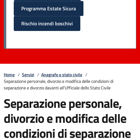
Programma Estate Sicura
Rischio incendi boschivi
Home
/
Servizi
/
Anagrafe e stato civile
/
Separazione personale, divorzio e modifica delle condizioni di
separazione e divorzio davanti all'Ufficiale dello Stato Civile
Separazione personale,
divorzio e modifica delle
condizioni di separazione