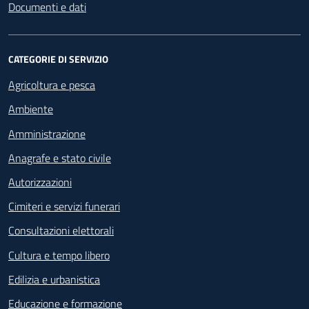
Documenti e dati
cittadinanza 2024
Suggerimenti e Reclami
CATEGORIE DI SERVIZIO
SegnalaCi
Agricoltura e pesca
Ambiente
Amministrazione
Anagrafe e stato civile
Autorizzazioni
Cimiteri e servizi funerari
Consultazioni elettorali
Cultura e tempo libero
Edilizia e urbanistica
Educazione e formazione