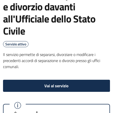
e divorzio davanti
all'Ufficiale dello Stato
Civile
Servizio attivo
Il servizio permette di separarsi, divorziare o modificare i
precedenti accordi di separazione o divorzio presso gli uffici
comunali.
Vai al servizio