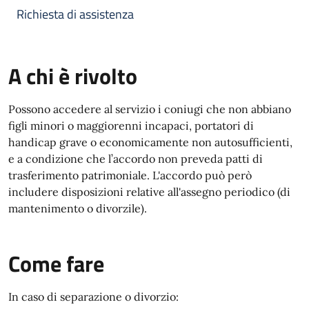
Richiesta di assistenza
A chi è rivolto
Possono accedere al servizio i coniugi che non abbiano
figli minori o maggiorenni incapaci, portatori di
handicap grave o economicamente non autosufficienti,
e a condizione che l’accordo non preveda patti di
trasferimento patrimoniale. L'accordo può però
includere disposizioni relative all'assegno periodico (di
mantenimento o divorzile).
Come fare
In caso di separazione o divorzio: