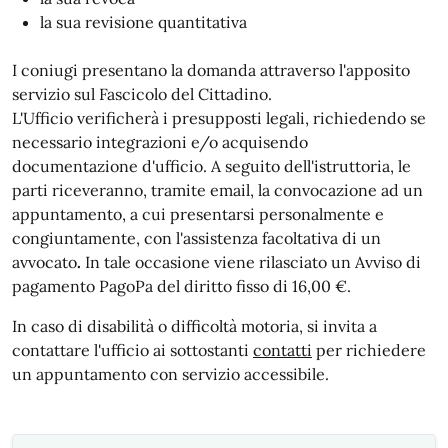
la sua revisione quantitativa
I coniugi presentano la domanda attraverso l'apposito
servizio sul Fascicolo del Cittadino.
L'Ufficio verificherà i presupposti legali, richiedendo se
necessario integrazioni e/o acquisendo
documentazione d'ufficio. A seguito dell'istruttoria, le
parti riceveranno, tramite email, la convocazione ad un
appuntamento, a cui
presentarsi
personalmente e
congiuntamente, con l'assistenza facoltativa di un
avvocato
.
In tale occasione viene rilasciato un Avviso di
pagamento PagoPa del diritto fisso di 16,00 €.
In caso di disabilità o difficoltà motoria, si invita a
contattare l'ufficio ai sottostanti
contatti
per richiedere
un appuntamento con servizio accessibile.