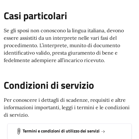
Casi particolari
Se gli sposi non conoscono la lingua italiana, devono
essere assistiti da un interprete nelle vari fasi del
procedimento. L’interprete, munito di documento
identificativo valido, presta giuramento di bene e
fedelmente adempiere all’incarico ricevuto.
Condizioni di servizio
Per conoscere i dettagli di scadenze, requisiti e altre
informazioni importanti, leggi i termini e le condizioni
di servizio.
Termini e condizioni di utilizzo dei servizi