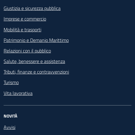
Giustizia e sicurezza pubblica
Imprese e commercio
Mobilità e trasporti
Patrimonio e Demanio Marittimo
Relazioni con il pubblico
Salute, benessere e assistenza
Tributi, finanze e contravvenzioni
Turismo
Vita lavorativa
NOVITÀ
Avvisi