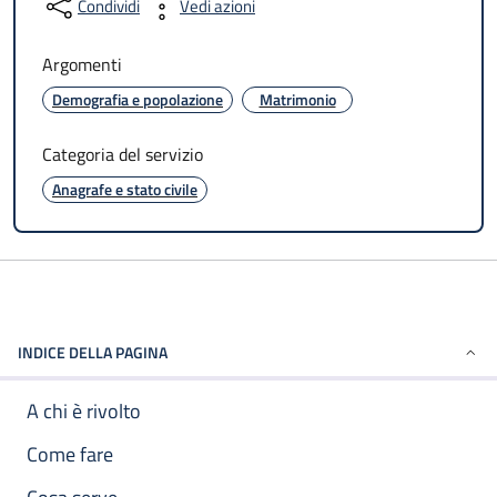
Condividi
Vedi azioni
Argomenti
Demografia e popolazione
Matrimonio
Categoria del servizio
Anagrafe e stato civile
INDICE DELLA PAGINA
A chi è rivolto
Come fare