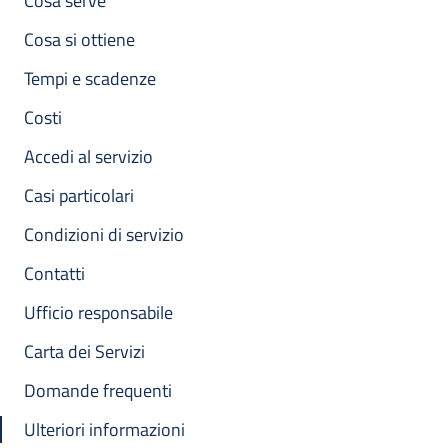
Cosa serve
Cosa si ottiene
Tempi e scadenze
Costi
Accedi al servizio
Casi particolari
Condizioni di servizio
Contatti
Ufficio responsabile
Carta dei Servizi
Domande frequenti
Ulteriori informazioni