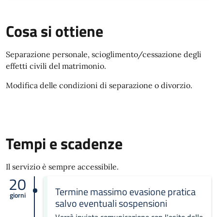
Cosa si ottiene
Separazione personale, scioglimento/cessazione degli
effetti civili del matrimonio.
Modifica delle condizioni di separazione o divorzio.
Tempi e scadenze
Il servizio è sempre accessibile.
20
Termine massimo evasione pratica
giorni
salvo eventuali sospensioni