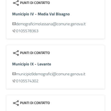
PUNTI DI CONTATTO
Municipio IV - Media Val Bisagno
demograficimolassana@comune.genova.it
0105578363
PUNTI DI CONTATTO
Municipio IX - Levante
municipio9demografici@comune.genova.it
0105574302
PUNTI DI CONTATTO