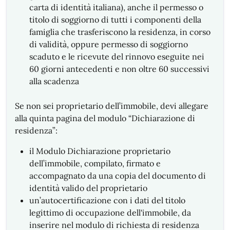
carta di identità italiana),
anche il permesso o
titolo di soggiorno di tutti i componenti della
famiglia che trasferiscono la residenza, in corso
di validità, oppure permesso di soggiorno
scaduto e le ricevute del rinnovo eseguite nei
60 giorni antecedenti e non oltre 60 successivi
alla scadenza
Se non sei proprietario dell’immobile, devi allegare
alla quinta pagina del modulo “Dichiarazione di
residenza”:
il Modulo Dichiarazione proprietario
dell’immobile, compilato, firmato e
accompagnato da una copia del documento di
identità valido del proprietario
un’autocertificazione con i dati del titolo
legittimo di occupazione dell'immobile, da
inserire nel modulo di richiesta di residenza