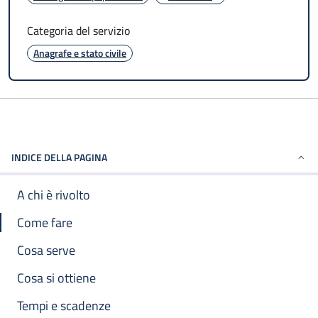
Categoria del servizio
Anagrafe e stato civile
INDICE DELLA PAGINA
A chi è rivolto
Come fare
Cosa serve
Cosa si ottiene
Tempi e scadenze