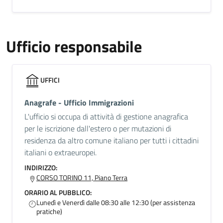
Ufficio responsabile
UFFICI
Anagrafe - Ufficio Immigrazioni
L'ufficio si occupa di attività di gestione anagrafica
per le iscrizione dall'estero o per mutazioni di
residenza da altro comune italiano per tutti i cittadini
italiani o extraeuropei.
INDIRIZZO:
CORSO TORINO 11, Piano Terra
ORARIO AL PUBBLICO:
Lunedì e Venerdì dalle 08:30 alle 12:30 (per assistenza
pratiche)