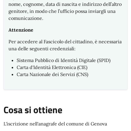
nome, cognome, data di nascita e indirizzo dell’altro
genitore, in modo che l’ufficio possa inviargli una
comunicazione.
Attenzione
Per accedere al Fascicolo del cittadino, è necessaria
una delle seguenti credenziali:
Sistema Pubblico di Identità Digitale (SPID)
Carta d'Identità Elettronica (CIE)
Carta Nazionale dei Servizi (CNS)
Cosa si ottiene
L'iscrizione nell'anagrafe del comune di Genova