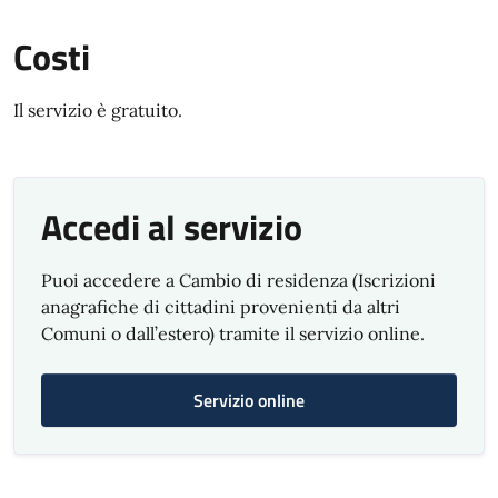
Costi
Il servizio è gratuito.
Accedi al servizio
Puoi accedere a Cambio di residenza (Iscrizioni
anagrafiche di cittadini provenienti da altri
Comuni o dall’estero) tramite il servizio online.
Servizio online