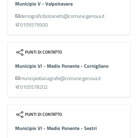
Municipio V - Valpolcevera
demograficibolzaneto@comune.genova.it
0105579500
PUNTI DI CONTATTO
Municipio VI - Medio Ponente - Cornigliano
municipio6anagrafe@comune.genova.it
0105578202
PUNTI DI CONTATTO
Municipio VI - Medio Ponente - Sestri