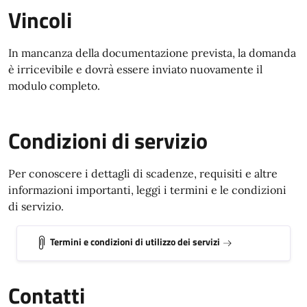
Vincoli
In mancanza della documentazione prevista, la domanda
è irricevibile e dovrà essere inviato nuovamente il
modulo completo.
Condizioni di servizio
Per conoscere i dettagli di scadenze, requisiti e altre
informazioni importanti, leggi i termini e le condizioni
di servizio.
Termini e condizioni di utilizzo dei servizi
Contatti