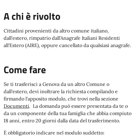
A chi è rivolto
Cittadini provenienti da altro comune italiano,
dall'estero, rimpatrio dall'Anagrafe Italiani Residenti
all'Estero (AIRE), oppure cancellato da qualsiasi anagrafe.
Come fare
Se ti trasferisci a Genova da un altro Comune o
dall'estero, devi inoltrare la richiesta compilando e
firmando l'apposito modulo, che trovi nella sezione
Documenti
. La domanda può essere presentata da te o
da un componente della tua famiglia che abbia compiuto
18 anni, entro 20 giorni dalla data del trasferimento.
È obbligatorio indicare nel modulo suddetto: