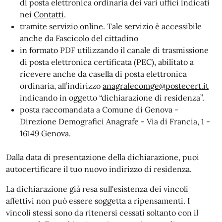
di posta elettronica ordinaria dei vari uffici indicati
nei
Contatti
.
tramite
servizio online
. Tale servizio è accessibile
anche da Fascicolo del cittadino
in formato PDF utilizzando il canale di trasmissione
di posta elettronica certificata (PEC), abilitato a
ricevere anche da casella di posta elettronica
ordinaria, all’indirizzo
anagrafecomge@postecert.it
indicando in oggetto “dichiarazione di residenza”.
posta raccomandata a Comune di Genova -
Direzione Demografici Anagrafe - Via di Francia, 1 -
16149 Genova.
Dalla data di presentazione della dichiarazione, puoi
autocertificare il tuo nuovo indirizzo di residenza.
La dichiarazione già resa sull'esistenza dei vincoli
affettivi non può essere soggetta a ripensamenti. I
vincoli stessi sono da ritenersi cessati soltanto con il