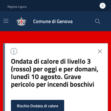
Regione Liguria
Comune di Genova
Ondata di calore di livello 3
(rosso) per oggi e per domani,
lunedì 10 agosto. Grave
pericolo per incendi boschivi
Rischio Ondata di calore