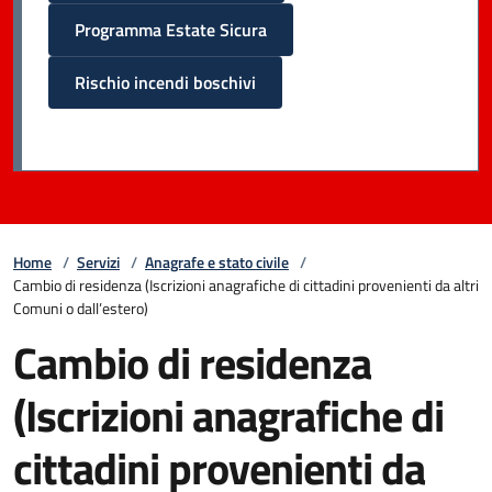
Programma Estate Sicura
Rischio incendi boschivi
Home
/
Servizi
/
Anagrafe e stato civile
/
Cambio di residenza (Iscrizioni anagrafiche di cittadini provenienti da altri
Comuni o dall’estero)
Cambio di residenza
(Iscrizioni anagrafiche di
cittadini provenienti da