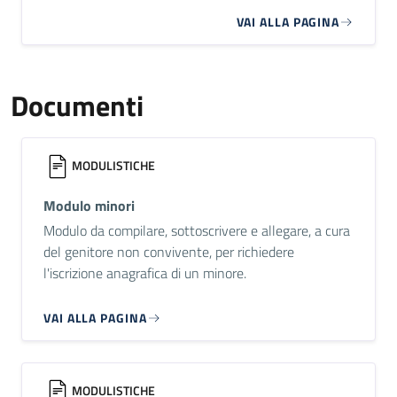
VAI ALLA PAGINA
Documenti
MODULISTICHE
Modulo minori
Modulo da compilare, sottoscrivere e allegare, a cura
del genitore non convivente, per richiedere
l'iscrizione anagrafica di un minore.
VAI ALLA PAGINA
MODULISTICHE