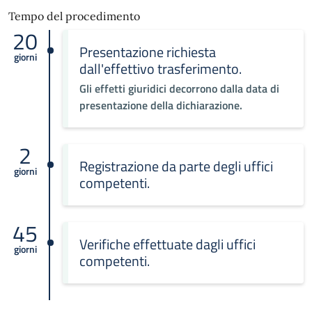
Tempo del procedimento
20
Presentazione richiesta
giorni
dall'effettivo trasferimento.
Gli effetti giuridici decorrono dalla data di
presentazione della dichiarazione.
2
Registrazione da parte degli uffici
giorni
competenti.
45
Verifiche effettuate dagli uffici
giorni
competenti.