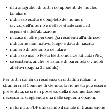
dati anagrafici di tutti i componenti del nucleo
familiare
indirizzo esatto e completo del numero
civico, dell'interno e dell'
eventuale scala ed
esponente
dell'abitazione
in caso di altre persone già residenti all'indirizzo,
indicarne nominativo, luogo e data di nascita
numero di telefono o cellulare
indirizzo mail o Posta Elettronica Certificata (PEC)
se esistenti, anche relazione di parentela o vincoli
affettivi (pagina 3 modulo)
Per tutti i cambi di residenza di cittadini italiani o
stranieri nel Comune di Genova, la richiesta può essere
presentata, se si è in possesso della documentazione
necessaria, scegliendo una delle seguenti opzioni:
in formato PDF utilizzando il canale di trasmissione