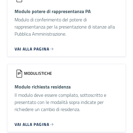
Modulo potere di rappresentanza PA
Modulo di conferimento del potere di
rappresentanza per la presentazione di istanze alla
Pubblica Amministrazione.
VAI ALLA PAGINA
MODULISTICHE
Modulo richiesta residenza
Il modulo deve essere compilato, sottoscritto e
presentato con le modalità sopra indicate per
richiedere un cambio di residenza.
VAI ALLA PAGINA