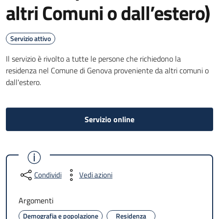
altri Comuni o dall’estero)
Servizio attivo
Il servizio è rivolto a tutte le persone che richiedono la
residenza nel Comune di Genova proveniente da altri comuni o
dall'estero.
Servizio online
Condividi
Vedi azioni
Argomenti
Demografia e popolazione
Residenza