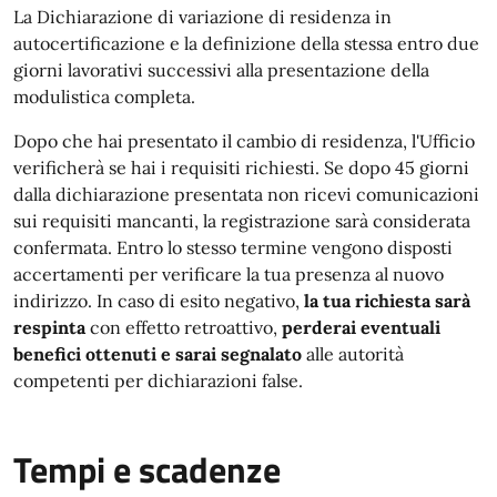
La Dichiarazione di variazione di residenza in
autocertificazione e la definizione della stessa entro due
giorni lavorativi successivi alla presentazione della
modulistica completa.
Dopo che hai presentato il cambio di residenza, l'Ufficio
verificherà se hai i requisiti richiesti. Se dopo 45 giorni
dalla dichiarazione presentata non ricevi comunicazioni
sui requisiti mancanti, la registrazione sarà considerata
confermata. Entro lo stesso termine vengono disposti
accertamenti per verificare la tua presenza al nuovo
indirizzo. In caso di esito negativo,
la tua richiesta sarà
respinta
con effetto retroattivo,
perderai eventuali
benefici ottenuti e sarai segnalato
alle autorità
competenti per dichiarazioni false.
Tempi e scadenze