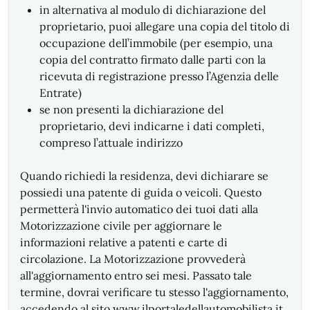
in alternativa al modulo di dichiarazione del
proprietario, puoi allegare una copia del titolo di
occupazione dell’immobile (per esempio, una
copia del contratto firmato dalle parti con la
ricevuta di registrazione presso l’Agenzia delle
Entrate)
se non presenti la dichiarazione del
proprietario, devi indicarne i dati completi,
compreso l’attuale indirizzo
Quando richiedi la residenza, devi dichiarare se
possiedi una patente di guida o veicoli. Questo
permetterà l'invio automatico dei tuoi dati alla
Motorizzazione civile per aggiornare le
informazioni relative a patenti e carte di
circolazione. La Motorizzazione provvederà
all'aggiornamento entro sei mesi. Passato tale
termine, dovrai verificare tu stesso l'aggiornamento,
accedendo al sito www.ilportaledellautomobilista.it