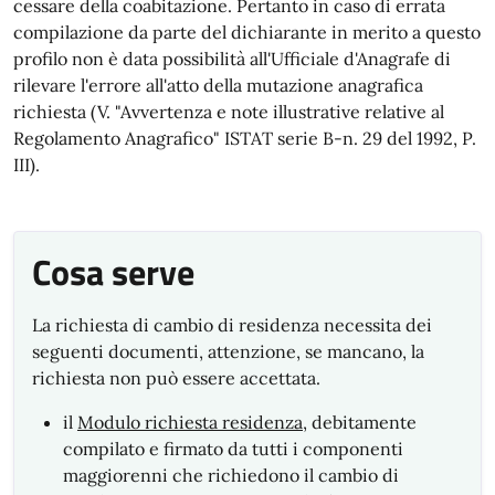
cessare della coabitazione. Pertanto in caso di errata
compilazione da parte del dichiarante in merito a questo
profilo non è data possibilità all'Ufficiale d'Anagrafe di
rilevare l'errore all'atto della mutazione anagrafica
richiesta (V. "Avvertenza e note illustrative relative al
Regolamento Anagrafico" ISTAT serie B-n. 29 del 1992, P.
III).
Cosa serve
La richiesta di cambio di residenza necessita dei
seguenti documenti, attenzione, se mancano, la
richiesta non può essere accettata.
il
Modulo richiesta residenza
, debitamente
compilato e firmato da tutti i componenti
maggiorenni che richiedono il cambio di