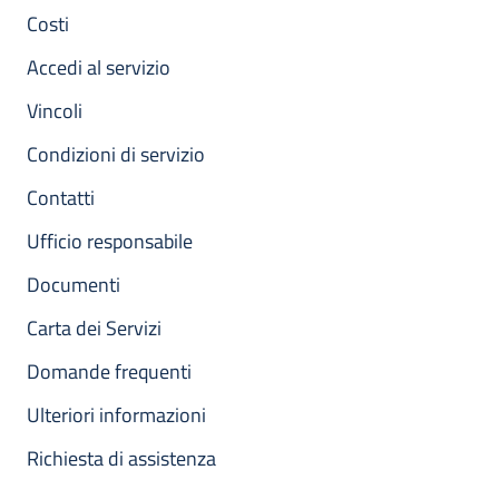
Costi
Accedi al servizio
Vincoli
Condizioni di servizio
Contatti
Ufficio responsabile
Documenti
Carta dei Servizi
Domande frequenti
Ulteriori informazioni
Richiesta di assistenza