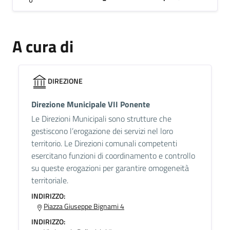
A cura di
DIREZIONE
Direzione Municipale VII Ponente
Le Direzioni Municipali sono strutture che
gestiscono l’erogazione dei servizi nel loro
territorio. Le Direzioni comunali competenti
esercitano funzioni di coordinamento e controllo
su queste erogazioni per garantire omogeneità
territoriale.
INDIRIZZO:
Piazza Giuseppe Bignami 4
INDIRIZZO: