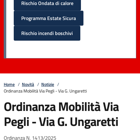
Rischio Ondata di calore
Programma Estate Sicura
Rischio incendi boschivi
Home
/
Novità
/
Notizie
/
Ordinanza Mobilità Via Pegli - Via G. Ungaretti
Ordinanza Mobilità Via
Pegli - Via G. Ungaretti
Ordinanza N. 1413/2025