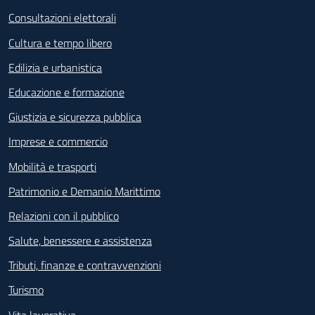
Consultazioni elettorali
Cultura e tempo libero
Edilizia e urbanistica
Educazione e formazione
Giustizia e sicurezza pubblica
Imprese e commercio
Mobilità e trasporti
Patrimonio e Demanio Marittimo
Relazioni con il pubblico
Salute, benessere e assistenza
Tributi, finanze e contravvenzioni
Turismo
Vita lavorativa