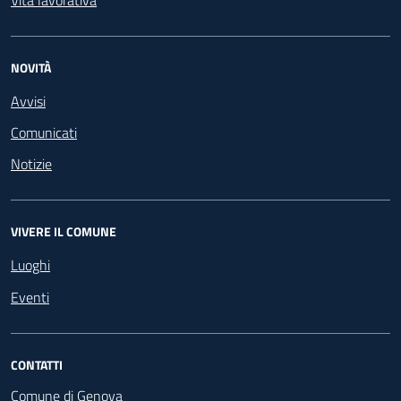
NOVITÀ
Avvisi
Comunicati
Notizie
VIVERE IL COMUNE
Luoghi
Eventi
CONTATTI
Comune di Genova