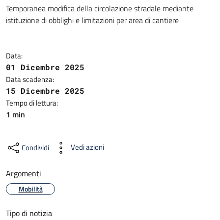
Temporanea modifica della circolazione stradale mediante
istituzione di obblighi e limitazioni per area di cantiere
Data:
01 Dicembre 2025
Data scadenza:
15 Dicembre 2025
Tempo di lettura:
1 min
Vedi azioni
Condividi
Argomenti
Mobilità
Tipo di notizia