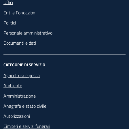
Uffici
Enti e Fondazioni
Politici
Personale amministrativo
Documenti e dati
CATEGORIE DI SERVIZIO
Agricoltura e pesca
Ambiente
Amministrazione
Anagrafe e stato civile
Autorizzazioni
Cimiteri e servizi funerari