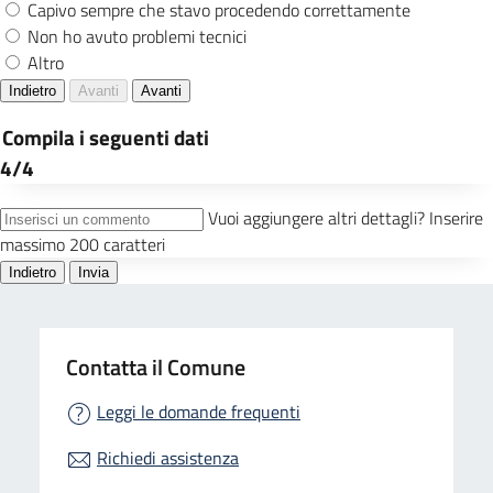
Contatta il Comune
Leggi le domande frequenti
Richiedi assistenza