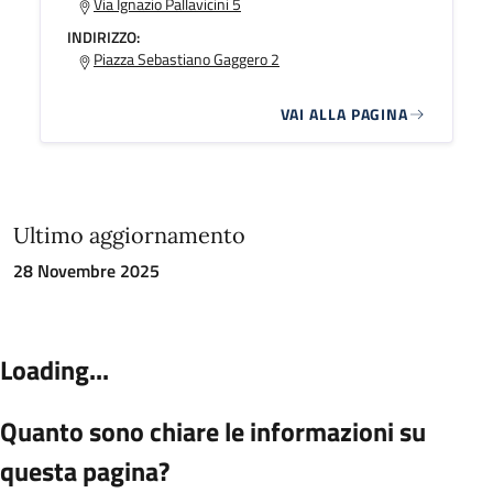
Via Ignazio Pallavicini 5
INDIRIZZO:
Piazza Sebastiano Gaggero 2
VAI ALLA PAGINA
Ultimo aggiornamento
28 Novembre 2025