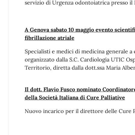
servizio di Urgenza odontoiatrica presso il 
A Genova sabato 10 maggio evento scientifi
fibrillazione atriale
Specialisti e medici di medicina generale a
organizzato dalla S.C. Cardiologia UTIC Osp
Territorio, diretta dalla dott.ssa Maria Albe
Il dott. Flavio Fusco nominato Coordinator
della Società Italiana di Cure Palliative
Nuovo incarico per il direttore delle Cure 