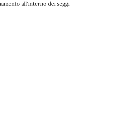
amento all'interno dei seggi