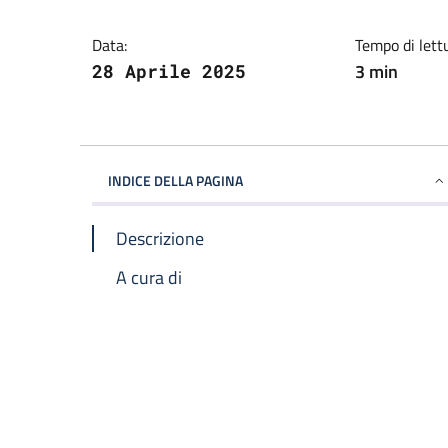
Data:
Tempo di lett
3 min
28 Aprile 2025
INDICE DELLA PAGINA
Descrizione
A cura di