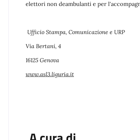
elettori non deambulanti e per l'accompagn
Ufficio Stampa, Comunicazione e URP
Via Bertani, 4
16125 Genova
www.asl3.liguria.it
A cura di