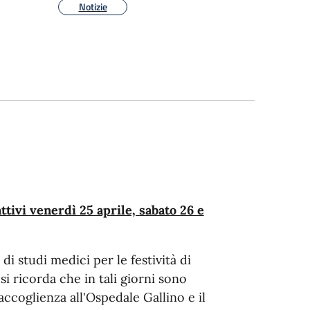
Notizie
ttivi venerdì 25 aprile, sabato 26 e
di studi medici per le festività di
si ricorda che in tali giorni sono
ccoglienza all'Ospedale Gallino e il