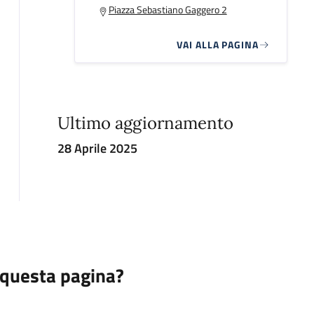
Piazza Sebastiano Gaggero 2
VAI ALLA PAGINA
Ultimo aggiornamento
28 Aprile 2025