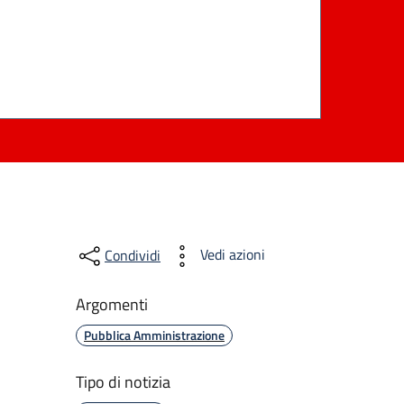
Vedi azioni
Condividi
Argomenti
Pubblica Amministrazione
Tipo di notizia