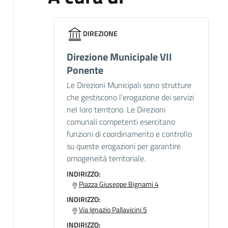
DIREZIONE
Direzione Municipale VII
Ponente
Le Direzioni Municipali sono strutture
che gestiscono l’erogazione dei servizi
nel loro territorio. Le Direzioni
comunali competenti esercitano
funzioni di coordinamento e controllo
su queste erogazioni per garantire
omogeneità territoriale.
INDIRIZZO:
Piazza Giuseppe Bignami 4
INDIRIZZO:
Via Ignazio Pallavicini 5
INDIRIZZO: