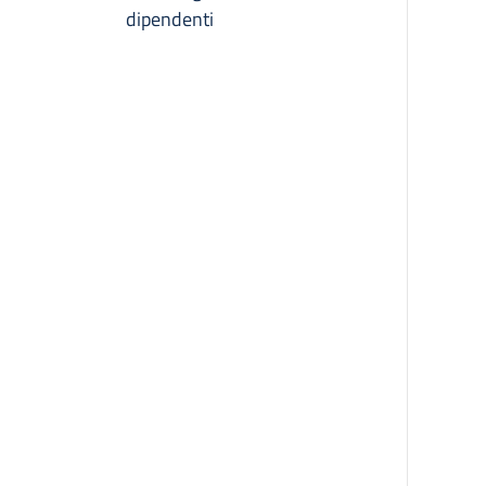
dipendenti