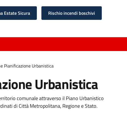
 Estate Sicura
Rischio incendi boschivi
e Pianificazione Urbanistica
azione Urbanistica
erritorio comunale attraverso il Piano Urbanistico
inati di Città Metropolitana, Regione e Stato.