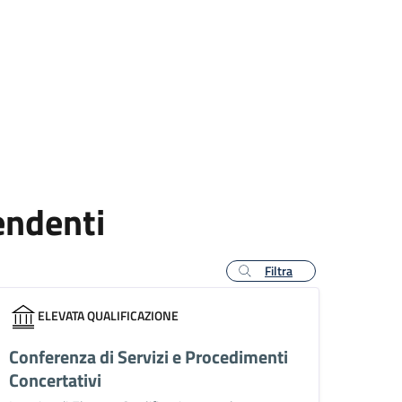
endenti
Filtra
ELEVATA QUALIFICAZIONE
Conferenza di Servizi e Procedimenti
Concertativi