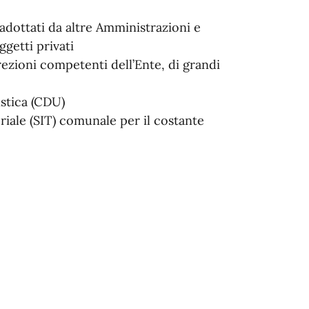
 adottati da altre Amministrazioni e
ggetti privati
ezioni competenti dell’Ente, di grandi
istica (CDU)
riale (SIT) comunale per il costante