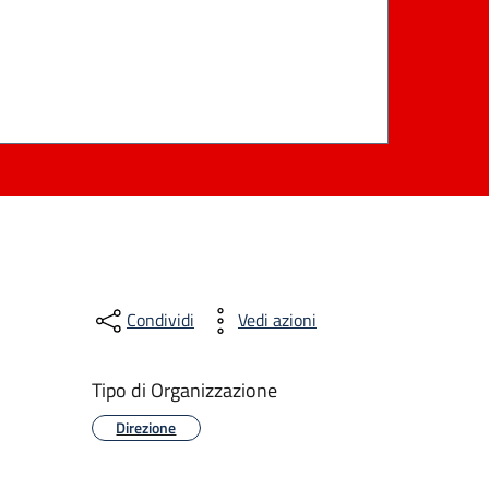
Condividi
Vedi azioni
Tipo di Organizzazione
Direzione