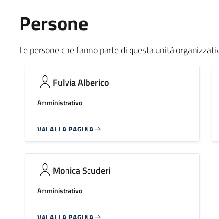
Persone
Le persone che fanno parte di questa unità organizzati
Fulvia Alberico
Amministrativo
VAI ALLA PAGINA
Monica Scuderi
Amministrativo
VAI ALLA PAGINA