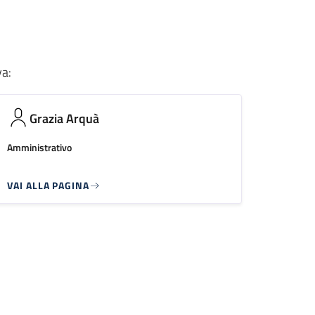
va:
Grazia Arquà
Amministrativo
VAI ALLA PAGINA