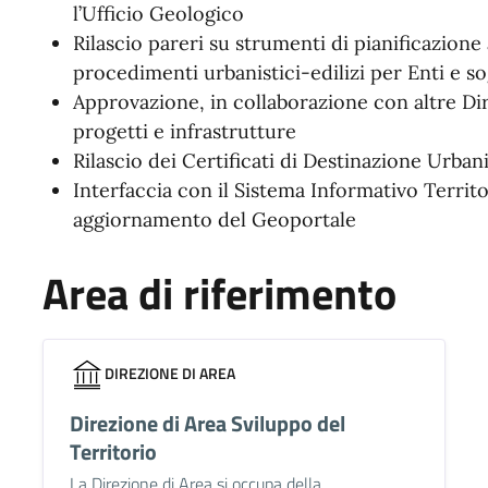
l’Ufficio Geologico
Rilascio pareri su strumenti di pianificazione
procedimenti urbanistici-edilizi per Enti e so
Approvazione, in collaborazione con altre Dir
progetti e infrastrutture
Rilascio dei Certificati di Destinazione Urban
Interfaccia con il Sistema Informativo Territo
aggiornamento del Geoportale
Area di riferimento
DIREZIONE DI AREA
Direzione di Area Sviluppo del
Territorio
La Direzione di Area si occupa della