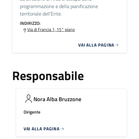
programmazione e della pianificazione
territoriale dell'Ente.
INDIRIZZO:
Via di Francia 1, 15° piano
VAI ALLA PAGINA
Responsabile
Nora Alba Bruzzone
Dirigente
VAI ALLA PAGINA