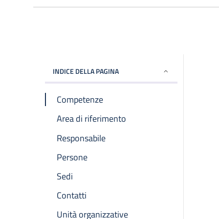
INDICE DELLA PAGINA
Competenze
Area di riferimento
Responsabile
Persone
Sedi
Contatti
Unità organizzative