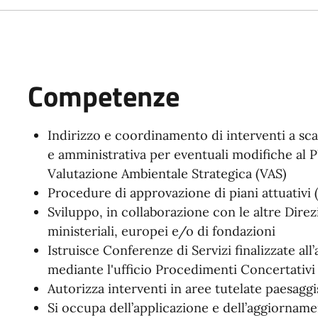
Competenze
Indirizzo e coordinamento di interventi a sc
e amministrativa per eventuali modifiche al 
Valutazione Ambientale Strategica (VAS)
Procedure di approvazione di piani attuativi
Sviluppo, in collaborazione con le altre Direzi
ministeriali, europei e/o di fondazioni
Istruisce Conferenze di Servizi finalizzate al
mediante l'ufficio Procedimenti Concertativi
Autorizza interventi in aree tutelate paesagg
Si occupa dell’applicazione e dell’aggiorname