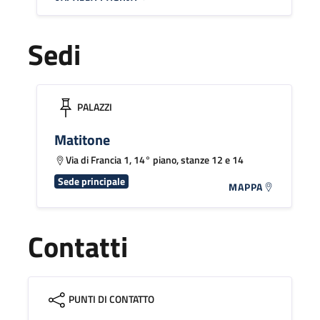
Sedi
PALAZZI
Matitone
Via di Francia 1, 14° piano, stanze 12 e 14
Sede principale
MAPPA
Contatti
PUNTI DI CONTATTO