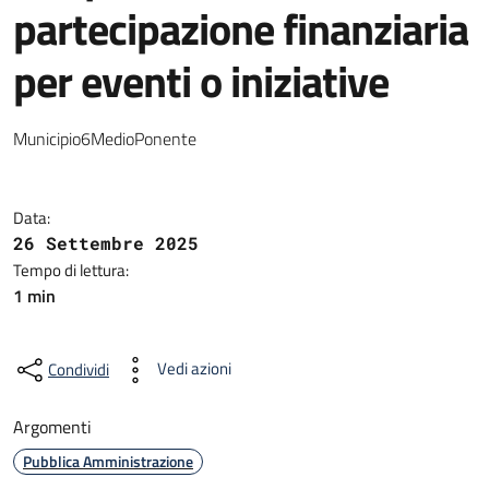
partecipazione finanziaria
per eventi o iniziative
Municipio6MedioPonente
Data:
26 Settembre 2025
Tempo di lettura:
1 min
Vedi azioni
Condividi
Argomenti
Pubblica Amministrazione