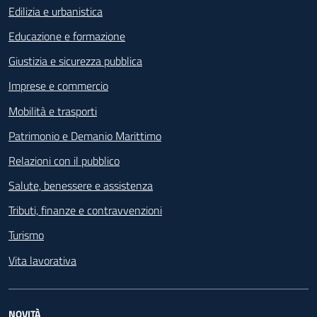
Edilizia e urbanistica
Educazione e formazione
Giustizia e sicurezza pubblica
Imprese e commercio
Mobilità e trasporti
Patrimonio e Demanio Marittimo
Relazioni con il pubblico
Salute, benessere e assistenza
Tributi, finanze e contravvenzioni
Turismo
Vita lavorativa
NOVITÀ