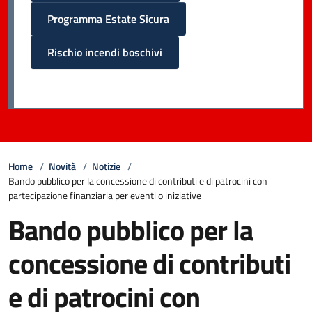
Programma Estate Sicura
Rischio incendi boschivi
Home
/
Novità
/
Notizie
/
Bando pubblico per la concessione di contributi e di patrocini con
partecipazione finanziaria per eventi o iniziative
Bando pubblico per la
concessione di contributi
e di patrocini con