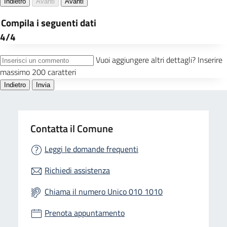
Contatta il Comune
Leggi le domande frequenti
Richiedi assistenza
Chiama il numero Unico 010 1010
Prenota appuntamento