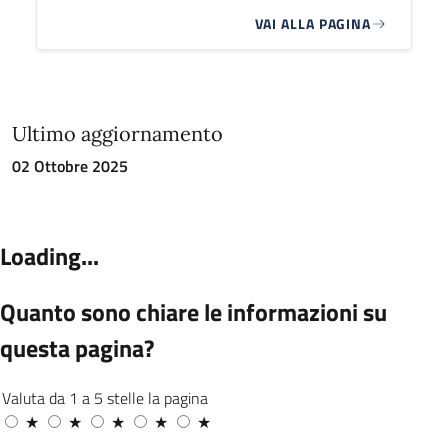
VAI ALLA PAGINA
Ultimo aggiornamento
02 Ottobre 2025