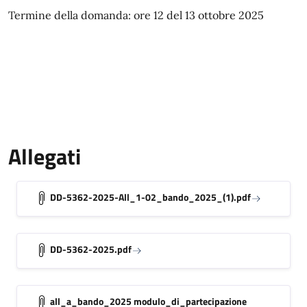
Termine della domanda: ore 12 del 13 ottobre 2025
Allegati
DD-5362-2025-All_1-02_bando_2025_(1).pdf
DD-5362-2025.pdf
all_a_bando_2025 modulo_di_partecipazione