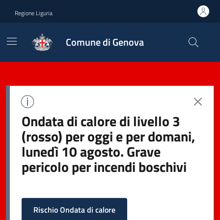
Regione Liguria
Comune di Genova
Ondata di calore di livello 3
(rosso) per oggi e per domani,
lunedì 10 agosto. Grave
pericolo per incendi boschivi
Rischio Ondata di calore