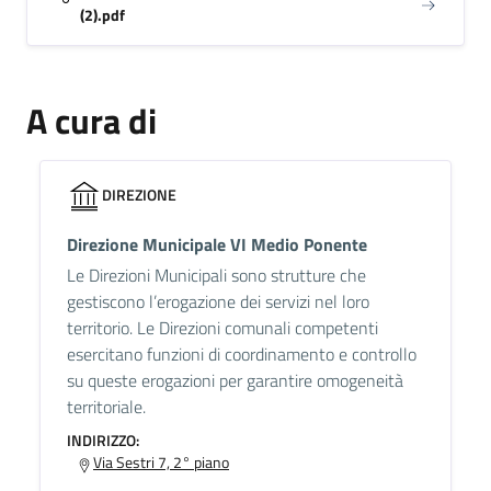
(2).pdf
A cura di
DIREZIONE
Direzione Municipale VI Medio Ponente
Le Direzioni Municipali sono strutture che
gestiscono l’erogazione dei servizi nel loro
territorio. Le Direzioni comunali competenti
esercitano funzioni di coordinamento e controllo
su queste erogazioni per garantire omogeneità
territoriale.
INDIRIZZO:
Via Sestri 7, 2° piano