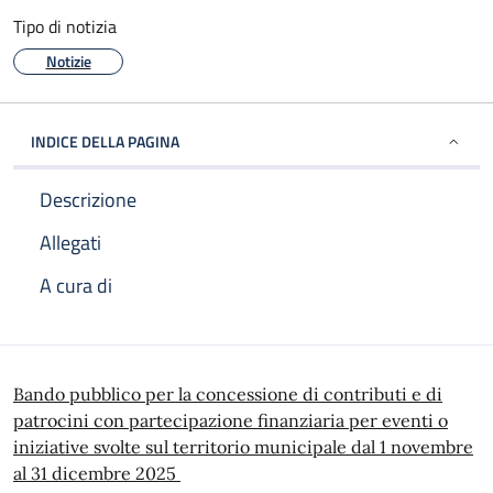
Tipo di notizia
Notizie
INDICE DELLA PAGINA
Descrizione
Allegati
A cura di
Descrizione
Bando pubblico per la concessione di contributi e di
patrocini con partecipazione finanziaria per eventi o
iniziative svolte sul territorio municipale dal 1 novembre
al 31 dicembre 2025