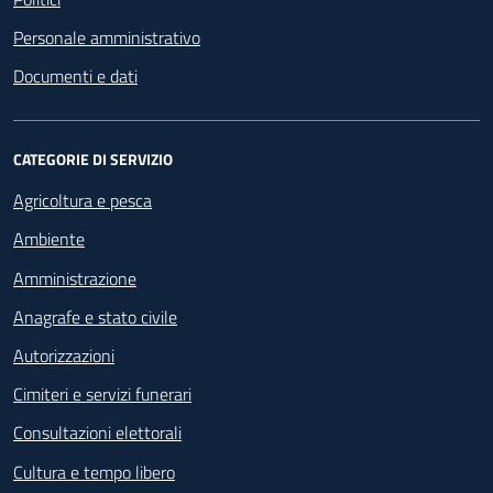
Personale amministrativo
Documenti e dati
CATEGORIE DI SERVIZIO
Agricoltura e pesca
Ambiente
Amministrazione
Anagrafe e stato civile
Autorizzazioni
Cimiteri e servizi funerari
Consultazioni elettorali
Cultura e tempo libero