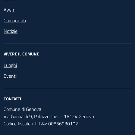
Avvisi
Comunicati
Notizie
VIVERE IL COMUNE
Luoghi
Eventi
CONTATTI
Comune di Genova
Via Garibaldi 9, Palazzo Tursi - 16124 Genova
Codice fiscale / P. IVA: 00856930102