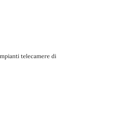
impianti telecamere di