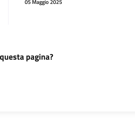
05 Maggio 2025