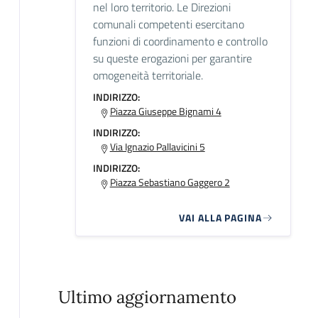
nel loro territorio. Le Direzioni
comunali competenti esercitano
funzioni di coordinamento e controllo
su queste erogazioni per garantire
omogeneità territoriale.
INDIRIZZO:
Piazza Giuseppe Bignami 4
INDIRIZZO:
Via Ignazio Pallavicini 5
INDIRIZZO:
Piazza Sebastiano Gaggero 2
VAI ALLA PAGINA
Ultimo aggiornamento