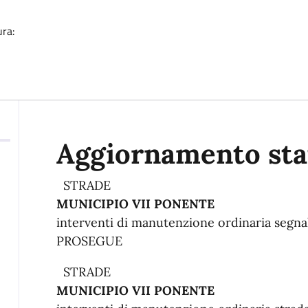
ura:
Descrizione
Aggiornamento stat
STRADE
MUNICIPIO VII PONENTE
interventi di manutenzione ordinaria segna
PROSEGUE
STRADE
MUNICIPIO VII PONENTE