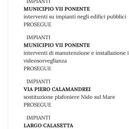
IMPIANTI
MUNICIPIO VII PONENTE
interventi su impianti negli edifici pubblici
PROSEGUE
IMPIANTI
MUNICIPIO VII PONENTE
interventi di manutenzione e installazione 
videosorveglianza
PROSEGUE
IMPIANTI
VIA PIERO CALAMANDREI
sostituzione plafoniere Nido sul Mare
PROSEGUE
IMPIANTI
LARGO CALASETTA