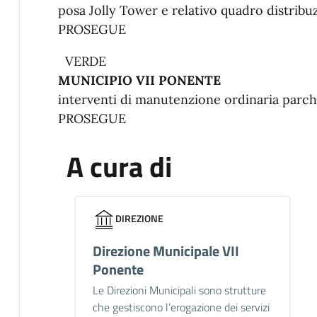
posa Jolly Tower e relativo quadro distrib
PROSEGUE
VERDE
MUNICIPIO VII PONENTE
interventi di manutenzione ordinaria parchi
PROSEGUE
A cura di
DIREZIONE
Direzione Municipale VII
Ponente
Le Direzioni Municipali sono strutture
che gestiscono l’erogazione dei servizi