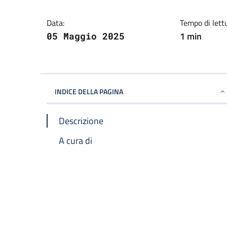
Data:
Tempo di lett
1 min
05 Maggio 2025
INDICE DELLA PAGINA
Descrizione
A cura di