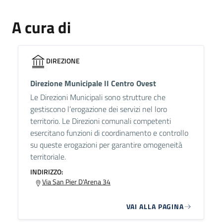
A cura di
DIREZIONE
Direzione Municipale II Centro Ovest
Le Direzioni Municipali sono strutture che
gestiscono l’erogazione dei servizi nel loro
territorio. Le Direzioni comunali competenti
esercitano funzioni di coordinamento e controllo
su queste erogazioni per garantire omogeneità
territoriale.
INDIRIZZO:
Via San Pier D'Arena 34
VAI ALLA PAGINA