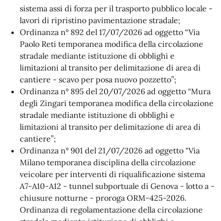
sistema assi di forza per il trasporto pubblico locale -
lavori di ripristino pavimentazione stradale;
Ordinanza n° 892 del 17/07/2026 ad oggetto “Via
Paolo Reti temporanea modifica della circolazione
stradale mediante istituzione di obblighi e
limitazioni al transito per delimitazione di area di
cantiere - scavo per posa nuovo pozzetto”;
Ordinanza n° 895 del 20/07/2026 ad oggetto “Mura
degli Zingari temporanea modifica della circolazione
stradale mediante istituzione di obblighi e
limitazioni al transito per delimitazione di area di
cantiere”;
Ordinanza n° 901 del 21/07/2026 ad oggetto "Via
Milano temporanea disciplina della circolazione
veicolare per interventi di riqualificazione sistema
A7-A10-A12 - tunnel subportuale di Genova - lotto a -
chiusure notturne - proroga ORM-425-2026.
Ordinanza di regolamentazione della circolazione