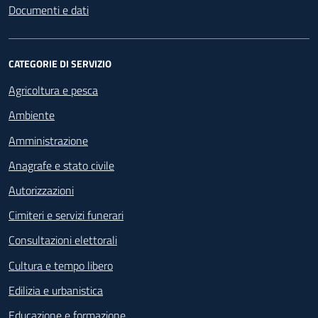
Documenti e dati
CATEGORIE DI SERVIZIO
Agricoltura e pesca
Ambiente
Amministrazione
Anagrafe e stato civile
Autorizzazioni
Cimiteri e servizi funerari
Consultazioni elettorali
Cultura e tempo libero
Edilizia e urbanistica
Educazione e formazione