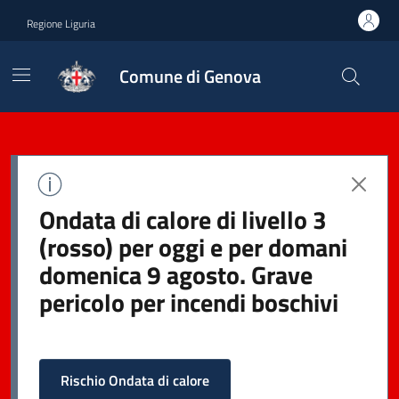
Regione Liguria
Comune di Genova
Ondata di calore di livello 3
(rosso) per oggi e per domani
domenica 9 agosto. Grave
pericolo per incendi boschivi
Rischio Ondata di calore