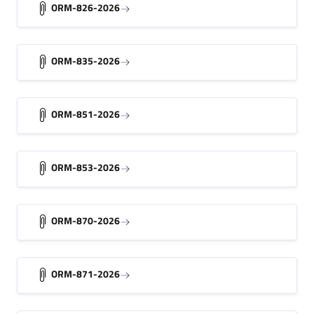
ORM-826-2026
ORM-835-2026
ORM-851-2026
ORM-853-2026
ORM-870-2026
ORM-871-2026