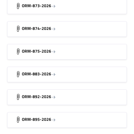
ORM-873-2026
ORM-874-2026
ORM-875-2026
ORM-883-2026
ORM-892-2026
ORM-895-2026