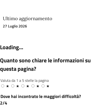
Ultimo aggiornamento
27 Luglio 2026