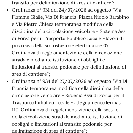
transito per delimitazione di area di cantiere";
Ordinanza n° 931 del 24/07/2026 ad oggetto “Via
Fiamme Gialle, Via Di Francia, Piazza Nicolò Barabino
e Via Pietro Chiesa temporanea modifica della
disciplina della circolazione veicolare - Sistema Assi
di Forza per il Trasporto Pubblico Locale - lavori di
posa cavi della sottostazione elettrica sse 07.
Ordinanza di regolamentazione della circolazione
stradale mediante istituzione di obblighi e
limitazioni al transito pedonale per delimitazione di
area di cantiere”;
Ordinanza n° 934 del 27/07/2026 ad oggetto “Via Di
Francia temporanea modifica della disciplina della
circolazione veicolare - Sistema Assi di Forza per il
Trasporto Pubblico Locale - adeguamento fermata
110. Ordinanza di regolamentazione della sosta e
della circolazione stradale mediante istituzione di
obblighi e limitazioni al transito pedonale per
delimitazione di area di cantiere”;