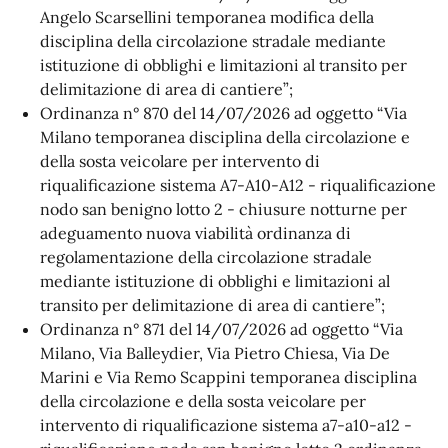
Angelo Scarsellini temporanea modifica della
disciplina della circolazione stradale mediante
istituzione di obblighi e limitazioni al transito per
delimitazione di area di cantiere”;
Ordinanza n° 870 del 14/07/2026 ad oggetto “Via
Milano temporanea disciplina della circolazione e
della sosta veicolare per intervento di
riqualificazione sistema A7-A10-A12 - riqualificazione
nodo san benigno lotto 2 - chiusure notturne per
adeguamento nuova viabilità ordinanza di
regolamentazione della circolazione stradale
mediante istituzione di obblighi e limitazioni al
transito per delimitazione di area di cantiere”;
Ordinanza n° 871 del 14/07/2026 ad oggetto “Via
Milano, Via Balleydier, Via Pietro Chiesa, Via De
Marini e Via Remo Scappini temporanea disciplina
della circolazione e della sosta veicolare per
intervento di riqualificazione sistema a7-a10-a12 -