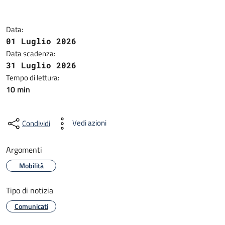
Data:
01 Luglio 2026
Data scadenza:
31 Luglio 2026
Tempo di lettura:
10 min
Vedi azioni
Condividi
Argomenti
Mobilità
Tipo di notizia
Comunicati