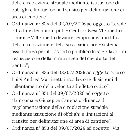
della circolazione stradale mediante istituzione di
obblighi e limitazioni al transito per delimitazione di
area di cantiere”;
Ordinanza n° 825 del 02/07/2026 ad oggetto “strade
cittadine dei municipi II - Centro Ovest VI - medio
ponente VIII - medio levante temporanea modifica
della circolazione e della sosta veicolare - sistema
assi di forza per il trasporto pubblico locale - lavori di
realizzazione della minitrincea del cavidotto del
centro”;
Ordinanza n° 835 del 03/07/2026 ad oggetto “Corso
Luigi Andrea Martinetti installazione di sistemi di
rallentamento della velocità ad effetto ottico”;
Ordinanza n° 851 del 09/07/2026 ad oggetto
“Lungomare Giuseppe Canepa ordinanza di
regolamentazione della circolazione stradale
mediante istituzione di obblighi e limitazioni al
transito per delimitazione di area di cantiere”;
Ordinanza n° 853 del 09/07/2026 ad oggetto “Via