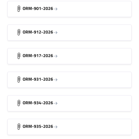
ORM-901-2026
ORM-912-2026
ORM-917-2026
ORM-931-2026
ORM-934-2026
ORM-935-2026