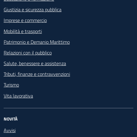
Giustizia e sicurezza pubblica
Imprese e commercio
Mobilità e trasporti
Patrimonio e Demanio Marittimo
Relazioni con il pubblico
Salute, benessere e assistenza
Tributi, finanze e contravvenzioni
Turismo
Vita lavorativa
NOVITÀ
Avvisi