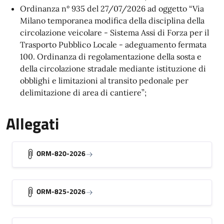
Ordinanza n° 935 del 27/07/2026 ad oggetto “Via
Milano temporanea modifica della disciplina della
circolazione veicolare - Sistema Assi di Forza per il
Trasporto Pubblico Locale - adeguamento fermata
100. Ordinanza di regolamentazione della sosta e
della circolazione stradale mediante istituzione di
obblighi e limitazioni al transito pedonale per
delimitazione di area di cantiere”;
Allegati
ORM-820-2026
ORM-825-2026