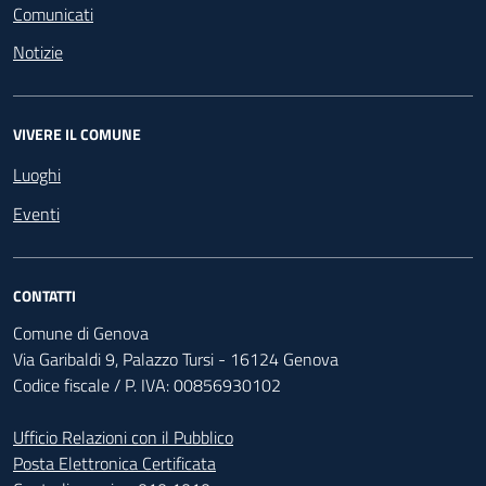
Comunicati
Notizie
VIVERE IL COMUNE
Luoghi
Eventi
CONTATTI
Comune di Genova
Via Garibaldi 9, Palazzo Tursi - 16124 Genova
Codice fiscale / P. IVA: 00856930102
Ufficio Relazioni con il Pubblico
Posta Elettronica Certificata