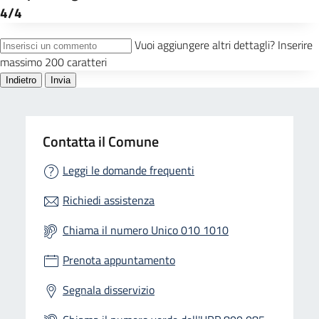
Contatta il Comune
Leggi le domande frequenti
Richiedi assistenza
Chiama il numero Unico 010 1010
Prenota appuntamento
Segnala disservizio