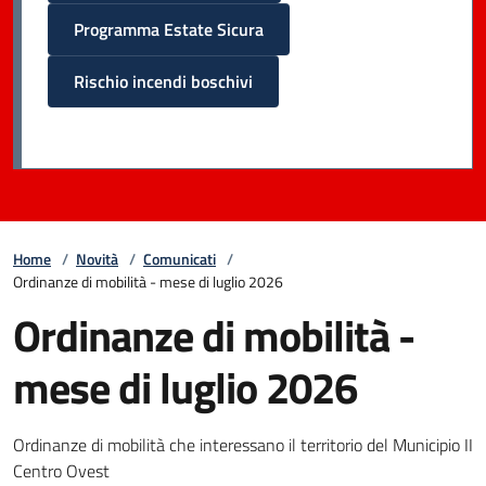
Programma Estate Sicura
Rischio incendi boschivi
Home
/
Novità
/
Comunicati
/
Ordinanze di mobilità - mese di luglio 2026
Ordinanze di mobilità -
mese di luglio 2026
Ordinanze di mobilità che interessano il territorio del Municipio II
Centro Ovest