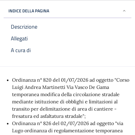
INDICE DELLA PAGINA
Descrizione
Allegati
A cura di
Descrizione
Ordinanza n° 820 del 01/07/2026 ad oggetto “Corso
Luigi Andrea Martinetti Via Vasco De Gama
temporanea modifica della circolazione stradale
mediante istituzione di obblighi e limitazioni al
transito per delimitazione di area di cantiere -
fresatura ed asfaltatura stradale";
Ordinanza n° 826 del 02/07/2026 ad oggetto “via
Lugo ordinanza di regolamentazione temporanea