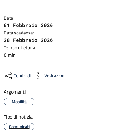
Data:
01 Febbraio 2026
Data scadenza:
28 Febbraio 2026
Tempo di lettura:
6 min
Vedi azioni
Condividi
Argomenti
Mobilità
Tipo di notizia
Comunicati