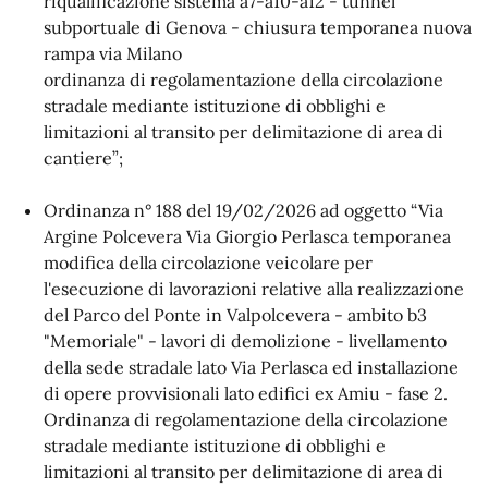
riqualificazione sistema a7-a10-a12 - tunnel
subportuale di Genova - chiusura temporanea nuova
rampa via Milano
ordinanza di regolamentazione della circolazione
stradale mediante istituzione di obblighi e
limitazioni al transito per delimitazione di area di
cantiere”;
Ordinanza n° 188 del 19/02/2026 ad oggetto “Via
Argine Polcevera Via Giorgio Perlasca temporanea
modifica della circolazione veicolare per
l'esecuzione di lavorazioni relative alla realizzazione
del Parco del Ponte in Valpolcevera - ambito b3
"Memoriale" - lavori di demolizione - livellamento
della sede stradale lato Via Perlasca ed installazione
di opere provvisionali lato edifici ex Amiu - fase 2.
Ordinanza di regolamentazione della circolazione
stradale mediante istituzione di obblighi e
limitazioni al transito per delimitazione di area di