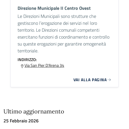
Direzione Municipale II Centro Ovest
Le Direzioni Municipali sono strutture che
gestiscono l’erogazione dei servizi nel loro
territorio. Le Direzioni comunali competenti
esercitano funzioni di coordinamento e controllo
su queste erogazioni per garantire omogeneità
territoriale.
INDIRIZZO:
Via San Pier D'Arena 34
VAI ALLA PAGINA
Ultimo aggiornamento
25 Febbraio 2026