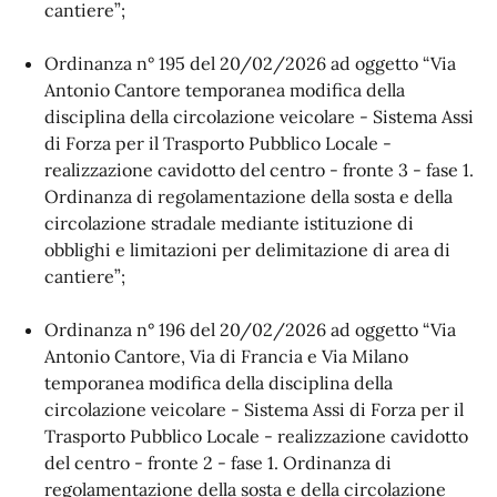
cantiere”;
Ordinanza n° 195 del 20/02/2026 ad oggetto “Via
Antonio Cantore temporanea modifica della
disciplina della circolazione veicolare - Sistema Assi
di Forza per il Trasporto Pubblico Locale -
realizzazione cavidotto del centro - fronte 3 - fase 1.
Ordinanza di regolamentazione della sosta e della
circolazione stradale mediante istituzione di
obblighi e limitazioni per delimitazione di area di
cantiere”;
Ordinanza n° 196 del 20/02/2026 ad oggetto “Via
Antonio Cantore, Via di Francia e Via Milano
temporanea modifica della disciplina della
circolazione veicolare - Sistema Assi di Forza per il
Trasporto Pubblico Locale - realizzazione cavidotto
del centro - fronte 2 - fase 1. Ordinanza di
regolamentazione della sosta e della circolazione