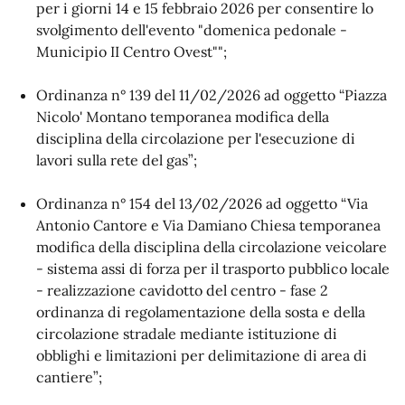
per i giorni 14 e 15 febbraio 2026 per consentire lo
svolgimento dell'evento "domenica pedonale -
Municipio II Centro Ovest"";
Ordinanza n° 139 del 11/02/2026 ad oggetto “Piazza
Nicolo' Montano temporanea modifica della
disciplina della circolazione per l'esecuzione di
lavori sulla rete del gas”;
Ordinanza n° 154 del 13/02/2026 ad oggetto “Via
Antonio Cantore e Via Damiano Chiesa temporanea
modifica della disciplina della circolazione veicolare
- sistema assi di forza per il trasporto pubblico locale
- realizzazione cavidotto del centro - fase 2
ordinanza di regolamentazione della sosta e della
circolazione stradale mediante istituzione di
obblighi e limitazioni per delimitazione di area di
cantiere”;