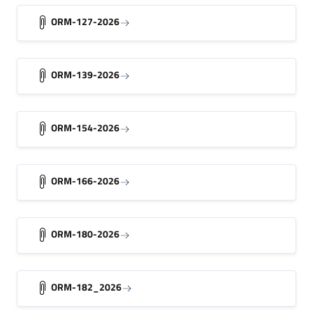
ORM-127-2026
ORM-139-2026
ORM-154-2026
ORM-166-2026
ORM-180-2026
ORM-182_2026