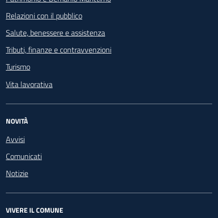
Relazioni con il pubblico
Salute, benessere e assistenza
Tributi, finanze e contravvenzioni
Turismo
Vita lavorativa
NOVITÀ
Avvisi
Comunicati
Notizie
VIVERE IL COMUNE