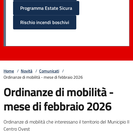
Programma Estate Sicura
Rischio incendi boschivi
Home
/
Novità
/
Comunicati
/
Ordinanze di mobilità - mese di febbraio 2026
Ordinanze di mobilità -
mese di febbraio 2026
Ordinanze di mobilità che interessano il territorio del Municipio II
Centro Ovest