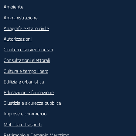
Ambiente
Amministrazione
Anagrafe e stato civile
Autorizzazioni
Cimiteri e servizi funerari
Consultazioni elettorali
Cultura e tempo libero
Edilizia e urbanistica
Educazione e formazione
Giustizia e sicurezza pubblica
Imprese e commercio
Mobilità e trasporti
Patrimonio e Demanio Marittimo