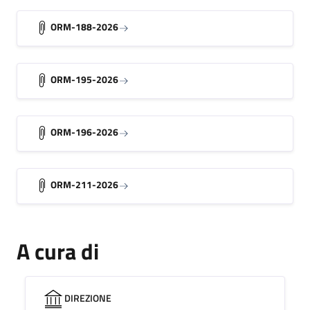
ORM-188-2026
ORM-195-2026
ORM-196-2026
ORM-211-2026
A cura di
DIREZIONE