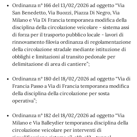
Ordinanza n° 166 del 13/02/2026 ad oggetto “Via
San Benedetto, Via Buozzi, Piazza Di Negro, Via
Milano e Via Di Francia temporanea modifica della
disciplina della circolazione veicolare - sistema assi
di forza per il trasporto pubblico locale - lavori di
rinnovamento filovia ordinanza di regolamentazione
della circolazione stradale mediante istituzione di
obblighi e limitazioni al transito pedonale per
delimitazione di area di cantiere”;
Ordinanza n° 180 del 18/02/2026 ad oggetto “Via di
Francia Passo a Via di Francia temporanea modifica
della disciplina della circolazione per sosta
operativa”;
Ordinanza n° 182 del 18/02/2026 ad oggetto “Via
Milano e Via Balleydier temporanea disciplina della
circolazione veicolare per interventi di