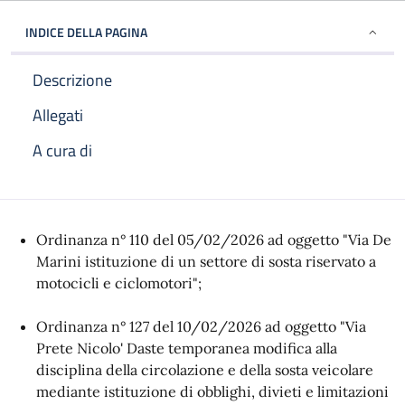
INDICE DELLA PAGINA
Descrizione
Allegati
A cura di
Descrizione
Ordinanza n° 110 del 05/02/2026 ad oggetto "Via De
Marini istituzione di un settore di sosta riservato a
motocicli e ciclomotori";
Ordinanza n° 127 del 10/02/2026 ad oggetto "Via
Prete Nicolo' Daste temporanea modifica alla
disciplina della circolazione e della sosta veicolare
mediante istituzione di obblighi, divieti e limitazioni