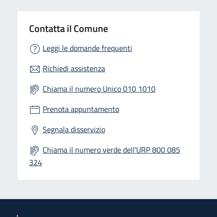
Contatta il Comune
Leggi le domande frequenti
Richiedi assistenza
Chiama il numero Unico 010 1010
Prenota appuntamento
Segnala disservizio
Chiama il numero verde dell'URP 800 085
324