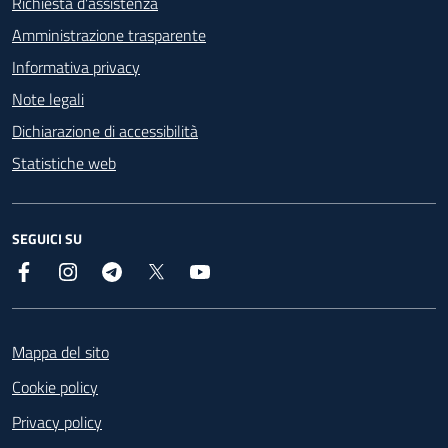
Richiesta d'assistenza
Amministrazione trasparente
Informativa privacy
Note legali
Dichiarazione di accessibilità
Statistiche web
SEGUICI SU
Facebook
Instagram
Telegram
X
YouTube
Footer
Mappa del sito
Cookie policy
Privacy policy