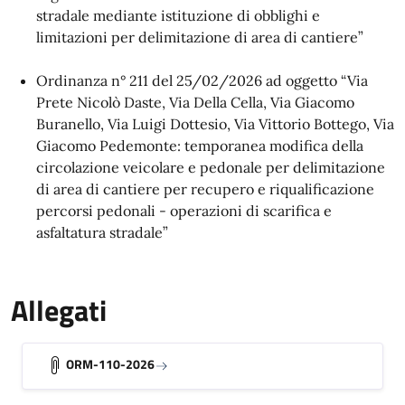
stradale mediante istituzione di obblighi e
limitazioni per delimitazione di area di cantiere”
Ordinanza n° 211 del 25/02/2026 ad oggetto “Via
Prete Nicolò Daste, Via Della Cella, Via Giacomo
Buranello, Via Luigi Dottesio, Via Vittorio Bottego, Via
Giacomo Pedemonte: temporanea modifica della
circolazione veicolare e pedonale per delimitazione
di area di cantiere per recupero e riqualificazione
percorsi pedonali - operazioni di scarifica e
asfaltatura stradale”
Allegati
ORM-110-2026