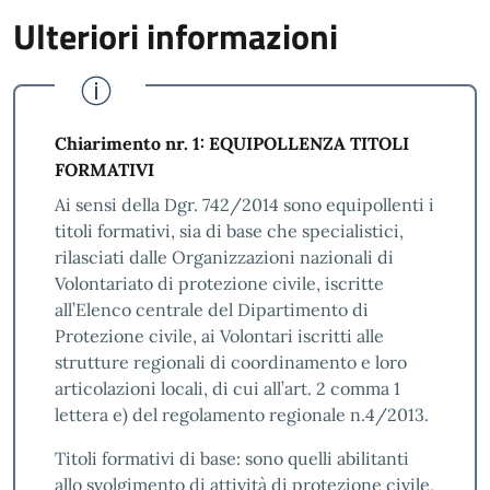
Ulteriori informazioni
Chiarimento nr. 1: EQUIPOLLENZA TITOLI
FORMATIVI
Ai sensi della Dgr. 742/2014 sono equipollenti i
titoli formativi, sia di base che specialistici,
rilasciati dalle Organizzazioni nazionali di
Volontariato di protezione civile, iscritte
all’Elenco centrale del Dipartimento di
Protezione civile, ai Volontari iscritti alle
strutture regionali di coordinamento e loro
articolazioni locali, di cui all’art. 2 comma 1
lettera e) del regolamento regionale n.4/2013.
Titoli formativi di base: sono quelli abilitanti
allo svolgimento di attività di protezione civile,