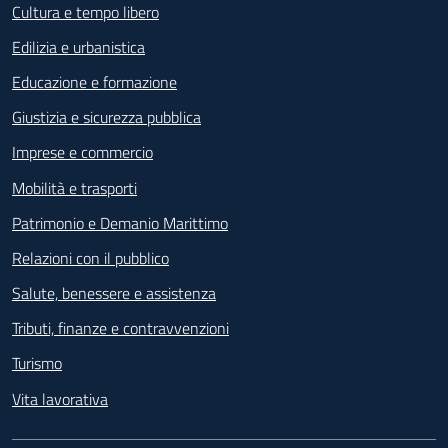
Cultura e tempo libero
Edilizia e urbanistica
Educazione e formazione
Giustizia e sicurezza pubblica
Imprese e commercio
Mobilità e trasporti
Patrimonio e Demanio Marittimo
Relazioni con il pubblico
Salute, benessere e assistenza
Tributi, finanze e contravvenzioni
Turismo
Vita lavorativa