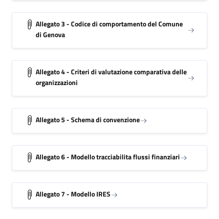
Allegato 3 - Codice di comportamento del Comune
di Genova
Allegato 4 - Criteri di valutazione comparativa delle
organizzazioni
Allegato 5 - Schema di convenzione
Allegato 6 - Modello tracciabilita flussi finanziari
Allegato 7 - Modello IRES