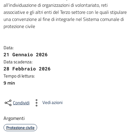
all’individuazione di organizzazioni di volontariato, reti
associative e gli altri enti del Terzo settore con le quali stipulare
una convenzione al fine di integrarle nel Sistema comunale di
protezione civile
Data:
21 Gennaio 2026
Data scadenza:
28 Febbraio 2026
Tempo di lettura:
9 min
Vedi azioni
Condividi
Argomenti
Protezione civile