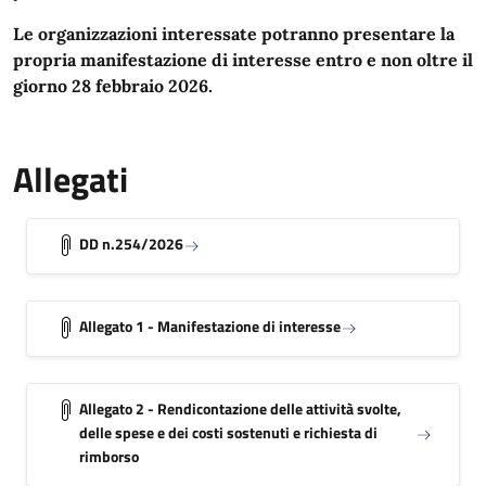
Le organizzazioni interessate potranno presentare la
propria manifestazione di interesse entro e non oltre il
giorno 28 febbraio 2026.
Allegati
DD n.254/2026
Allegato 1 - Manifestazione di interesse
Allegato 2 - Rendicontazione delle attività svolte,
delle spese e dei costi sostenuti e richiesta di
rimborso