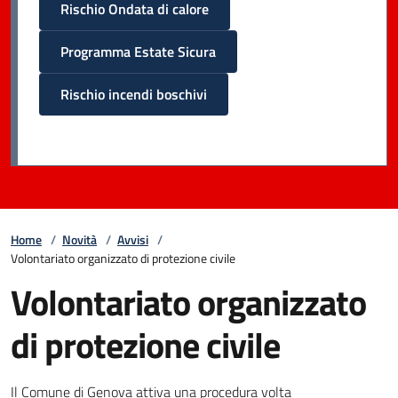
Rischio Ondata di calore
Programma Estate Sicura
Rischio incendi boschivi
Home
/
Novità
/
Avvisi
/
Volontariato organizzato di protezione civile
Volontariato organizzato
di protezione civile
Il Comune di Genova attiva una procedura volta