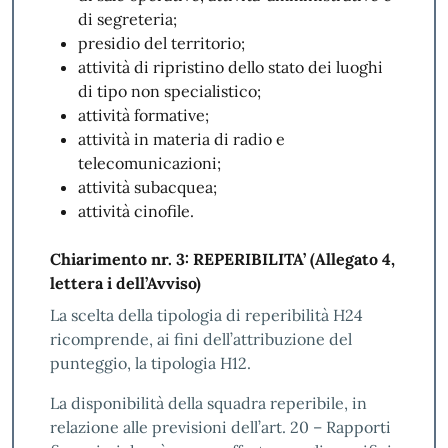
di segreteria;
presidio del territorio;
attività di ripristino dello stato dei luoghi
di tipo non specialistico;
attività formative;
attività in materia di radio e
telecomunicazioni;
attività subacquea;
attività cinofile.
Chiarimento nr. 3: REPERIBILITA’ (Allegato 4,
lettera i dell’Avviso)
La scelta della tipologia di reperibilità H24
ricomprende, ai fini dell’attribuzione del
punteggio, la tipologia H12.
La disponibilità della squadra reperibile, in
relazione alle previsioni dell’art. 20 – Rapporti