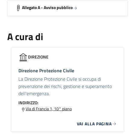
Allegato A - Avviso pubblico
A cura di
DIREZIONE
Direzione Protezione Civile
La Direzione Protezione Civile si occupa di
prevenzione dei rischi, gestione e superamento
dell'emergenza.
INDIRIZZO:
Via di Francia 1, 10° piano
VAI ALLA PAGINA