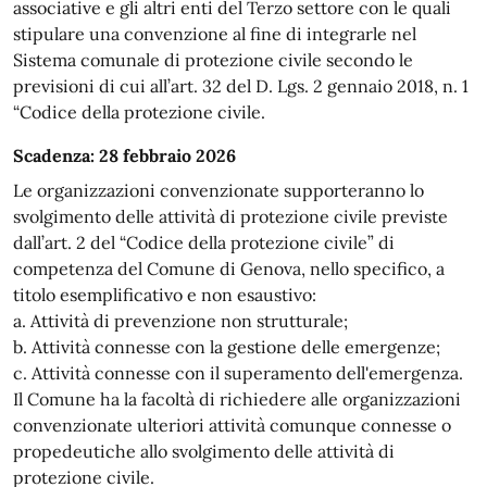
associative e gli altri enti del Terzo settore con le quali
stipulare una convenzione al fine di integrarle nel
Sistema comunale di protezione civile secondo le
previsioni di cui all’art. 32 del D. Lgs. 2 gennaio 2018, n. 1
“Codice della protezione civile.
Scadenza: 28 febbraio 2026
Le organizzazioni convenzionate supporteranno lo
svolgimento delle attività di protezione civile previste
dall’art. 2 del “Codice della protezione civile” di
competenza del Comune di Genova, nello specifico, a
titolo esemplificativo e non esaustivo:
a. Attività di prevenzione non strutturale;
b. Attività connesse con la gestione delle emergenze;
c. Attività connesse con il superamento dell'emergenza.
Il Comune ha la facoltà di richiedere alle organizzazioni
convenzionate ulteriori attività comunque connesse o
propedeutiche allo svolgimento delle attività di
protezione civile.