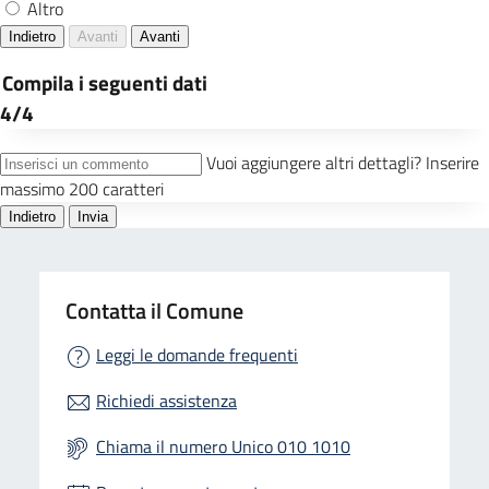
Contatta il Comune
Leggi le domande frequenti
Richiedi assistenza
Chiama il numero Unico 010 1010