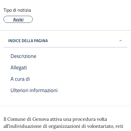
Tipo di notizia
Avvisi
INDICE DELLA PAGINA
Descrizione
Allegati
A cura di
Ulteriori informazioni
Descrizione
Il Comune di Genova attiva una procedura volta
all’individuazione di organizzazioni di volontariato, reti