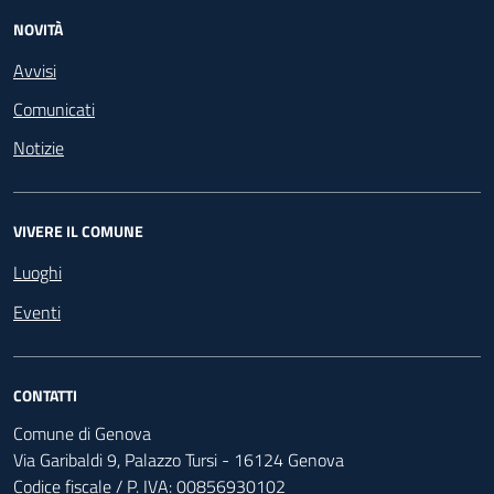
NOVITÀ
Avvisi
Comunicati
Notizie
VIVERE IL COMUNE
Luoghi
Eventi
CONTATTI
Comune di Genova
Via Garibaldi 9, Palazzo Tursi - 16124 Genova
Codice fiscale / P. IVA: 00856930102