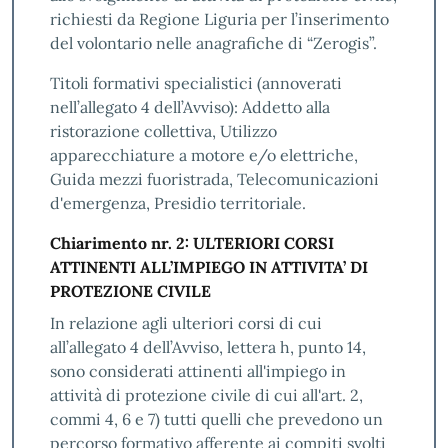
richiesti da Regione Liguria per l’inserimento
del volontario nelle anagrafiche di “Zerogis”.
Titoli formativi specialistici (annoverati
nell’allegato 4 dell’Avviso): Addetto alla
ristorazione collettiva, Utilizzo
apparecchiature a motore e/o elettriche,
Guida mezzi fuoristrada, Telecomunicazioni
d'emergenza, Presidio territoriale.
Chiarimento nr. 2: ULTERIORI CORSI
ATTINENTI ALL’IMPIEGO IN ATTIVITA’ DI
PROTEZIONE CIVILE
In relazione agli ulteriori corsi di cui
all’allegato 4 dell’Avviso, lettera h, punto 14,
sono considerati attinenti all'impiego in
attività di protezione civile di cui all'art. 2,
commi 4, 6 e 7) tutti quelli che prevedono un
percorso formativo afferente ai compiti svolti