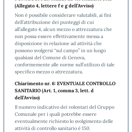
(Allegato 4, lettere f e g dell’Avviso)
Non è possibile considerare valutabili, ai fini
dell’attribuzione dei punteggi di cui
all’allegato 4, alcun mezzo o attrezzatura che
non possa essere effettivamente messa a
disposizione in relazione ad attività che
possono svolgersi “sul campo” in un luogo
qualsiasi del Comune di Genova,
conformemente alle norme sull’utilizzo di tale
specifico mezzo o attrezzatura.
Chiarimento nr. 6: EVENTUALE CONTROLLO
SANITARIO (Art. 1, comma 3, lett. d
dell’Avviso)
Il numero indicativo dei volontari del Gruppo
Comunale per i quali potrebbe essere
eventualmente richiesto lo svolgimento delle
attività di controllo sanitario è 150.