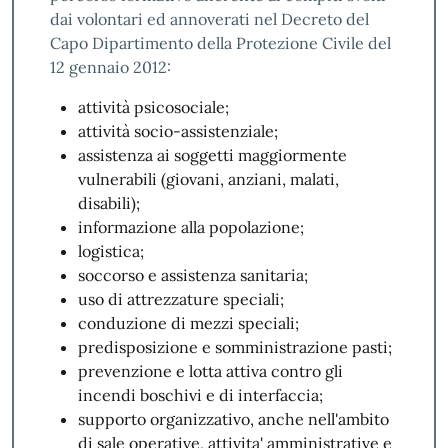
dai volontari ed annoverati nel Decreto del
Capo Dipartimento della Protezione Civile del
12 gennaio 2012:
attività psicosociale;
attività socio-assistenziale;
assistenza ai soggetti maggiormente
vulnerabili (giovani, anziani, malati,
disabili);
informazione alla popolazione;
logistica;
soccorso e assistenza sanitaria;
uso di attrezzature speciali;
conduzione di mezzi speciali;
predisposizione e somministrazione pasti;
prevenzione e lotta attiva contro gli
incendi boschivi e di interfaccia;
supporto organizzativo, anche nell'ambito
di sale operative, attivita' amministrative e