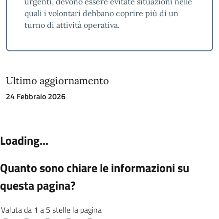
urgenti, devono essere evitate situazioni nelle
quali i volontari debbano coprire più di un
turno di attività operativa.
Ultimo aggiornamento
24 Febbraio 2026