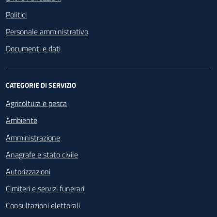
Politici
Personale amministrativo
Documenti e dati
CATEGORIE DI SERVIZIO
Agricoltura e pesca
Ambiente
Amministrazione
Anagrafe e stato civile
Autorizzazioni
Cimiteri e servizi funerari
Consultazioni elettorali