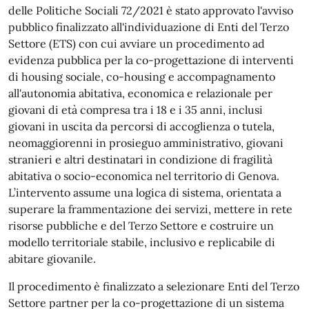
delle Politiche Sociali 72/2021 è stato approvato l'avviso
pubblico finalizzato all'individuazione di Enti del Terzo
Settore (ETS) con cui avviare un procedimento ad
evidenza pubblica per la co-progettazione di interventi
di housing sociale, co-housing e accompagnamento
all'autonomia abitativa, economica e relazionale per
giovani di età compresa tra i 18 e i 35 anni, inclusi
giovani in uscita da percorsi di accoglienza o tutela,
neomaggiorenni in prosieguo amministrativo, giovani
stranieri e altri destinatari in condizione di fragilità
abitativa o socio-economica nel territorio di Genova.
L’intervento assume una logica di sistema, orientata a
superare la frammentazione dei servizi, mettere in rete
risorse pubbliche e del Terzo Settore e costruire un
modello territoriale stabile, inclusivo e replicabile di
abitare giovanile.
Il procedimento è finalizzato a selezionare Enti del Terzo
Settore partner per la co-progettazione di un sistema