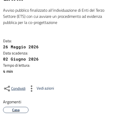
Avviso pubblico finalizzato all’individuazione di Enti del Terzo
Settore (ETS) con cui avviare un procedimento ad evidenza
pubblica per la co-progettazione
Data:
26 Maggio 2026
Data scadenza:
02 Giugno 2026
Tempo di lettura:
4 min
Vedi azioni
Condividi
Argomenti
Casa