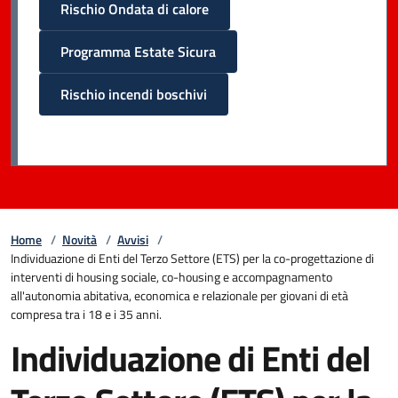
Rischio Ondata di calore
Programma Estate Sicura
Rischio incendi boschivi
Home
/
Novità
/
Avvisi
/
Individuazione di Enti del Terzo Settore (ETS) per la co-progettazione di
interventi di housing sociale, co-housing e accompagnamento
all'autonomia abitativa, economica e relazionale per giovani di età
compresa tra i 18 e i 35 anni.
Individuazione di Enti del