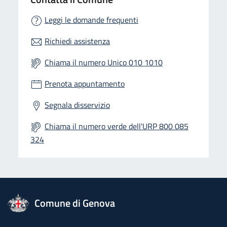
Leggi le domande frequenti
Richiedi assistenza
Chiama il numero Unico 010 1010
Prenota appuntamento
Segnala disservizio
Chiama il numero verde dell'URP 800 085
324
logo Unione Europea
Comune di Genova