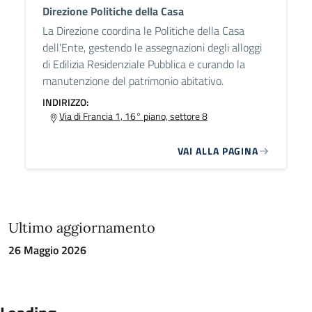
Direzione Politiche della Casa
La Direzione coordina le Politiche della Casa
dell'Ente, gestendo le assegnazioni degli alloggi
di Edilizia Residenziale Pubblica e curando la
manutenzione del patrimonio abitativo.
INDIRIZZO:
Via di Francia 1, 16° piano, settore 8
VAI ALLA PAGINA
Ultimo aggiornamento
26 Maggio 2026