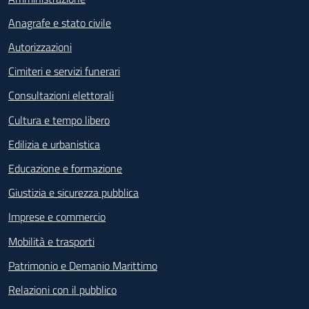
Anagrafe e stato civile
Autorizzazioni
Cimiteri e servizi funerari
Consultazioni elettorali
Cultura e tempo libero
Edilizia e urbanistica
Educazione e formazione
Giustizia e sicurezza pubblica
Imprese e commercio
Mobilità e trasporti
Patrimonio e Demanio Marittimo
Relazioni con il pubblico