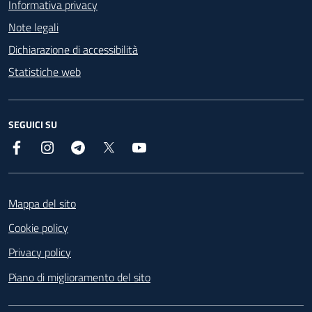
Informativa privacy
Note legali
Dichiarazione di accessibilità
Statistiche web
SEGUICI SU
Facebook
Instagram
Telegram
X
YouTube
Footer
Mappa del sito
Cookie policy
Privacy policy
Piano di miglioramento del sito