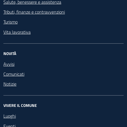
Salute, benessere e assistenza
Tributi, finanze e contravvenzioni
Turismo
Vita lavorativa
NOVITÀ
Avvisi
Comunicati
Notizie
VIVERE IL COMUNE
Luoghi
Eventi