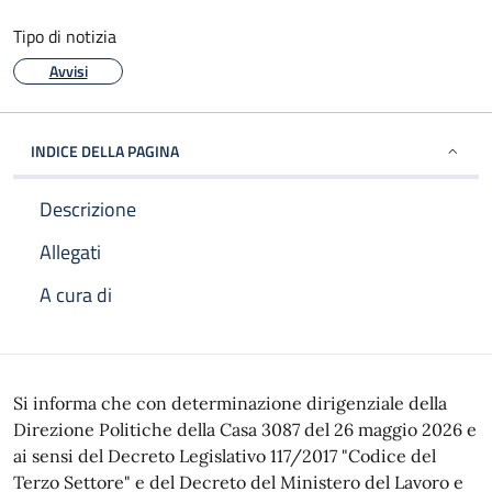
Tipo di notizia
Avvisi
INDICE DELLA PAGINA
Descrizione
Allegati
A cura di
Descrizione
Si informa che con determinazione dirigenziale della
Direzione Politiche della Casa 3087 del 26 maggio 2026 e
ai sensi del Decreto Legislativo 117/2017 "Codice del
Terzo Settore" e del Decreto del Ministero del Lavoro e