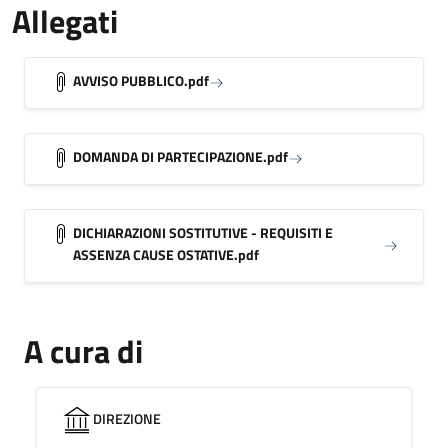
Allegati
AVVISO PUBBLICO.pdf
DOMANDA DI PARTECIPAZIONE.pdf
DICHIARAZIONI SOSTITUTIVE - REQUISITI E
ASSENZA CAUSE OSTATIVE.pdf
A cura di
DIREZIONE