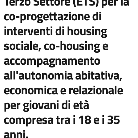
Terzo Settore (ETS) per la
co-progettazione di
interventi di housing
sociale, co-housing e
accompagnamento
all'autonomia abitativa,
economica e relazionale
per giovani di età
compresa tra i 18 e i 35
anni.