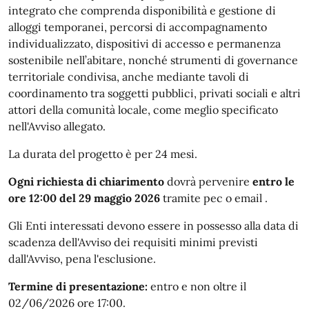
integrato che comprenda disponibilità e gestione di
alloggi temporanei, percorsi di accompagnamento
individualizzato, dispositivi di accesso e permanenza
sostenibile nell’abitare, nonché strumenti di governance
territoriale condivisa, anche mediante tavoli di
coordinamento tra soggetti pubblici, privati sociali e altri
attori della comunità locale, come meglio specificato
nell'Avviso allegato.
La durata del progetto è per 24 mesi.
Ogni richiesta di chiarimento
dovrà pervenire
entro le
ore 12:00 del 29 maggio 2026
tramite pec o email .
Gli Enti interessati devono essere in possesso alla data di
scadenza dell'Avviso dei requisiti minimi previsti
dall'Avviso, pena l'esclusione.
Termine di presentazione:
entro e non oltre il
02/06/2026 ore 17:00.