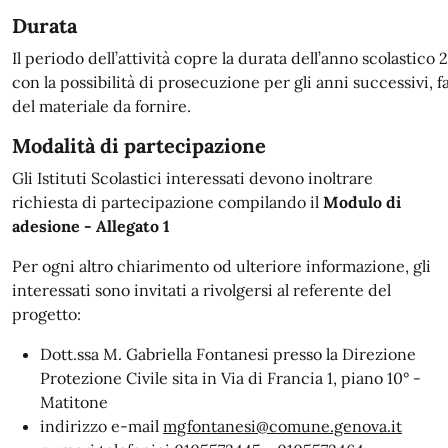
Durata
Il periodo dell’attività copre la durata dell’anno scolastic
con la possibilità di prosecuzione per gli anni successivi, fa
del materiale da fornire.
Modalità di partecipazione
Gli Istituti Scolastici interessati devono inoltrare
richiesta di partecipazione compilando il
Modulo di
adesione - Allegato 1
Per ogni altro chiarimento od ulteriore informazione, gli
interessati sono invitati a rivolgersi al referente del
progetto:
Dott.ssa M. Gabriella Fontanesi presso la Direzione
Protezione Civile sita in Via di Francia 1, piano 10° -
Matitone
indirizzo e-mail
mgfontanesi@comune.genova.it