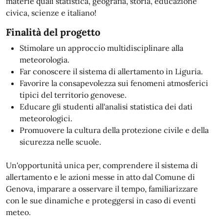
materie quali statistica, geografia, storia, educazione
civica, scienze e italiano!
Finalità del progetto
Stimolare un approccio multidisciplinare alla
meteorologia.
Far conoscere il sistema di allertamento in Liguria.
Favorire la consapevolezza sui fenomeni atmosferici
tipici del territorio genovese.
Educare gli studenti all'analisi statistica dei dati
meteorologici.
Promuovere la cultura della protezione civile e della
sicurezza nelle scuole.
Un'opportunità unica per, comprendere il sistema di
allertamento e le azioni messe in atto dal Comune di
Genova, imparare a osservare il tempo, familiarizzare
con le sue dinamiche e proteggersi in caso di eventi
meteo.