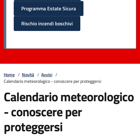
Programma Estate Sicura
Rischio incendi boschivi
Home
/
Novità
/
Avvisi
/
Calendario meteorologico - conoscere per proteggersi
Calendario meteorologico
- conoscere per
proteggersi