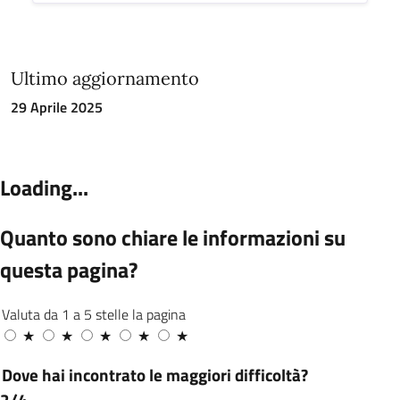
Ultimo aggiornamento
29 Aprile 2025