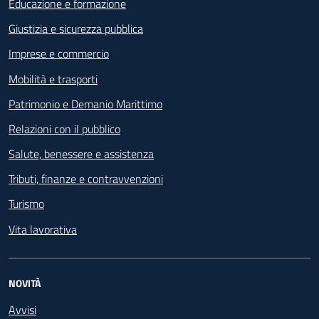
Educazione e formazione
Giustizia e sicurezza pubblica
Imprese e commercio
Mobilità e trasporti
Patrimonio e Demanio Marittimo
Relazioni con il pubblico
Salute, benessere e assistenza
Tributi, finanze e contravvenzioni
Turismo
Vita lavorativa
NOVITÀ
Avvisi