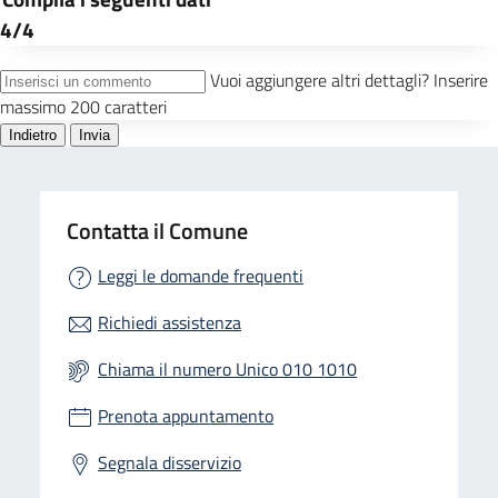
Contatta il Comune
Leggi le domande frequenti
Richiedi assistenza
Chiama il numero Unico 010 1010
Prenota appuntamento
Segnala disservizio