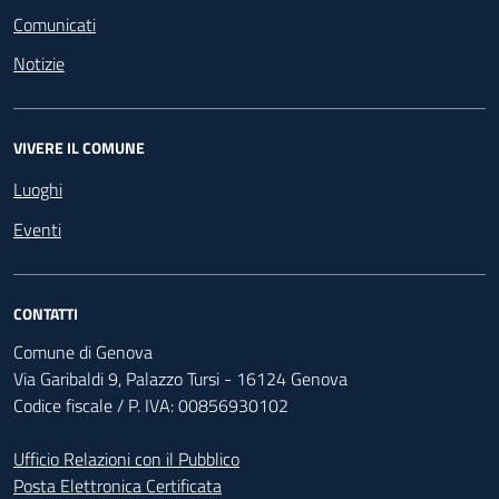
Comunicati
Notizie
VIVERE IL COMUNE
Luoghi
Eventi
CONTATTI
Comune di Genova
Via Garibaldi 9, Palazzo Tursi - 16124 Genova
Codice fiscale / P. IVA: 00856930102
Ufficio Relazioni con il Pubblico
Posta Elettronica Certificata