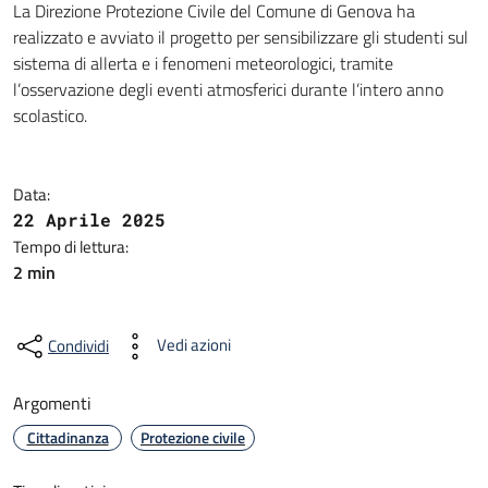
La Direzione Protezione Civile del Comune di Genova ha
realizzato e avviato il progetto per sensibilizzare gli studenti sul
sistema di allerta e i fenomeni meteorologici, tramite
l’osservazione degli eventi atmosferici durante l’intero anno
scolastico.
Data:
22 Aprile 2025
Tempo di lettura:
2 min
Vedi azioni
Condividi
Argomenti
Cittadinanza
Protezione civile