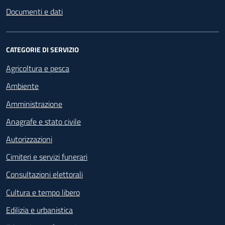
Documenti e dati
CATEGORIE DI SERVIZIO
Agricoltura e pesca
Ambiente
Amministrazione
Anagrafe e stato civile
Autorizzazioni
Cimiteri e servizi funerari
Consultazioni elettorali
Cultura e tempo libero
Edilizia e urbanistica