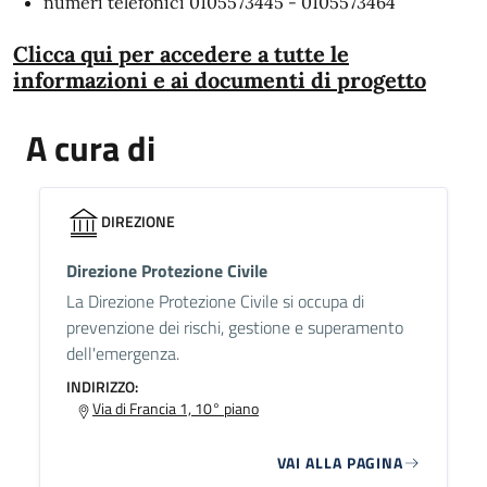
numeri telefonici 0105573445 - 0105573464
Clicca qui per accedere a tutte le
informazioni e ai documenti di progetto
A cura di
DIREZIONE
Direzione Protezione Civile
La Direzione Protezione Civile si occupa di
prevenzione dei rischi, gestione e superamento
dell'emergenza.
INDIRIZZO:
Via di Francia 1, 10° piano
VAI ALLA PAGINA