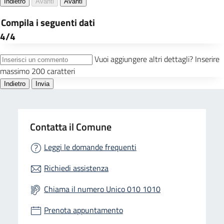
Contatta il Comune
Leggi le domande frequenti
Richiedi assistenza
Chiama il numero Unico 010 1010
Prenota appuntamento