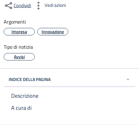
Vedi azioni
Condividi
Argomenti
Impresa
Innovazione
Tipo di notizia
Avvisi
INDICE DELLA PAGINA
Descrizione
A cura di