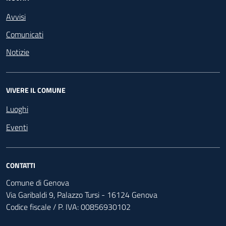
Avvisi
Comunicati
Notizie
VIVERE IL COMUNE
Luoghi
Eventi
CONTATTI
Comune di Genova
Via Garibaldi 9, Palazzo Tursi - 16124 Genova
Codice fiscale / P. IVA: 00856930102