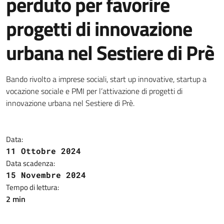
perduto per favorire
progetti di innovazione
urbana nel Sestiere di Prè
Bando rivolto a imprese sociali, start up innovative, startup a
vocazione sociale e PMI per l’attivazione di progetti di
innovazione urbana nel Sestiere di Prè.
Data:
11 Ottobre 2024
Data scadenza:
15 Novembre 2024
Tempo di lettura:
2 min