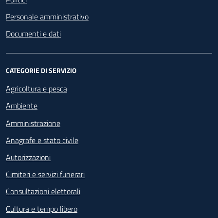
Personale amministrativo
Documenti e dati
CATEGORIE DI SERVIZIO
Agricoltura e pesca
Ambiente
Amministrazione
Anagrafe e stato civile
Autorizzazioni
Cimiteri e servizi funerari
Consultazioni elettorali
Cultura e tempo libero