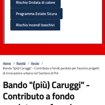
Rischio Ondata di calore
Programma Estate Sicura
Rischio incendi boschivi
Home
/
Novità
/
Avvisi
/
Bando "(più) Caruggi" - Contributo a fondo perduto per favorire progetti
di innovazione urbana nel Sestiere di Prè
Bando "(più) Caruggi" -
Contributo a fondo