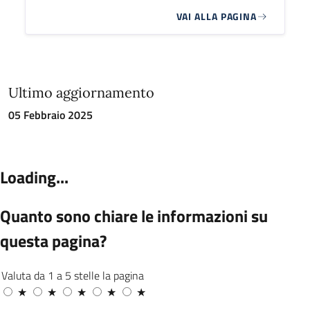
VAI ALLA PAGINA
Ultimo aggiornamento
05 Febbraio 2025