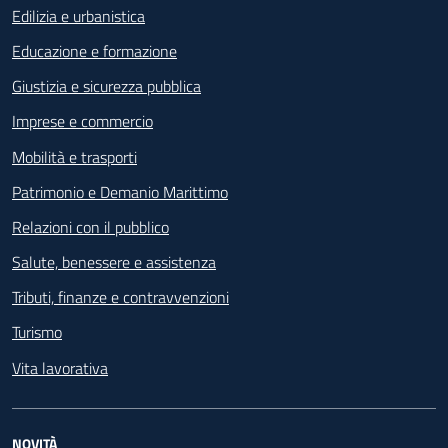
Edilizia e urbanistica
Educazione e formazione
Giustizia e sicurezza pubblica
Imprese e commercio
Mobilità e trasporti
Patrimonio e Demanio Marittimo
Relazioni con il pubblico
Salute, benessere e assistenza
Tributi, finanze e contravvenzioni
Turismo
Vita lavorativa
NOVITÀ