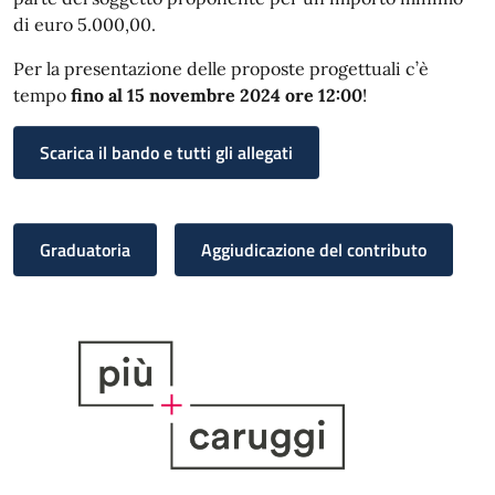
di euro 5.000,00.
Per la presentazione delle proposte progettuali c’è
tempo
fino al 15 novembre 2024 ore 12:00
!
Scarica il bando e tutti gli allegati
Graduatoria
Aggiudicazione del contributo