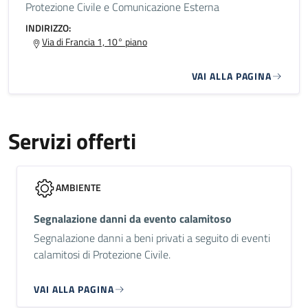
Protezione Civile e Comunicazione Esterna
INDIRIZZO:
Via di Francia 1, 10° piano
VAI ALLA PAGINA
Servizi offerti
AMBIENTE
Segnalazione danni da evento calamitoso
Segnalazione danni a beni privati a seguito di eventi
calamitosi di Protezione Civile.
VAI ALLA PAGINA