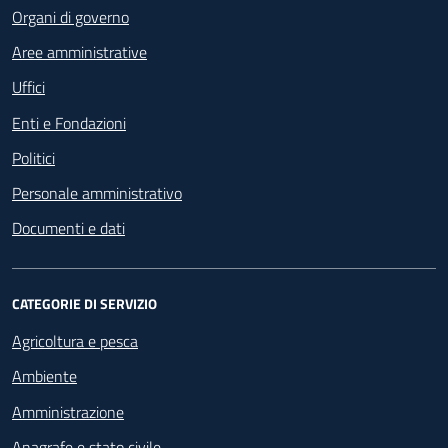
Organi di governo
Aree amministrative
Uffici
Enti e Fondazioni
Politici
Personale amministrativo
Documenti e dati
CATEGORIE DI SERVIZIO
Agricoltura e pesca
Ambiente
Amministrazione
Anagrafe e stato civile