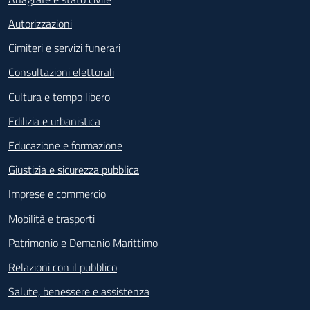
Autorizzazioni
Cimiteri e servizi funerari
Consultazioni elettorali
Cultura e tempo libero
Edilizia e urbanistica
Educazione e formazione
Giustizia e sicurezza pubblica
Imprese e commercio
Mobilità e trasporti
Patrimonio e Demanio Marittimo
Relazioni con il pubblico
Salute, benessere e assistenza