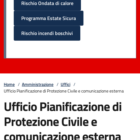
Rischio Ondata di calore
Programma Estate Sicura
Rischio incendi boschivi
Home
/
Amministrazione
/
Uffici
/
Ufficio Pianificazione di Protezione Civile e comunicazione esterna
Ufficio Pianificazione di
Protezione Civile e
comunicazione esterna