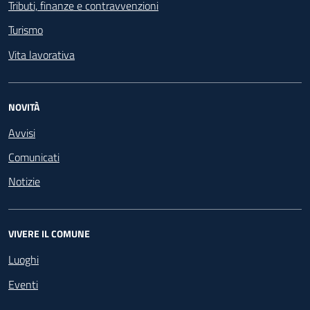
Tributi, finanze e contravvenzioni
Turismo
Vita lavorativa
NOVITÀ
Avvisi
Comunicati
Notizie
VIVERE IL COMUNE
Luoghi
Eventi