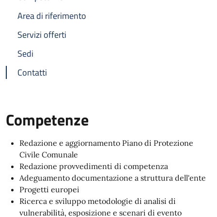
Area di riferimento
Servizi offerti
Sedi
Contatti
Competenze
Redazione e aggiornamento Piano di Protezione
Civile Comunale
Redazione provvedimenti di competenza
Adeguamento documentazione a struttura dell'ente
Progetti europei
Ricerca e sviluppo metodologie di analisi di
vulnerabilità, esposizione e scenari di evento