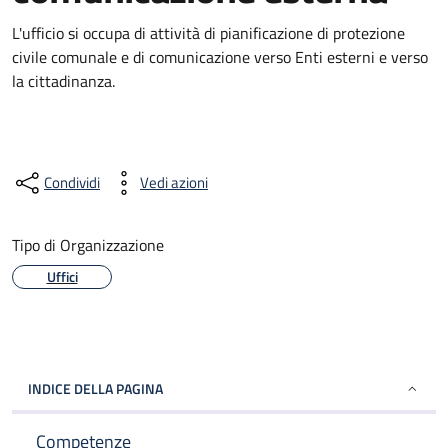
L'ufficio si occupa di attività di pianificazione di protezione
civile comunale e di comunicazione verso Enti esterni e verso
la cittadinanza.
Condividi
Vedi azioni
Tipo di Organizzazione
Uffici
INDICE DELLA PAGINA
Competenze