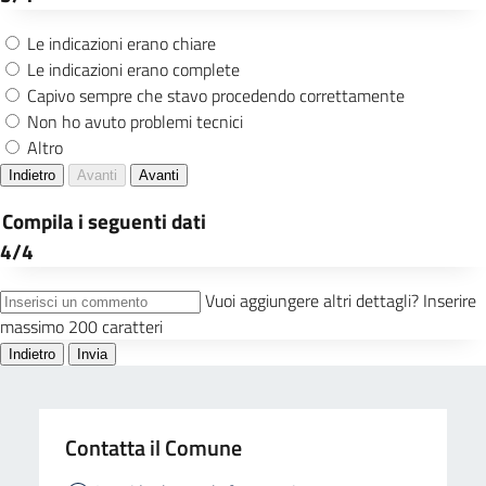
Contatta il Comune