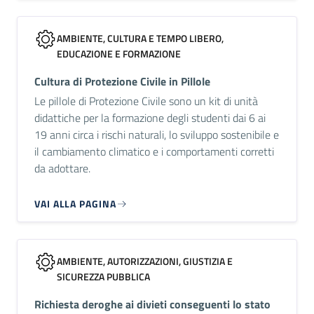
AMBIENTE, CULTURA E TEMPO LIBERO,
EDUCAZIONE E FORMAZIONE
Cultura di Protezione Civile in Pillole
Le pillole di Protezione Civile sono un kit di unità
didattiche per la formazione degli studenti dai 6 ai
19 anni circa i rischi naturali, lo sviluppo sostenibile e
il cambiamento climatico e i comportamenti corretti
da adottare.
VAI ALLA PAGINA
AMBIENTE, AUTORIZZAZIONI, GIUSTIZIA E
SICUREZZA PUBBLICA
Richiesta deroghe ai divieti conseguenti lo stato