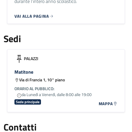
durante l’intero anno scolastico.
VAI ALLA PAGINA
Sedi
PALAZZI
Matitone
Via di Francia 1, 10° piano
ORARIO AL PUBBLICO:
da Lunedì a Venerdì, dalle 8:00 alle 19:00
Sede principale
MAPPA
Contatti