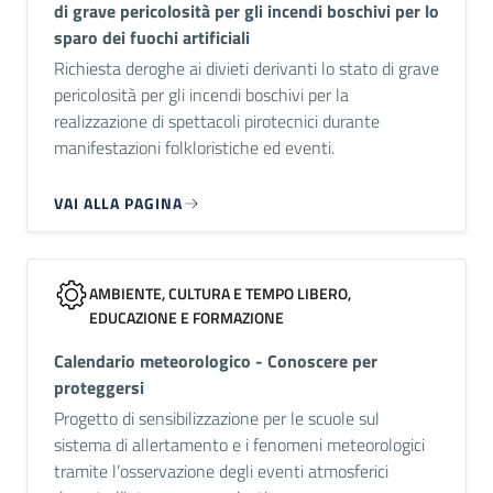
di grave pericolosità per gli incendi boschivi per lo
sparo dei fuochi artificiali
Richiesta deroghe ai divieti derivanti lo stato di grave
pericolosità per gli incendi boschivi per la
realizzazione di spettacoli pirotecnici durante
manifestazioni folkloristiche ed eventi.
VAI ALLA PAGINA
AMBIENTE, CULTURA E TEMPO LIBERO,
EDUCAZIONE E FORMAZIONE
Calendario meteorologico - Conoscere per
proteggersi
Progetto di sensibilizzazione per le scuole sul
sistema di allertamento e i fenomeni meteorologici
tramite l’osservazione degli eventi atmosferici