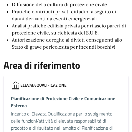
Diffusione della cultura di protezione civile
Pratiche contributi privati cittadini a seguito di
danni derivanti da eventi emergenziali
Analisi pratiche edilizia privata per rilascio pareri di
protezione civile, su richiesta del S.U.E.
Autorizzazione deroghe ai divieti conseguenti allo
Stato di grave pericolosità per incendi boschivi
Area di riferimento
ELEVATA QUALIFICAZIONE
Pianificazione di Protezione Civile e Comunicazione
Esterna
Incarico di Elevata Qualificazione per lo svolgimento
delle funzioni/attività di elevata responsabilità di
prodotto e di risultato nell'ambito di Pianificazione di