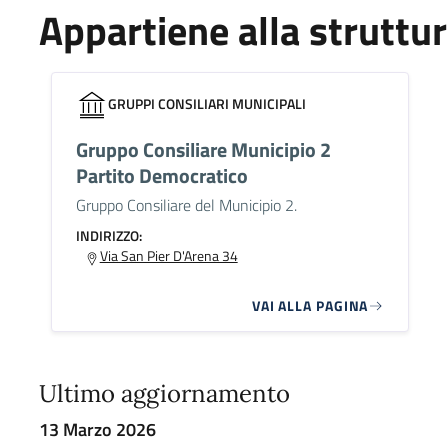
Appartiene alla struttu
GRUPPI CONSILIARI MUNICIPALI
Gruppo Consiliare Municipio 2
Partito Democratico
Gruppo Consiliare del Municipio 2.
INDIRIZZO:
Via San Pier D'Arena 34
VAI ALLA PAGINA
Ultimo aggiornamento
13 Marzo 2026