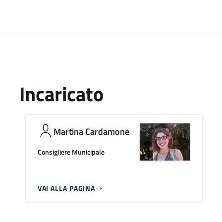
Incaricato
Martina Cardamone
Consigliere Municipale
VAI ALLA PAGINA