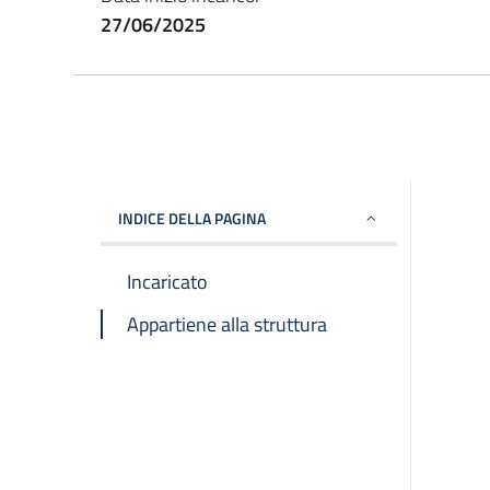
27/06/2025
INDICE DELLA PAGINA
Incaricato
Appartiene alla struttura