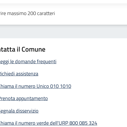
tatta il Comune
eggi le domande frequenti
ichiedi assistenza
Chiama il numero Unico 010 1010
Prenota appuntamento
egnala disservizio
Chiama il numero verde dell'URP 800 085 324