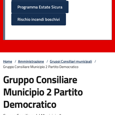
Programma Estate Sicura
Rischio incendi boschivi
Home
/
Amministrazione
/
Gruppi Consiliari municipali
/
Gruppo Consiliare Municipio 2 Partito Democratico
Gruppo Consiliare
Municipio 2 Partito
Democratico