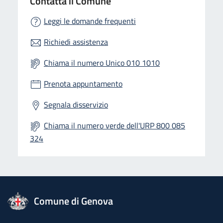
Contatta il Comune
Leggi le domande frequenti
Richiedi assistenza
Chiama il numero Unico 010 1010
Prenota appuntamento
Segnala disservizio
Chiama il numero verde dell'URP 800 085
324
logo Unione Europea
Comune di Genova