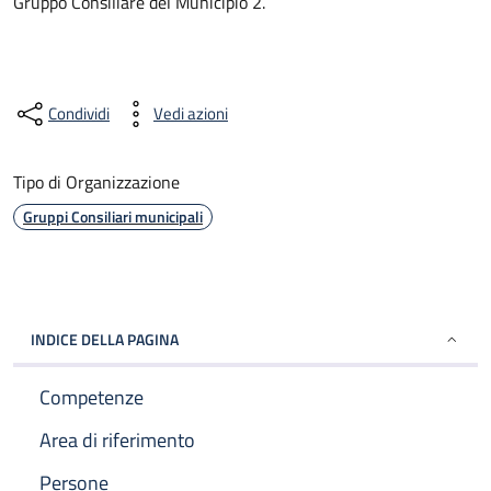
Gruppo Consiliare del Municipio 2.
Condividi
Vedi azioni
Tipo di Organizzazione
Gruppi Consiliari municipali
INDICE DELLA PAGINA
Competenze
Area di riferimento
Persone