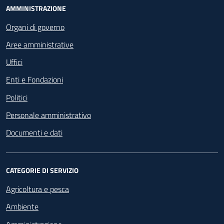
Footer - Navigazione
AMMINISTRAZIONE
Organi di governo
Aree amministrative
Uffici
Enti e Fondazioni
Politici
Personale amministrativo
Documenti e dati
CATEGORIE DI SERVIZIO
Agricoltura e pesca
Ambiente