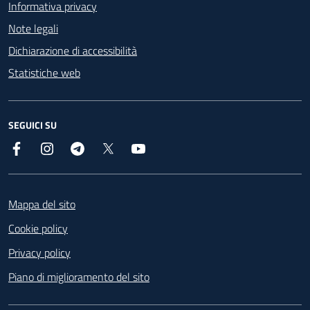
Informativa privacy
Note legali
Dichiarazione di accessibilità
Statistiche web
SEGUICI SU
Facebook
Instagram
Telegram
X
YouTube
Footer
Mappa del sito
Cookie policy
Privacy policy
Piano di miglioramento del sito