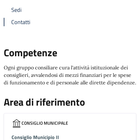
Sedi
Contatti
Competenze
Ogni gruppo consiliare cura l'attività istituzionale dei
consiglieri, avvalendosi di mezzi finanziari per le spese
di funzionamento e di personale alle dirette dipendenze.
Area di riferimento
CONSIGLIO MUNICIPALE
Consiglio Municipio II