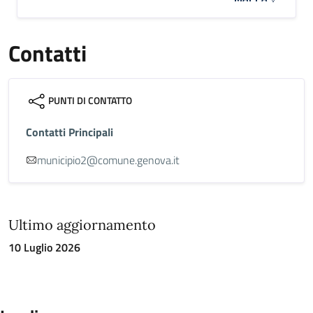
Contatti
PUNTI DI CONTATTO
Contatti Principali
municipio2@comune.genova.it
Ultimo aggiornamento
10 Luglio 2026