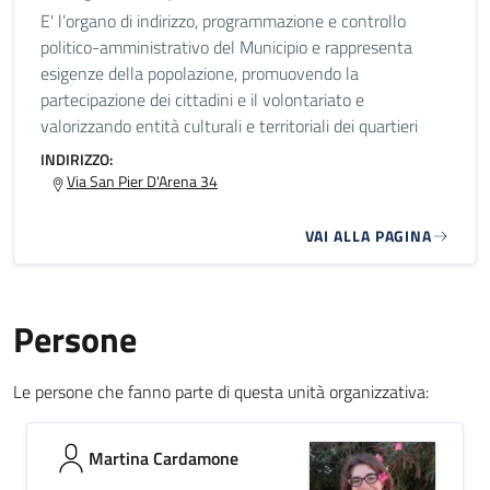
E' l’organo di indirizzo, programmazione e controllo
politico-amministrativo del Municipio e rappresenta
esigenze della popolazione, promuovendo la
partecipazione dei cittadini e il volontariato e
valorizzando entità culturali e territoriali dei quartieri
INDIRIZZO:
Via San Pier D'Arena 34
VAI ALLA PAGINA
Persone
Le persone che fanno parte di questa unità organizzativa:
Martina Cardamone