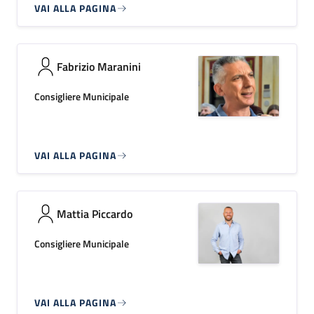
VAI ALLA PAGINA
Fabrizio Maranini
Consigliere Municipale
VAI ALLA PAGINA
Mattia Piccardo
Consigliere Municipale
VAI ALLA PAGINA