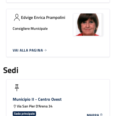
Edvige Enrica Prampolini
Consigliere Municipale
VAI ALLA PAGINA
Sedi
Municipio II - Centro Ovest
Via San Pier D'Arena 34
Sede principale
MAPPA