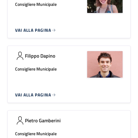
Consigliere Municipale
VAI ALLA PAGINA
Filippo Dapino
Consigliere Municipale
VAI ALLA PAGINA
Pietro Gamberini
Consigliere Municipale