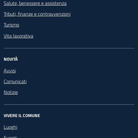
Salute, benessere e assistenza
Tributi, finanze e contravvenzioni
Turismo
Vita lavorativa
NOVITÀ
Avvisi
Comunicati
Notizie
VIVERE IL COMUNE
Luoghi
Eventi