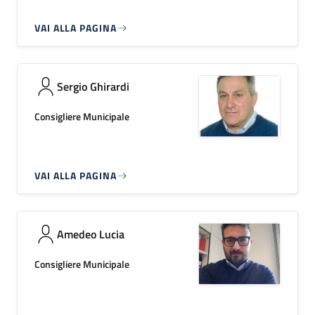
VAI ALLA PAGINA
Sergio Ghirardi
Consigliere Municipale
VAI ALLA PAGINA
Amedeo Lucia
Consigliere Municipale