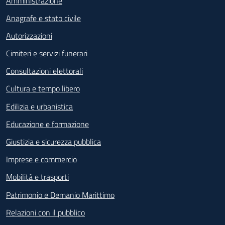
Amministrazione
Anagrafe e stato civile
Autorizzazioni
Cimiteri e servizi funerari
Consultazioni elettorali
Cultura e tempo libero
Edilizia e urbanistica
Educazione e formazione
Giustizia e sicurezza pubblica
Imprese e commercio
Mobilità e trasporti
Patrimonio e Demanio Marittimo
Relazioni con il pubblico