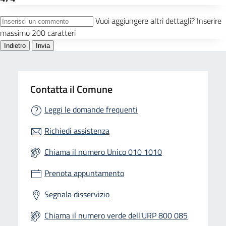
Contatta il Comune
Leggi le domande frequenti
Richiedi assistenza
Chiama il numero Unico 010 1010
Prenota appuntamento
Segnala disservizio
Chiama il numero verde dell'URP 800 085