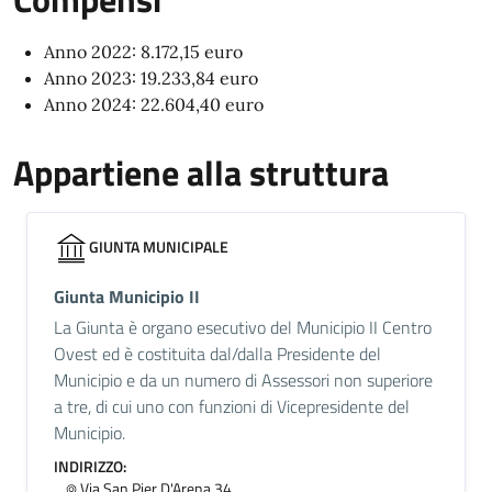
Anno 2022: 8.172,15 euro
Anno 2023: 19.233,84 euro
Anno 2024: 22.604,40 euro
Appartiene alla struttura
GIUNTA MUNICIPALE
Giunta Municipio II
La Giunta è organo esecutivo del Municipio II Centro
Ovest ed è costituita dal/dalla Presidente del
Municipio e da un numero di Assessori non superiore
a tre, di cui uno con funzioni di Vicepresidente del
Municipio.
INDIRIZZO:
Via San Pier D'Arena 34