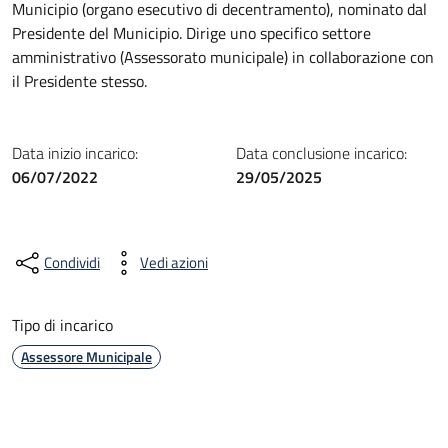
Municipio (organo esecutivo di decentramento), nominato dal
Presidente del Municipio. Dirige uno specifico settore
amministrativo (Assessorato municipale) in collaborazione con
il Presidente stesso.
Data inizio incarico:
Data conclusione incarico:
06/07/2022
29/05/2025
Condividi
Vedi azioni
Tipo di incarico
Assessore Municipale