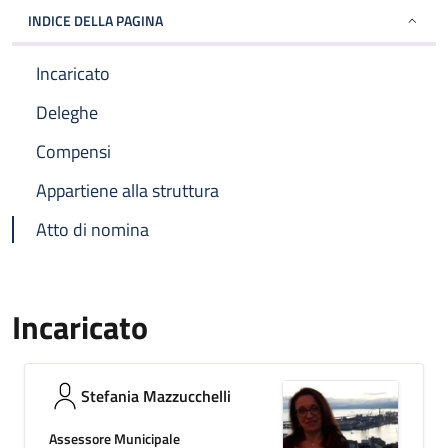
INDICE DELLA PAGINA
Incaricato
Deleghe
Compensi
Appartiene alla struttura
Atto di nomina
Incaricato
Stefania Mazzucchelli
Assessore Municipale