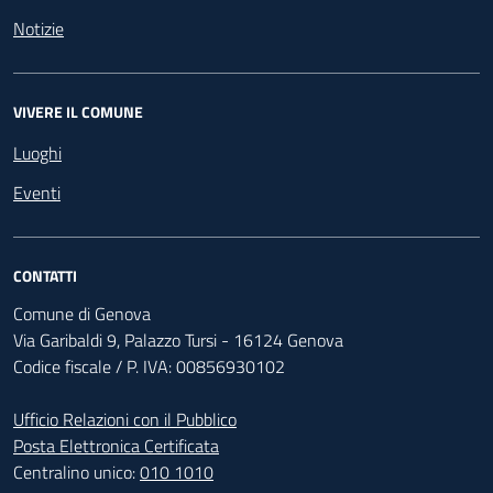
Notizie
VIVERE IL COMUNE
Luoghi
Eventi
CONTATTI
Comune di Genova
Via Garibaldi 9, Palazzo Tursi - 16124 Genova
Codice fiscale / P. IVA: 00856930102
Ufficio Relazioni con il Pubblico
Posta Elettronica Certificata
Centralino unico:
010 1010