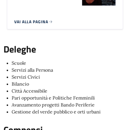
VAI ALLA PAGINA
Deleghe
Scuole
Servizi alla Persona
Servizi Civici
Bilancio
Città Accessibile
Pari opportunità e Politiche Femminili
Avanzamento progetti Bando Periferie
Gestione del verde pubblico e orti urbani
Compensi