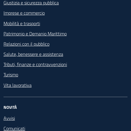
Giustizia e sicurezza pubblica
Imprese e commercio
Mobilità e trasporti
Patrimonio e Demanio Marittimo
Relazioni con il pubblico
Salute, benessere e assistenza
Tributi, finanze e contravvenzioni
Turismo
Vita lavorativa
NOVITÀ
Avvisi
Comunicati