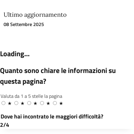
Ultimo aggiornamento
08 Settembre 2025