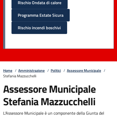
Rischio Ondata di calore
Programma Estate Sicura
Rischio incendi boschivi
Home
/
Amministrazione
/
Politici
/
Assessore Municipale
/
Stefania Mazzucchelli
Assessore Municipale
Stefania Mazzucchelli
L'Assessore Municipale è un componente della Giunta del