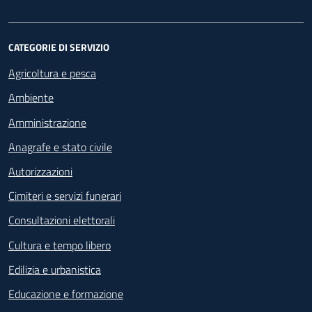
CATEGORIE DI SERVIZIO
Agricoltura e pesca
Ambiente
Amministrazione
Anagrafe e stato civile
Autorizzazioni
Cimiteri e servizi funerari
Consultazioni elettorali
Cultura e tempo libero
Edilizia e urbanistica
Educazione e formazione