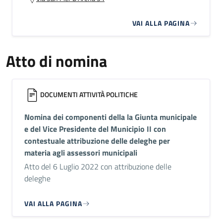
VAI ALLA PAGINA
Atto di nomina
DOCUMENTI ATTIVITÀ POLITICHE
Nomina dei componenti della la Giunta municipale
e del Vice Presidente del Municipio II con
contestuale attribuzione delle deleghe per
materia agli assessori municipali
Atto del 6 Luglio 2022 con attribuzione delle
deleghe
VAI ALLA PAGINA