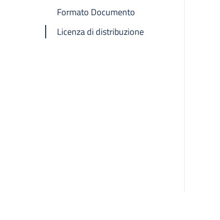
Formato Documento
Licenza di distribuzione