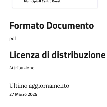
Municipio II Centro Ovest
Formato Documento
pdf
Licenza di distribuzione
Attribuzione
Ultimo aggiornamento
27 Marzo 2025