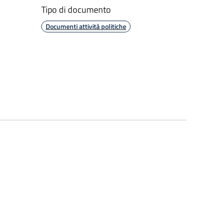
Tipo di documento
Documenti attività politiche