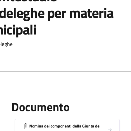
 deleghe per materia
icipali
eleghe
Documento
Nomina dei componenti della Giunta del