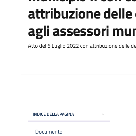
attribuzione delle
agli assessori mun
Atto del 6 Luglio 2022 con attribuzione delle d
INDICE DELLA PAGINA
Documento