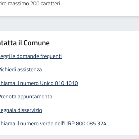
tatta il Comune
eggi le domande frequenti
ichiedi assistenza
Chiama il numero Unico 010 1010
Prenota appuntamento
egnala disservizio
Chiama il numero verde dell'URP 800 085 324