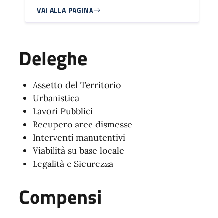
VAI ALLA PAGINA
Deleghe
Assetto del Territorio
Urbanistica
Lavori Pubblici
Recupero aree dismesse
Interventi manutentivi
Viabilità su base locale
Legalità e Sicurezza
Compensi