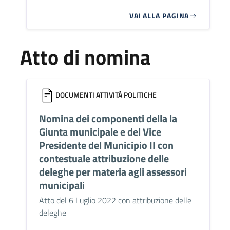
VAI ALLA PAGINA
Atto di nomina
DOCUMENTI ATTIVITÀ POLITICHE
Nomina dei componenti della la
Giunta municipale e del Vice
Presidente del Municipio II con
contestuale attribuzione delle
deleghe per materia agli assessori
municipali
Atto del 6 Luglio 2022 con attribuzione delle
deleghe