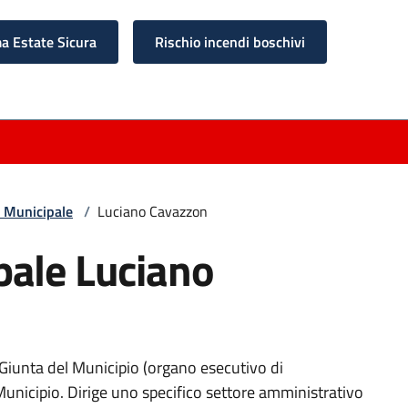
 Estate Sicura
Rischio incendi boschivi
 Municipale
/
Luciano Cavazzon
pale Luciano
Giunta del Municipio (organo esecutivo di
nicipio. Dirige uno specifico settore amministrativo