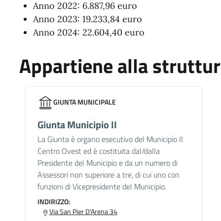
Anno 2022: 6.887,96 euro
Anno 2023: 19.233,84 euro
Anno 2024: 22.604,40 euro
Appartiene alla struttu
GIUNTA MUNICIPALE
Giunta Municipio II
La Giunta è organo esecutivo del Municipio II
Centro Ovest ed è costituita dal/dalla
Presidente del Municipio e da un numero di
Assessori non superiore a tre, di cui uno con
funzioni di Vicepresidente del Municipio.
INDIRIZZO:
Via San Pier D'Arena 34