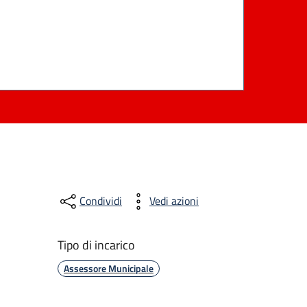
Condividi
Vedi azioni
Tipo di incarico
Assessore Municipale