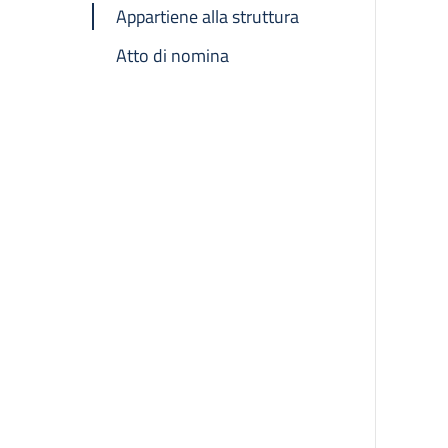
Appartiene alla struttura
Atto di nomina