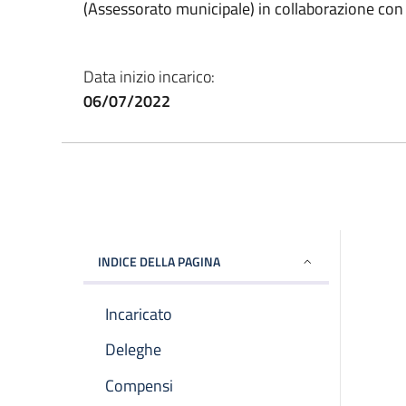
(Assessorato municipale) in collaborazione con 
Data inizio incarico:
06/07/2022
INDICE DELLA PAGINA
Incaricato
Deleghe
Compensi