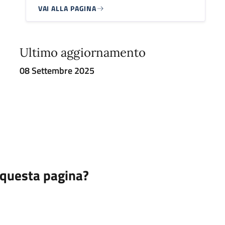
VAI ALLA PAGINA
Ultimo aggiornamento
08 Settembre 2025