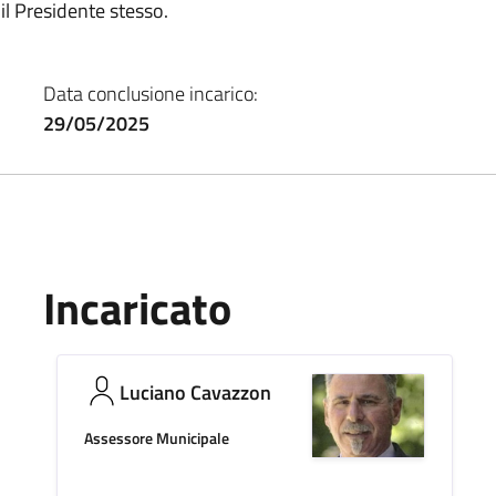
il Presidente stesso.
Data conclusione incarico:
29/05/2025
Incaricato
Luciano Cavazzon
Assessore Municipale