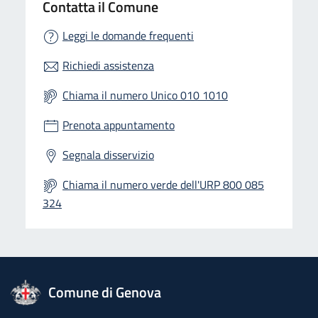
Contatta il Comune
Leggi le domande frequenti
Richiedi assistenza
Chiama il numero Unico 010 1010
Prenota appuntamento
Segnala disservizio
Chiama il numero verde dell'URP 800 085
324
logo Unione Europea
Comune di Genova