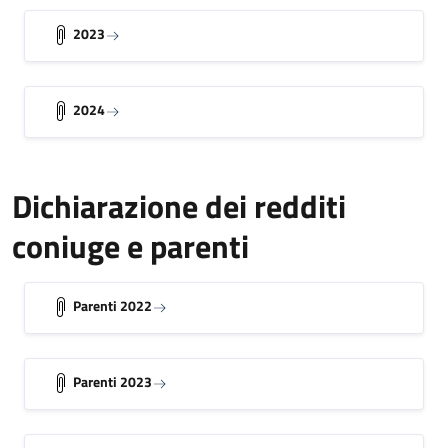
2023
2024
Dichiarazione dei redditi
coniuge e parenti
Parenti 2022
Parenti 2023