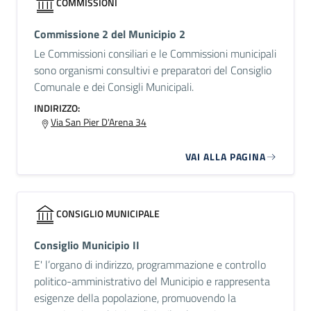
COMMISSIONI
Commissione 2 del Municipio 2
Le Commissioni consiliari e le Commissioni municipali
sono organismi consultivi e preparatori del Consiglio
Comunale e dei Consigli Municipali.
INDIRIZZO:
Via San Pier D'Arena 34
VAI ALLA PAGINA
CONSIGLIO MUNICIPALE
Consiglio Municipio II
E' l’organo di indirizzo, programmazione e controllo
politico-amministrativo del Municipio e rappresenta
esigenze della popolazione, promuovendo la