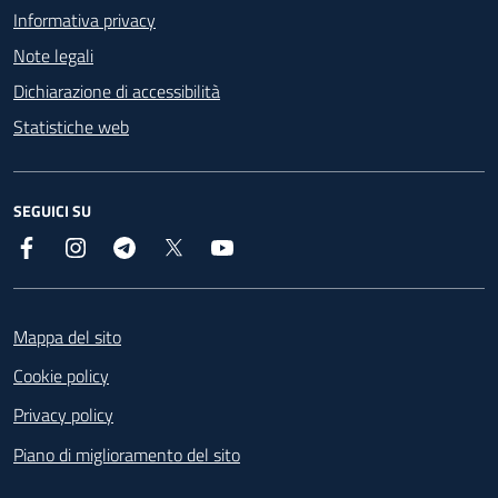
Informativa privacy
Note legali
Dichiarazione di accessibilità
Statistiche web
SEGUICI SU
Facebook
Instagram
Telegram
X
YouTube
Footer
Mappa del sito
Cookie policy
Privacy policy
Piano di miglioramento del sito