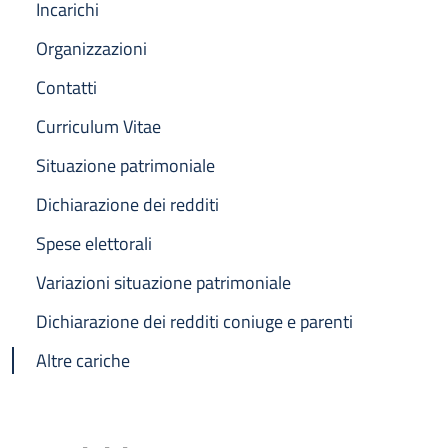
Incarichi
Organizzazioni
Contatti
Curriculum Vitae
Situazione patrimoniale
Dichiarazione dei redditi
Spese elettorali
Variazioni situazione patrimoniale
Dichiarazione dei redditi coniuge e parenti
Altre cariche