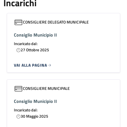
Incarichi
CONSIGLIERE DELEGATO MUNICIPALE
Consiglio Municipio II
Incaricato dal:
27 Ottobre 2025
VAI ALLA PAGINA
CONSIGLIERE MUNICIPALE
Consiglio Municipio II
Incaricato dal:
30 Maggio 2025