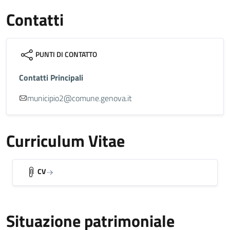
Contatti
PUNTI DI CONTATTO
Contatti Principali
municipio2@comune.genova.it
Curriculum Vitae
CV
Situazione patrimoniale