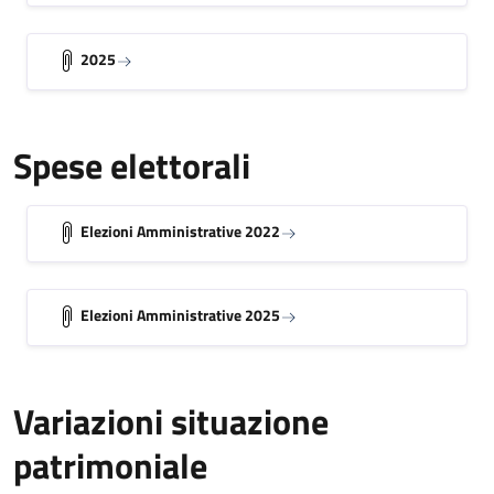
2025
Spese elettorali
Elezioni Amministrative 2022
Elezioni Amministrative 2025
Variazioni situazione
patrimoniale