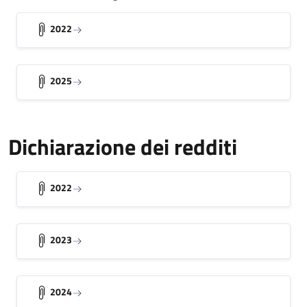
2022
2025
Dichiarazione dei redditi
2022
2023
2024