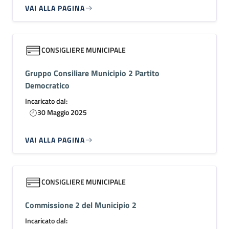
VAI ALLA PAGINA
CONSIGLIERE MUNICIPALE
Gruppo Consiliare Municipio 2 Partito
Democratico
Incaricato dal:
30 Maggio 2025
VAI ALLA PAGINA
CONSIGLIERE MUNICIPALE
Commissione 2 del Municipio 2
Incaricato dal: