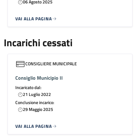
06 Agosto 2025
VAI ALLA PAGINA
Incarichi cessati
CONSIGLIERE MUNICIPALE
Consiglio Municipio II
Incaricato dal:
21 Luglio 2022
Conclusione incarico:
29 Maggio 2025
VAI ALLA PAGINA