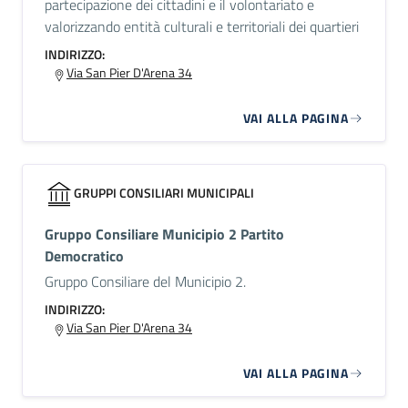
partecipazione dei cittadini e il volontariato e
valorizzando entità culturali e territoriali dei quartieri
INDIRIZZO:
Via San Pier D'Arena 34
VAI ALLA PAGINA
GRUPPI CONSILIARI MUNICIPALI
Gruppo Consiliare Municipio 2 Partito
Democratico
Gruppo Consiliare del Municipio 2.
INDIRIZZO:
Via San Pier D'Arena 34
VAI ALLA PAGINA