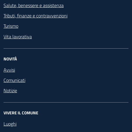
Salute, benessere e assistenza
Tributi, finanze e contravvenzioni
Turismo
Vita lavorativa
NOVITÀ
Avvisi
Comunicati
Notizie
VIVERE IL COMUNE
Luoghi