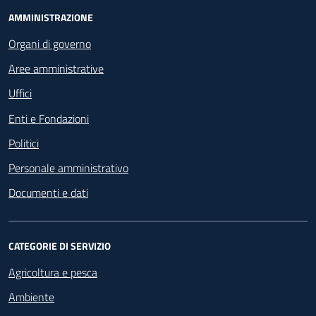
Footer - Navigazione
AMMINISTRAZIONE
Organi di governo
Aree amministrative
Uffici
Enti e Fondazioni
Politici
Personale amministrativo
Documenti e dati
CATEGORIE DI SERVIZIO
Agricoltura e pesca
Ambiente