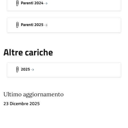
Parenti 2024
Parenti 2025
Altre cariche
2025
Ultimo aggiornamento
23 Dicembre 2025