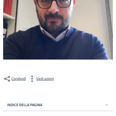
Condividi
Vedi azioni
INDICE DELLA PAGINA