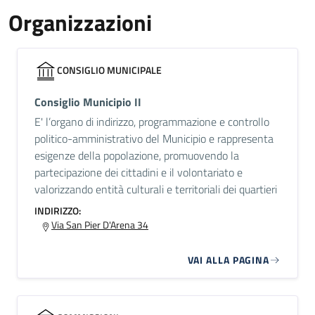
Organizzazioni
CONSIGLIO MUNICIPALE
Consiglio Municipio II
E' l’organo di indirizzo, programmazione e controllo
politico-amministrativo del Municipio e rappresenta
esigenze della popolazione, promuovendo la
partecipazione dei cittadini e il volontariato e
valorizzando entità culturali e territoriali dei quartieri
INDIRIZZO:
Via San Pier D'Arena 34
VAI ALLA PAGINA