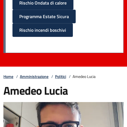
Rischio Ondata di calore
Programma Estate Sicura
Rischio incendi boschivi
Home
/
Amministrazione
/
Politici
/
Amedeo Lucia
Amedeo Lucia