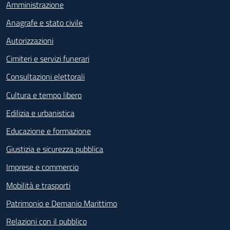
Amministrazione
Anagrafe e stato civile
Autorizzazioni
Cimiteri e servizi funerari
Consultazioni elettorali
Cultura e tempo libero
Edilizia e urbanistica
Educazione e formazione
Giustizia e sicurezza pubblica
Imprese e commercio
Mobilità e trasporti
Patrimonio e Demanio Marittimo
Relazioni con il pubblico