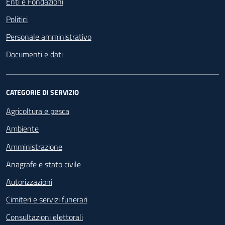
Enti e Fondazioni
Politici
Personale amministrativo
Documenti e dati
CATEGORIE DI SERVIZIO
Agricoltura e pesca
Ambiente
Amministrazione
Anagrafe e stato civile
Autorizzazioni
Cimiteri e servizi funerari
Consultazioni elettorali