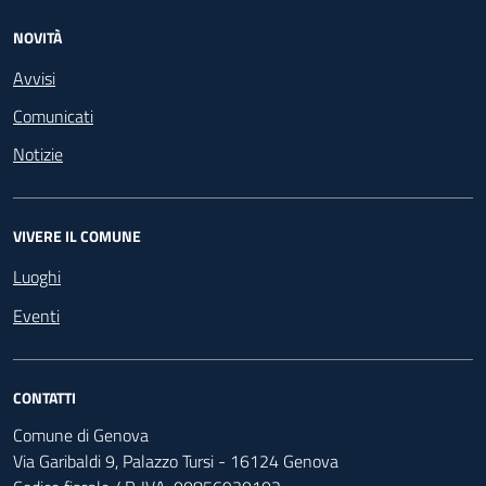
NOVITÀ
Avvisi
Comunicati
Notizie
VIVERE IL COMUNE
Luoghi
Eventi
CONTATTI
Comune di Genova
Via Garibaldi 9, Palazzo Tursi - 16124 Genova