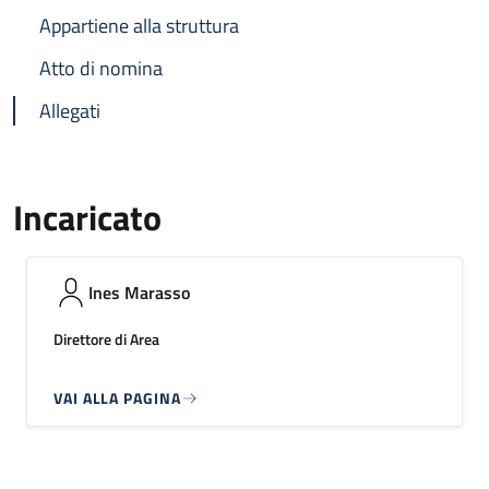
Appartiene alla struttura
Atto di nomina
Allegati
Incaricato
Ines Marasso
Direttore di Area
VAI ALLA PAGINA