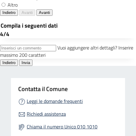
Contatta il Comune
Leggi le domande frequenti
Richiedi assistenza
Chiama il numero Unico 010 1010