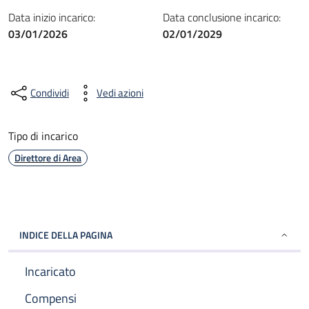
Data inizio incarico:
Data conclusione incarico:
03/01/2026
02/01/2029
Condividi
Vedi azioni
Tipo di incarico
Direttore di Area
INDICE DELLA PAGINA
Incaricato
Compensi