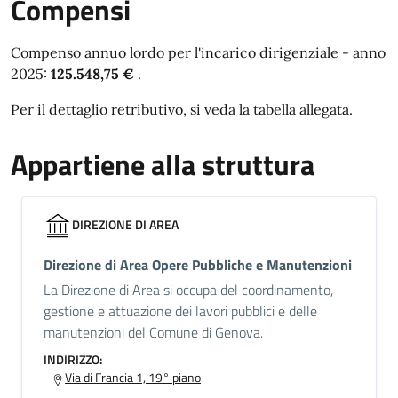
Compensi
Compenso annuo lordo per l'incarico dirigenziale - anno
2025:
125.548,75 €
.
Per il dettaglio retributivo, si veda la tabella allegata.
Appartiene alla struttura
DIREZIONE DI AREA
Direzione di Area Opere Pubbliche e Manutenzioni
La Direzione di Area si occupa del coordinamento,
gestione e attuazione dei lavori pubblici e delle
manutenzioni del Comune di Genova.
INDIRIZZO:
Via di Francia 1, 19° piano