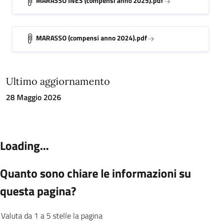
MARASSO INES (compensi anno 2025).pdf
MARASSO (compensi anno 2024).pdf
Ultimo aggiornamento
28 Maggio 2026