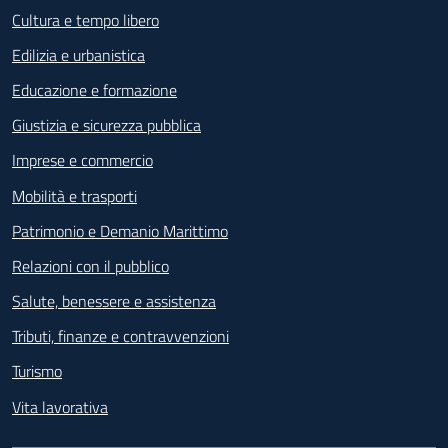
Cultura e tempo libero
Edilizia e urbanistica
Educazione e formazione
Giustizia e sicurezza pubblica
Imprese e commercio
Mobilità e trasporti
Patrimonio e Demanio Marittimo
Relazioni con il pubblico
Salute, benessere e assistenza
Tributi, finanze e contravvenzioni
Turismo
Vita lavorativa