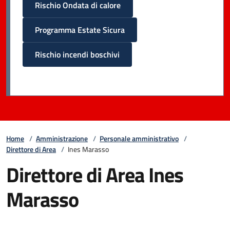
Rischio Ondata di calore
Programma Estate Sicura
Rischio incendi boschivi
Home
/
Amministrazione
/
Personale amministrativo
/
Direttore di Area
/
Ines Marasso
Direttore di Area Ines
Marasso