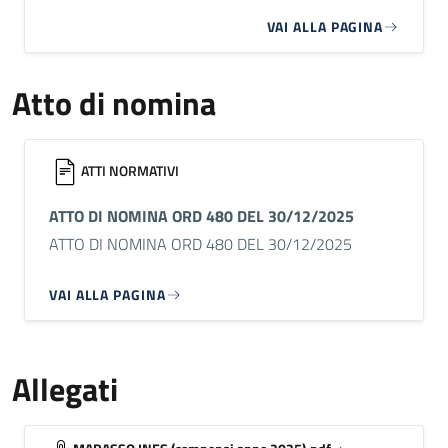
VAI ALLA PAGINA
Atto di nomina
ATTI NORMATIVI
ATTO DI NOMINA ORD 480 DEL 30/12/2025
ATTO DI NOMINA ORD 480 DEL 30/12/2025
VAI ALLA PAGINA
Allegati