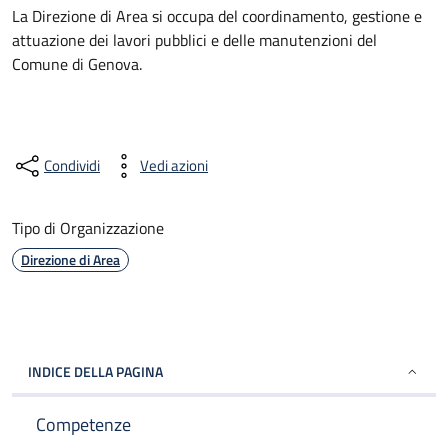
La Direzione di Area si occupa del coordinamento, gestione e
attuazione dei lavori pubblici e delle manutenzioni del
Comune di Genova.
Condividi
Vedi azioni
Tipo di Organizzazione
Direzione di Area
INDICE DELLA PAGINA
Competenze