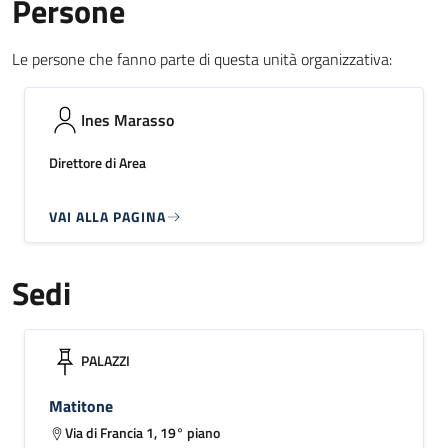
Persone
Le persone che fanno parte di questa unità organizzativa:
Ines Marasso
Direttore di Area
VAI ALLA PAGINA
Sedi
PALAZZI
Matitone
Via di Francia 1, 19° piano