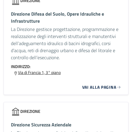
DIREZIONE
Direzione Difesa del Suolo, Opere Idrauliche e
Infrastrutture
La Direzione gestisce progettazione, programmazione e
realizzazione degli interventi strutturali e manutentivi
dell’adeguamento idraulico di bacini idrografici, corsi
d’acqua, reti di drenaggio urbano e difesa del litorale e
controllo dell’esecuzione.
INDIRIZZO:
Via di Francia 1, 3° piano
VAI ALLA PAGINA
DIREZIONE
Direzione Sicurezza Aziendale