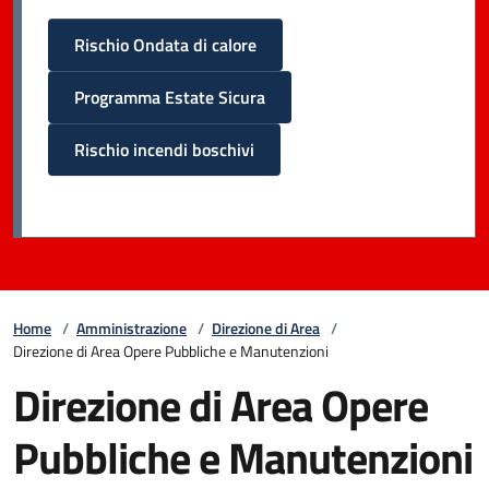
Rischio Ondata di calore
Programma Estate Sicura
Rischio incendi boschivi
Home
/
Amministrazione
/
Direzione di Area
/
Direzione di Area Opere Pubbliche e Manutenzioni
Direzione di Area Opere
Pubbliche e Manutenzioni