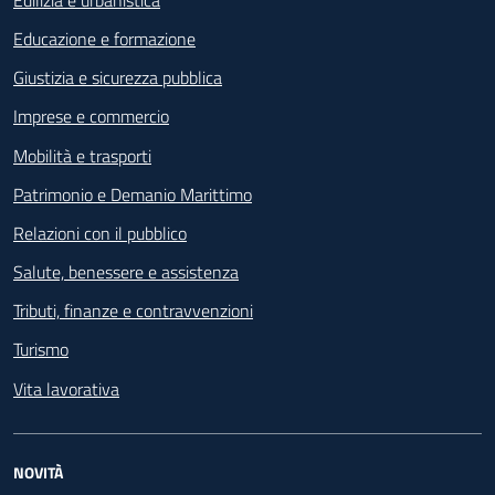
Educazione e formazione
Giustizia e sicurezza pubblica
Imprese e commercio
Mobilità e trasporti
Patrimonio e Demanio Marittimo
Relazioni con il pubblico
Salute, benessere e assistenza
Tributi, finanze e contravvenzioni
Turismo
Vita lavorativa
NOVITÀ