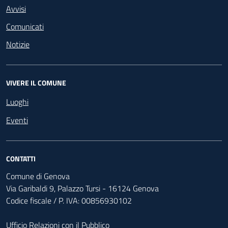
Avvisi
Comunicati
Notizie
VIVERE IL COMUNE
Luoghi
Eventi
CONTATTI
Comune di Genova
Via Garibaldi 9, Palazzo Tursi - 16124 Genova
Codice fiscale / P. IVA: 00856930102
Ufficio Relazioni con il Pubblico