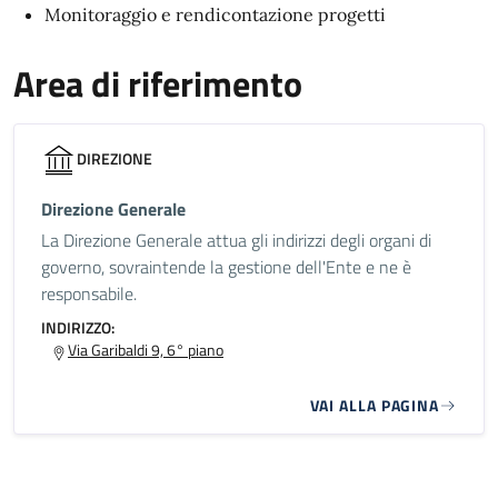
Monitoraggio e rendicontazione progetti
Area di riferimento
DIREZIONE
Direzione Generale
La Direzione Generale attua gli indirizzi degli organi di
governo, sovraintende la gestione dell'Ente e ne è
responsabile.
INDIRIZZO:
Via Garibaldi 9, 6° piano
VAI ALLA PAGINA