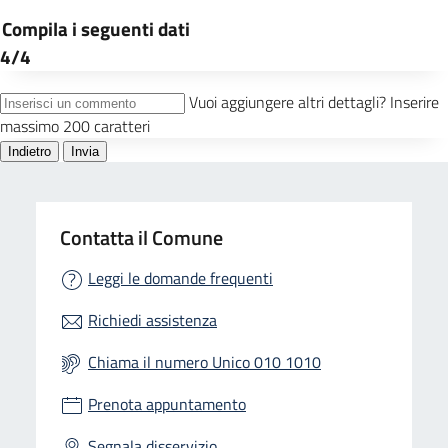
Contatta il Comune
Leggi le domande frequenti
Richiedi assistenza
Chiama il numero Unico 010 1010
Prenota appuntamento
Segnala disservizio