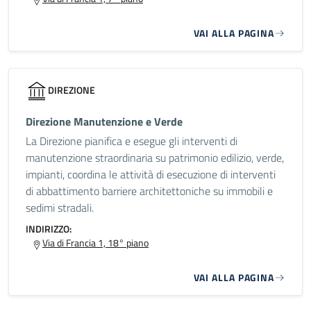
VAI ALLA PAGINA
DIREZIONE
Direzione Manutenzione e Verde
La Direzione pianifica e esegue gli interventi di
manutenzione straordinaria su patrimonio edilizio, verde,
impianti, coordina le attività di esecuzione di interventi
di abbattimento barriere architettoniche su immobili e
sedimi stradali.
INDIRIZZO:
Via di Francia 1, 18° piano
VAI ALLA PAGINA