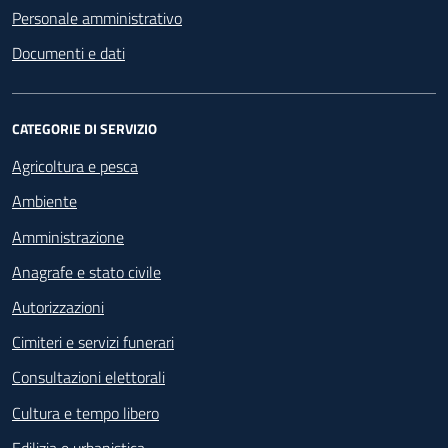
Personale amministrativo
Documenti e dati
CATEGORIE DI SERVIZIO
Agricoltura e pesca
Ambiente
Amministrazione
Anagrafe e stato civile
Autorizzazioni
Cimiteri e servizi funerari
Consultazioni elettorali
Cultura e tempo libero
Edilizia e urbanistica