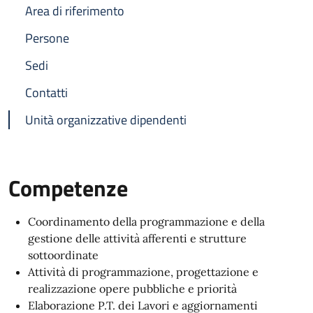
Area di riferimento
Persone
Sedi
Contatti
Unità organizzative dipendenti
Competenze
Coordinamento della programmazione e della
gestione delle attività afferenti e strutture
sottoordinate
Attività di programmazione, progettazione e
realizzazione opere pubbliche e priorità
Elaborazione P.T. dei Lavori e aggiornamenti