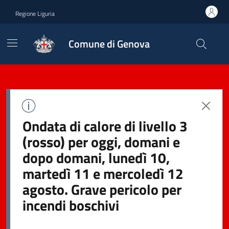
Regione Liguria
Comune di Genova
Ondata di calore di livello 3
(rosso) per oggi, domani e
dopo domani, lunedì 10,
martedì 11 e mercoledì 12
agosto. Grave pericolo per
incendi boschivi