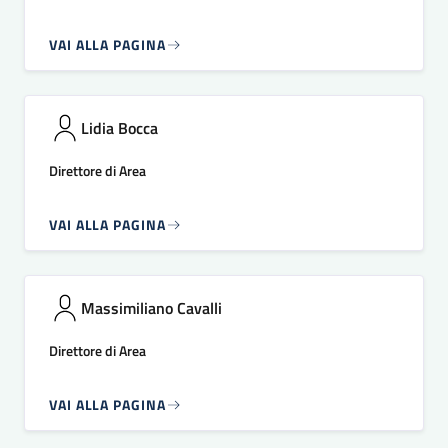
VAI ALLA PAGINA
Lidia Bocca
Direttore di Area
VAI ALLA PAGINA
Massimiliano Cavalli
Direttore di Area
VAI ALLA PAGINA