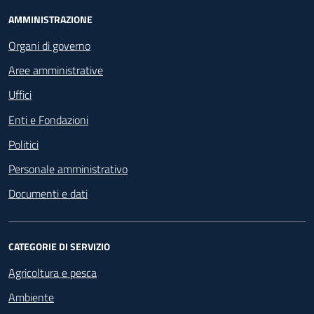
Footer - Navigazione
AMMINISTRAZIONE
Organi di governo
Aree amministrative
Uffici
Enti e Fondazioni
Politici
Personale amministrativo
Documenti e dati
CATEGORIE DI SERVIZIO
Agricoltura e pesca
Ambiente