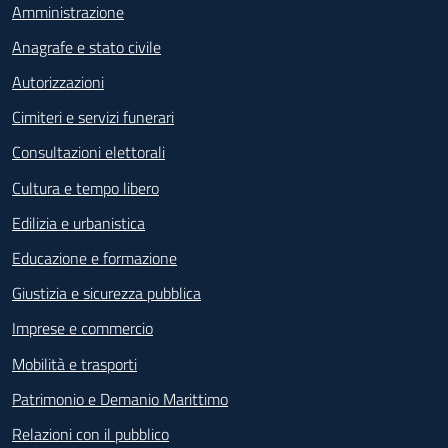
Amministrazione
Anagrafe e stato civile
Autorizzazioni
Cimiteri e servizi funerari
Consultazioni elettorali
Cultura e tempo libero
Edilizia e urbanistica
Educazione e formazione
Giustizia e sicurezza pubblica
Imprese e commercio
Mobilità e trasporti
Patrimonio e Demanio Marittimo
Relazioni con il pubblico