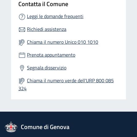
Contatta il Comune
Leggi le domande frequenti
Richiedi assistenza
Chiama il numero Unico 010 1010
Prenota appuntamento
Segnala disservizio
Chiama il numero verde dell'URP 800 085
324
logo Unione Europea
Comune di Genova