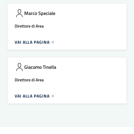
Marco Speciale
Direttore di Area
VAI ALLA PAGINA
Giacomo Tinella
Direttore di Area
VAI ALLA PAGINA