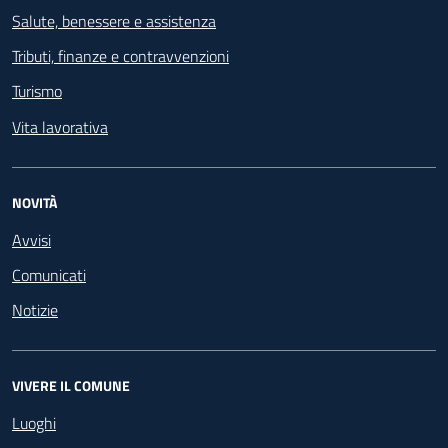
Salute, benessere e assistenza
Tributi, finanze e contravvenzioni
Turismo
Vita lavorativa
NOVITÀ
Avvisi
Comunicati
Notizie
VIVERE IL COMUNE
Luoghi