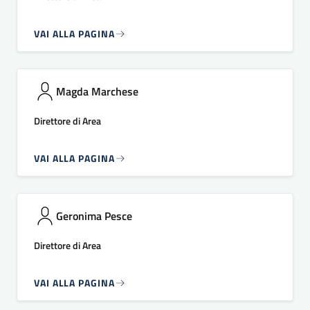
VAI ALLA PAGINA
Magda Marchese
Direttore di Area
VAI ALLA PAGINA
Geronima Pesce
Direttore di Area
VAI ALLA PAGINA