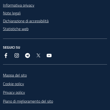
Informativa privacy
Note legali
Dichiarazione di accessibilità
Statistiche web
SEGUICI SU
Facebook
Instagram
Telegram
X
YouTube
Footer
Mappa del sito
Cookie policy
Privacy policy
Piano di miglioramento del sito