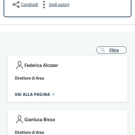
Condividi
Vedi azioni
Filtra
Federica Alcozer
Direttore di Area
VAI ALLA PAGINA
Gianluca Bisso
Direttore di Area