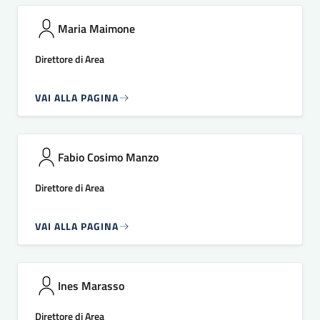
Maria Maimone
Direttore di Area
VAI ALLA PAGINA
Fabio Cosimo Manzo
Direttore di Area
VAI ALLA PAGINA
Ines Marasso
Direttore di Area