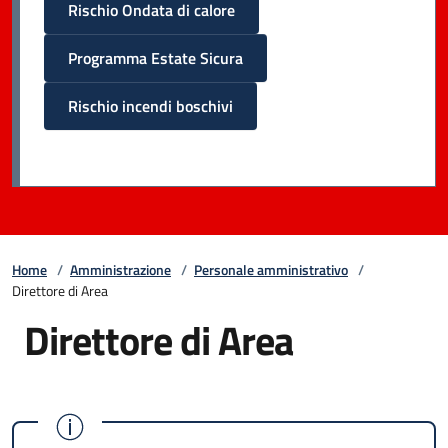
Rischio Ondata di calore
Programma Estate Sicura
Rischio incendi boschivi
Home
/
Amministrazione
/
Personale amministrativo
/
Direttore di Area
Direttore di Area