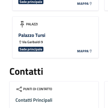
Sede principale
MAPPA
PALAZZI
Palazzo Tursi
Via Garibaldi 9
Sede principale
MAPPA
Contatti
PUNTI DI CONTATTO
Contatti Principali