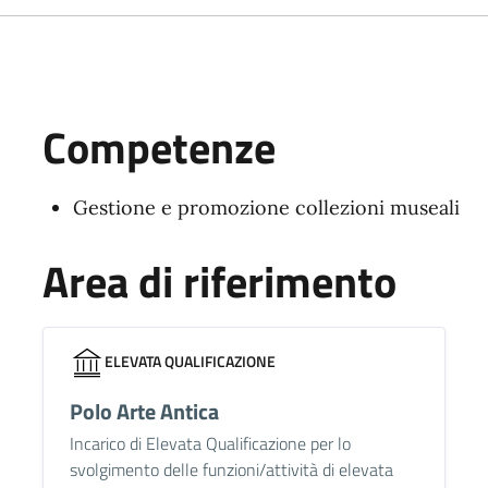
Competenze
Gestione e promozione collezioni museali
Area di riferimento
ELEVATA QUALIFICAZIONE
Polo Arte Antica
Incarico di Elevata Qualificazione per lo
svolgimento delle funzioni/attività di elevata