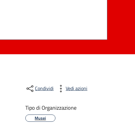
Condividi
Vedi azioni
Tipo di Organizzazione
Musei