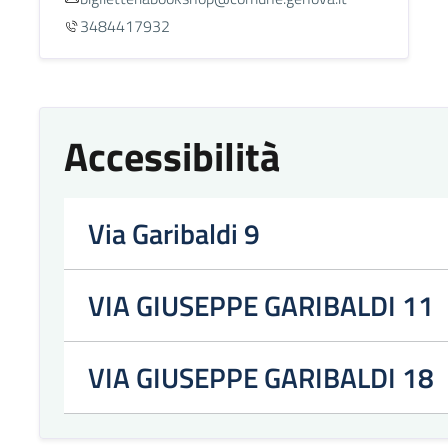
3484417932
Accessibilità
Via Garibaldi 9
VIA GIUSEPPE GARIBALDI 11
VIA GIUSEPPE GARIBALDI 18