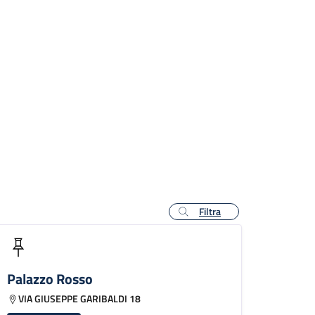
Filtra
Palazzo Rosso
VIA GIUSEPPE GARIBALDI 18