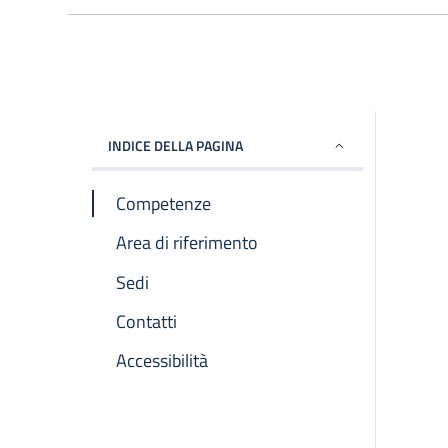
INDICE DELLA PAGINA
Competenze
Area di riferimento
Sedi
Contatti
Accessibilità