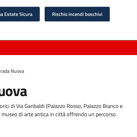
 Estate Sicura
Rischio incendi boschivi
trada Nuova
Nuova
orici di Via Garibaldi (Palazzo Rosso, Palazzo Bianco e
e museo di arte antica in città offrendo un percorso