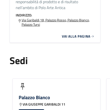
responsabilità di prodotto e di risultato
nell'ambito di Polo Arte Antica
INDIRIZZO:
Via Garibaldi 18, Palazzo Rosso, Palazzo Bianco,
Palazzo Tursi
VAI ALLA PAGINA
Sedi
Palazzo Bianco
VIA GIUSEPPE GARIBALDI 11