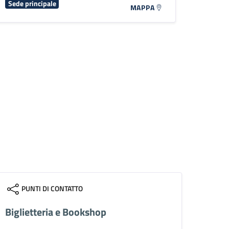
Sede principale
MAPPA
PUNTI DI CONTATTO
Biglietteria e Bookshop