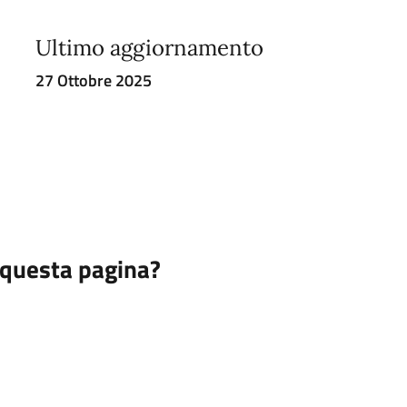
Ultimo aggiornamento
27 Ottobre 2025