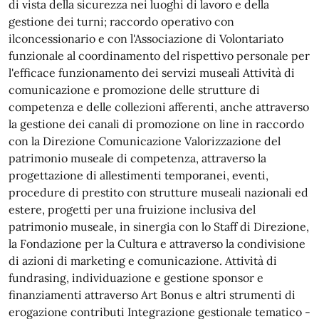
di vista della sicurezza nei luoghi di lavoro e della
gestione dei turni; raccordo operativo con
ilconcessionario e con l'Associazione di Volontariato
funzionale al coordinamento del rispettivo personale per
l'efficace funzionamento dei servizi museali Attività di
comunicazione e promozione delle strutture di
competenza e delle collezioni afferenti, anche attraverso
la gestione dei canali di promozione on line in raccordo
con la Direzione Comunicazione Valorizzazione del
patrimonio museale di competenza, attraverso la
progettazione di allestimenti temporanei, eventi,
procedure di prestito con strutture museali nazionali ed
estere, progetti per una fruizione inclusiva del
patrimonio museale, in sinergia con lo Staff di Direzione,
la Fondazione per la Cultura e attraverso la condivisione
di azioni di marketing e comunicazione. Attività di
fundrasing, individuazione e gestione sponsor e
finanziamenti attraverso Art Bonus e altri strumenti di
erogazione contributi Integrazione gestionale tematico -