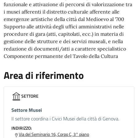
funzionale e attivazione di percorsi di valorizzazione tra
i musei afferenti il distretto culturale afferente alle
emergenze artistiche della città dal Medioevo al '700
Supporto alle attività degli uffici amministrativi nelle
procedure di gara (atti, capitolati, ecc.) in materia di
gestione delle strutture e dei servizi museali, e nella
redazione di documenti/atti a carattere specialistico
Componente permanente del Tavolo della Cultura
Area di riferimento
SETTORE
Settore Musei
Il settore coordina i Civici Musei della città di Genova.
INDIRIZZO:
Via del Seminario 16, Corpo C, 3° piano