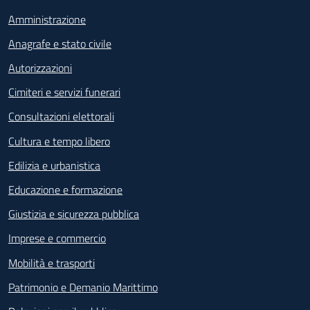
Amministrazione
Anagrafe e stato civile
Autorizzazioni
Cimiteri e servizi funerari
Consultazioni elettorali
Cultura e tempo libero
Edilizia e urbanistica
Educazione e formazione
Giustizia e sicurezza pubblica
Imprese e commercio
Mobilità e trasporti
Patrimonio e Demanio Marittimo