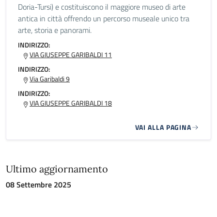
Doria-Tursi) e costituiscono il maggiore museo di arte
antica in città offrendo un percorso museale unico tra
arte, storia e panorami.
INDIRIZZO:
VIA GIUSEPPE GARIBALDI 11
INDIRIZZO:
Via Garibaldi 9
INDIRIZZO:
VIA GIUSEPPE GARIBALDI 18
VAI ALLA PAGINA
Ultimo aggiornamento
08 Settembre 2025