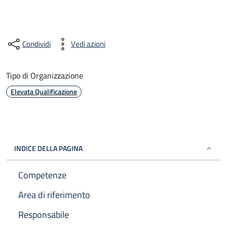
Condividi
Vedi azioni
Tipo di Organizzazione
Elevata Qualificazione
INDICE DELLA PAGINA
Competenze
Area di riferimento
Responsabile