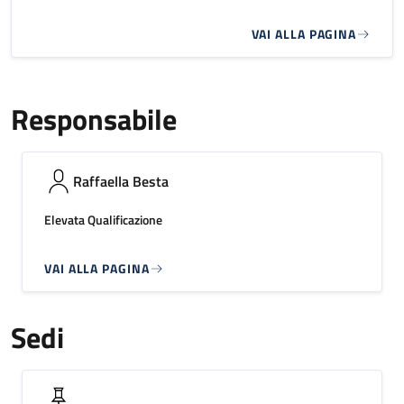
VAI ALLA PAGINA
Responsabile
Raffaella Besta
Elevata Qualificazione
VAI ALLA PAGINA
Sedi