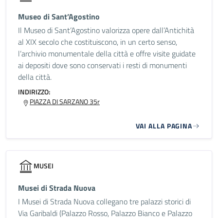
Museo di Sant’Agostino
Il Museo di Sant’Agostino valorizza opere dall’Antichità
al XIX secolo che costituiscono, in un certo senso,
l’archivio monumentale della città e offre visite guidate
ai depositi dove sono conservati i resti di monumenti
della città.
INDIRIZZO:
PIAZZA DI SARZANO 35r
VAI ALLA PAGINA
MUSEI
Musei di Strada Nuova
I Musei di Strada Nuova collegano tre palazzi storici di
Via Garibaldi (Palazzo Rosso, Palazzo Bianco e Palazzo