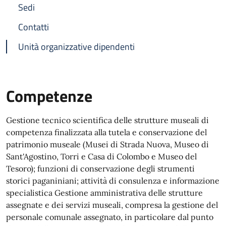
Sedi
Contatti
Unità organizzative dipendenti
Competenze
Gestione tecnico scientifica delle strutture museali di
competenza finalizzata alla tutela e conservazione del
patrimonio museale (Musei di Strada Nuova, Museo di
Sant'Agostino, Torri e Casa di Colombo e Museo del
Tesoro); funzioni di conservazione degli strumenti
storici paganiniani; attività di consulenza e informazione
specialistica Gestione amministrativa delle strutture
assegnate e dei servizi museali, compresa la gestione del
personale comunale assegnato, in particolare dal punto