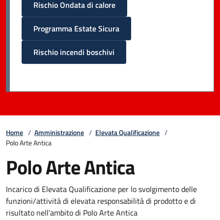
Rischio Ondata di calore
Programma Estate Sicura
Rischio incendi boschivi
Home
/
Amministrazione
/
Elevata Qualificazione
/
Polo Arte Antica
Polo Arte Antica
Incarico di Elevata Qualificazione per lo svolgimento delle
funzioni/attività di elevata responsabilità di prodotto e di
risultato nell'ambito di Polo Arte Antica