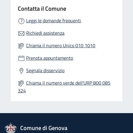
Contatta il Comune
Leggi le domande frequenti
Richiedi assistenza
Chiama il numero Unico 010 1010
Prenota appuntamento
Segnala disservizio
Chiama il numero verde dell'URP 800 085
324
logo Unione Europea
Comune di Genova