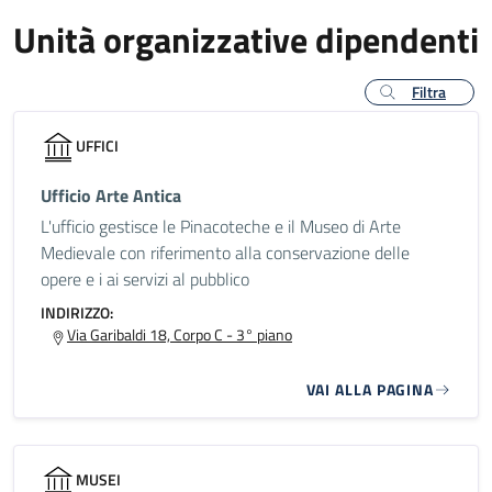
Unità organizzative dipendenti
Filtra
UFFICI
Ufficio Arte Antica
L'ufficio gestisce le Pinacoteche e il Museo di Arte
Medievale con riferimento alla conservazione delle
opere e i ai servizi al pubblico
INDIRIZZO:
Via Garibaldi 18, Corpo C - 3° piano
VAI ALLA PAGINA
MUSEI