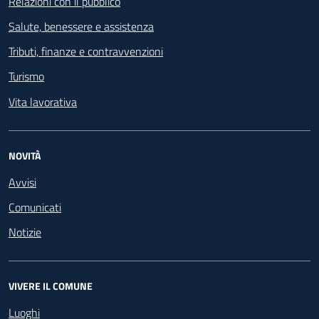
Relazioni con il pubblico
Salute, benessere e assistenza
Tributi, finanze e contravvenzioni
Turismo
Vita lavorativa
NOVITÀ
Avvisi
Comunicati
Notizie
VIVERE IL COMUNE
Luoghi