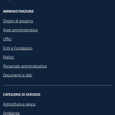
Footer - Navigazione
AMMINISTRAZIONE
Organi di governo
Aree amministrative
Uffici
Enti e Fondazioni
Politici
Personale amministrativo
Documenti e dati
CATEGORIE DI SERVIZIO
Agricoltura e pesca
Ambiente