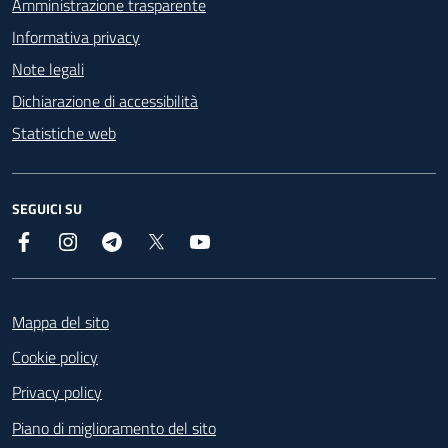
Amministrazione trasparente
Informativa privacy
Note legali
Dichiarazione di accessibilità
Statistiche web
SEGUICI SU
Facebook
Instagram
Telegram
X
YouTube
Footer
Mappa del sito
Cookie policy
Privacy policy
Piano di miglioramento del sito