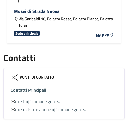
Musei di Strada Nuova
Via Garibaldi 18, Palazzo Rosso, Palazzo Bianco, Palazzo
Tursi
Sede principale
MAPPA
Contatti
PUNTI DI CONTATTO
Contatti Principali
rbesta@comune.genova.it
museidistradanuova@comune.genova.it