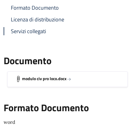
Formato Documento
Licenza di distribuzione
Servizi collegati
Documento
modulo civ pro loco.docx
Formato Documento
word