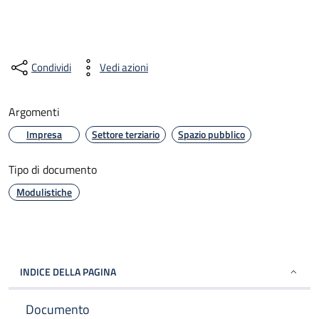
Condividi
Vedi azioni
Argomenti
Impresa
Settore terziario
Spazio pubblico
Tipo di documento
Modulistiche
INDICE DELLA PAGINA
Documento