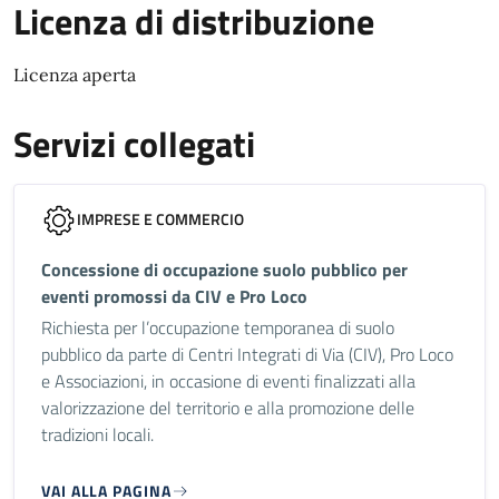
Licenza di distribuzione
Licenza aperta
Servizi collegati
IMPRESE E COMMERCIO
Concessione di occupazione suolo pubblico per
eventi promossi da CIV e Pro Loco
Richiesta per l’occupazione temporanea di suolo
pubblico da parte di Centri Integrati di Via (CIV), Pro Loco
e Associazioni, in occasione di eventi finalizzati alla
valorizzazione del territorio e alla promozione delle
tradizioni locali.
VAI ALLA PAGINA