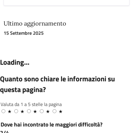
Ultimo aggiornamento
15 Settembre 2025