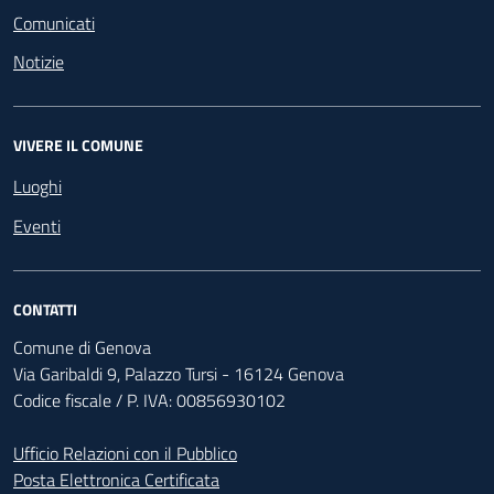
Comunicati
Notizie
VIVERE IL COMUNE
Luoghi
Eventi
CONTATTI
Comune di Genova
Via Garibaldi 9, Palazzo Tursi - 16124 Genova
Codice fiscale / P. IVA: 00856930102
Ufficio Relazioni con il Pubblico
Posta Elettronica Certificata