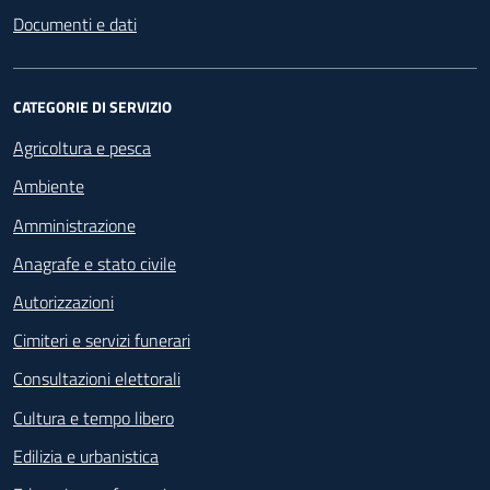
Documenti e dati
CATEGORIE DI SERVIZIO
Agricoltura e pesca
Ambiente
Amministrazione
Anagrafe e stato civile
Autorizzazioni
Cimiteri e servizi funerari
Consultazioni elettorali
Cultura e tempo libero
Edilizia e urbanistica