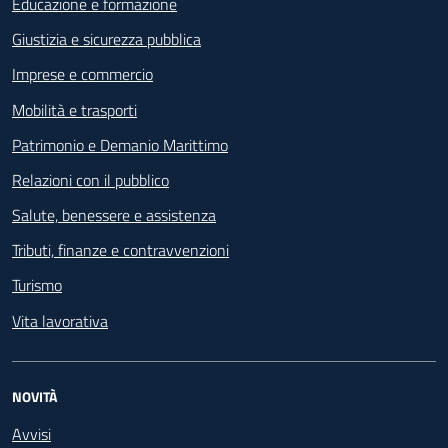
Educazione e formazione
Giustizia e sicurezza pubblica
Imprese e commercio
Mobilità e trasporti
Patrimonio e Demanio Marittimo
Relazioni con il pubblico
Salute, benessere e assistenza
Tributi, finanze e contravvenzioni
Turismo
Vita lavorativa
NOVITÀ
Avvisi