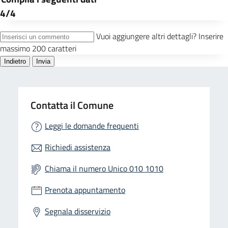
Contatta il Comune
Leggi le domande frequenti
Richiedi assistenza
Chiama il numero Unico 010 1010
Prenota appuntamento
Segnala disservizio