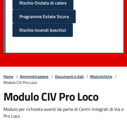
Rischio Ondata di calore
Programma Estate Sicura
Rischio incendi boschivi
Home
/
Amministrazione
/
Documenti e dati
/
Modulistiche
/
Modulo CIV Pro Loco
Modulo CIV Pro Loco
Modulo per richiesta eventi da parte di Centri Integrati di Via e
Pro Loco