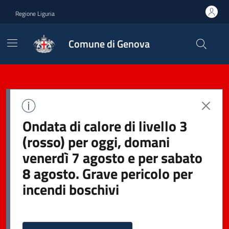
Regione Liguria
Comune di Genova
Ondata di calore di livello 3
(rosso) per oggi, domani
venerdì 7 agosto e per sabato
8 agosto. Grave pericolo per
incendi boschivi