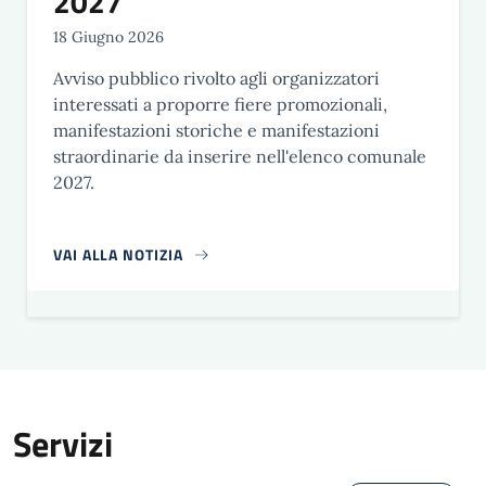
2027
18 Giugno 2026
Avviso pubblico rivolto agli organizzatori
interessati a proporre fiere promozionali,
manifestazioni storiche e manifestazioni
straordinarie da inserire nell'elenco comunale
2027.
VAI ALLA NOTIZIA
Servizi