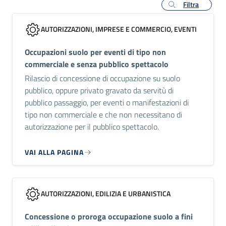
Filtra
AUTORIZZAZIONI, IMPRESE E COMMERCIO, EVENTI
Occupazioni suolo per eventi di tipo non
commerciale e senza pubblico spettacolo
Rilascio di concessione di occupazione su suolo
pubblico, oppure privato gravato da servitù di
pubblico passaggio, per eventi o manifestazioni di
tipo non commerciale e che non necessitano di
autorizzazione per il pubblico spettacolo.
VAI ALLA PAGINA
AUTORIZZAZIONI, EDILIZIA E URBANISTICA
Concessione o proroga occupazione suolo a fini