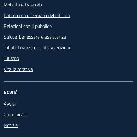
Mobilità e trasporti
Patrimonio e Demanio Marittimo
Relazioni con il pubblico
Salute, benessere e assistenza
Tributi, finanze e contravvenzioni
Turismo
Vita lavorativa
NOVITÀ
Avvisi
Comunicati
Notizie