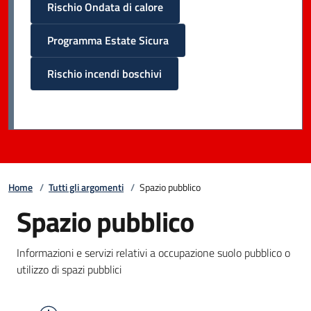
Rischio Ondata di calore
Programma Estate Sicura
Rischio incendi boschivi
Home
/
Tutti gli argomenti
/
Spazio pubblico
Spazio pubblico
Informazioni e servizi relativi a occupazione suolo pubblico o
utilizzo di spazi pubblici