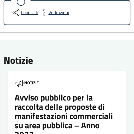
Condividi
Vedi azioni
Notizie
NOTIZIE
Avviso pubblico per la
raccolta delle proposte di
manifestazioni commerciali
su area pubblica – Anno