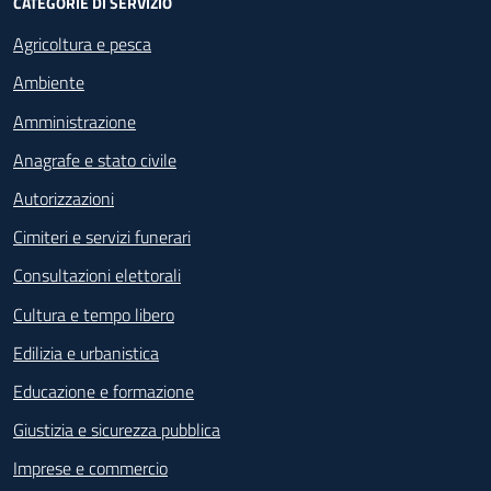
CATEGORIE DI SERVIZIO
Agricoltura e pesca
Ambiente
Amministrazione
Anagrafe e stato civile
Autorizzazioni
Cimiteri e servizi funerari
Consultazioni elettorali
Cultura e tempo libero
Edilizia e urbanistica
Educazione e formazione
Giustizia e sicurezza pubblica
Imprese e commercio