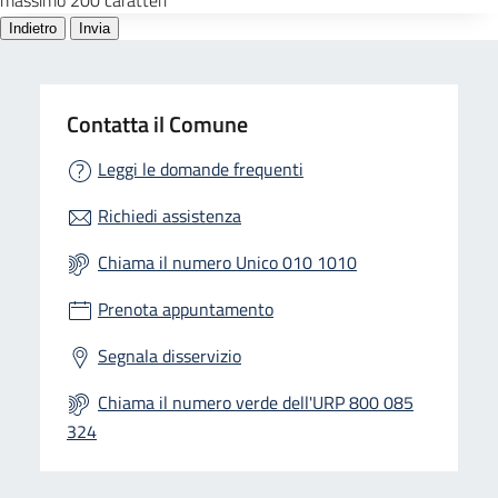
Contatta il Comune
Leggi le domande frequenti
Richiedi assistenza
Chiama il numero Unico 010 1010
Prenota appuntamento
Segnala disservizio
Chiama il numero verde dell'URP 800 085
324