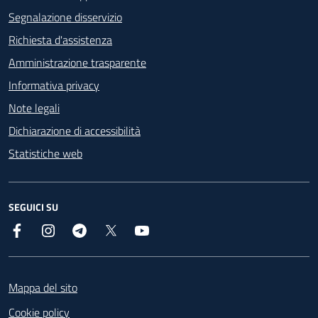
Segnalazione disservizio
Richiesta d'assistenza
Amministrazione trasparente
Informativa privacy
Note legali
Dichiarazione di accessibilità
Statistiche web
SEGUICI SU
Facebook
Instagram
Telegram
X
YouTube
Footer
Mappa del sito
Cookie policy