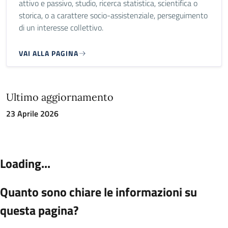
attivo e passivo, studio, ricerca statistica, scientifica o
storica, o a carattere socio-assistenziale, perseguimento
di un interesse collettivo.
VAI ALLA PAGINA
Ultimo aggiornamento
23 Aprile 2026