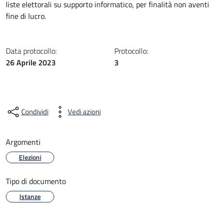
liste elettorali su supporto informatico, per finalità non aventi
fine di lucro.
Data protocollo:
Protocollo:
26 Aprile 2023
3
Condividi
Vedi azioni
Argomenti
Elezioni
Tipo di documento
Istanze