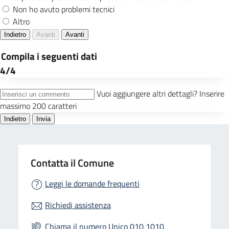
Contatta il Comune
Leggi le domande frequenti
Richiedi assistenza
Chiama il numero Unico 010 1010