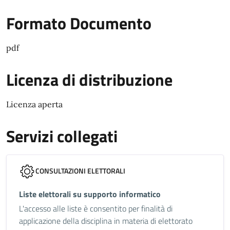
Formato Documento
pdf
Licenza di distribuzione
Licenza aperta
Servizi collegati
CONSULTAZIONI ELETTORALI
Liste elettorali su supporto informatico
L'accesso alle liste è consentito per finalità di
applicazione della disciplina in materia di elettorato