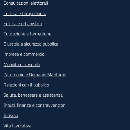
Consultazioni elettorali
Cultura e tempo libero
Edilizia e urbanistica
Educazione e formazione
Giustizia e sicurezza pubblica
Imprese e commercio
Mobilità e trasporti
Patrimonio e Demanio Marittimo
Relazioni con il pubblico
Salute, benessere e assistenza
Tributi, finanze e contravvenzioni
Turismo
Vita lavorativa