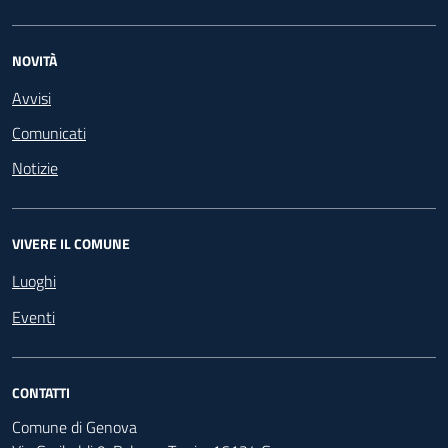
NOVITÀ
Avvisi
Comunicati
Notizie
VIVERE IL COMUNE
Luoghi
Eventi
CONTATTI
Comune di Genova