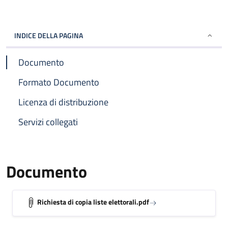
INDICE DELLA PAGINA
Documento
Formato Documento
Licenza di distribuzione
Servizi collegati
Documento
Richiesta di copia liste elettorali.pdf