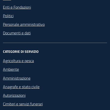
Enti e Fondazioni
Politici
Personale amministrativo
Documenti e dati
CATEGORIE DI SERVIZIO
Agricoltura e pesca
Ambiente
Amministrazione
Anagrafe e stato civile
Autorizzazioni
Cimiteri e servizi funerari