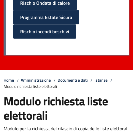
Rischio Ondata di calore
Programma Estate Sicura
Rischio incendi boschivi
Home
/
Amministrazione
/
Documenti e dati
/
Istanze
/
Modulo richiesta liste elettorali
Modulo richiesta liste
elettorali
Modulo per la richiesta del rilascio di copia delle liste elettorali