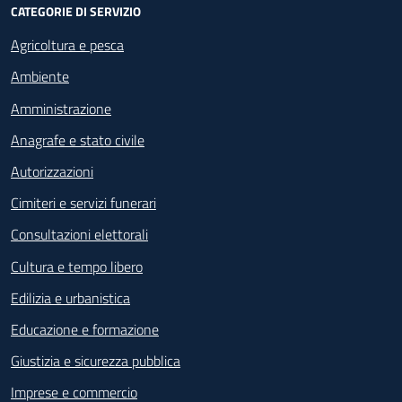
CATEGORIE DI SERVIZIO
Agricoltura e pesca
Ambiente
Amministrazione
Anagrafe e stato civile
Autorizzazioni
Cimiteri e servizi funerari
Consultazioni elettorali
Cultura e tempo libero
Edilizia e urbanistica
Educazione e formazione
Giustizia e sicurezza pubblica
Imprese e commercio