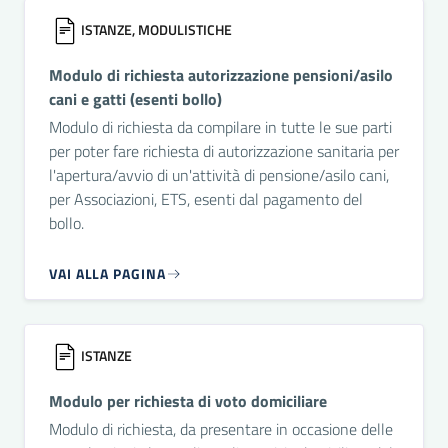
ISTANZE, MODULISTICHE
Modulo di richiesta autorizzazione pensioni/asilo
cani e gatti (esenti bollo)
Modulo di richiesta da compilare in tutte le sue parti
per poter fare richiesta di autorizzazione sanitaria per
l'apertura/avvio di un'attività di pensione/asilo cani,
per Associazioni, ETS, esenti dal pagamento del
bollo.
VAI ALLA PAGINA
ISTANZE
Modulo per richiesta di voto domiciliare
Modulo di richiesta, da presentare in occasione delle