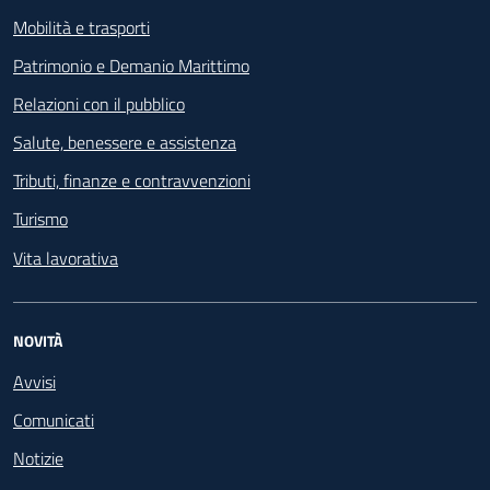
Mobilità e trasporti
Patrimonio e Demanio Marittimo
Relazioni con il pubblico
Salute, benessere e assistenza
Tributi, finanze e contravvenzioni
Turismo
Vita lavorativa
NOVITÀ
Avvisi
Comunicati
Notizie