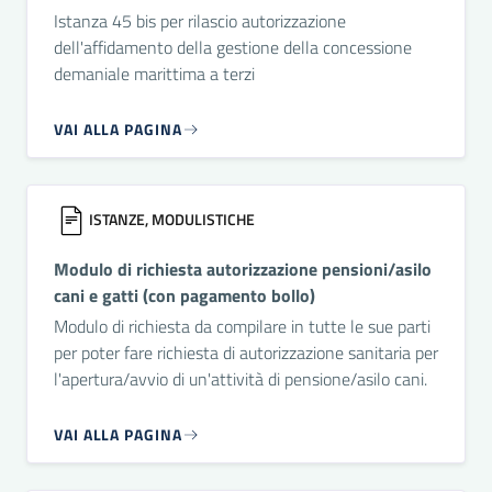
Istanza 45 bis per rilascio autorizzazione
dell'affidamento della gestione della concessione
demaniale marittima a terzi
VAI ALLA PAGINA
ISTANZE, MODULISTICHE
Modulo di richiesta autorizzazione pensioni/asilo
cani e gatti (con pagamento bollo)
Modulo di richiesta da compilare in tutte le sue parti
per poter fare richiesta di autorizzazione sanitaria per
l'apertura/avvio di un'attività di pensione/asilo cani.
VAI ALLA PAGINA