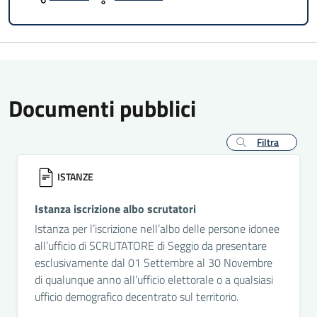
Documenti pubblici
Filtra
ISTANZE
Istanza iscrizione albo scrutatori
Istanza per l’iscrizione nell’albo delle persone idonee
all’ufficio di SCRUTATORE di Seggio da presentare
esclusivamente dal 01 Settembre al 30 Novembre
di qualunque anno all’ufficio elettorale o a qualsiasi
ufficio demografico decentrato sul territorio.