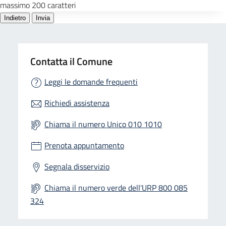
Contatta il Comune
Leggi le domande frequenti
Richiedi assistenza
Chiama il numero Unico 010 1010
Prenota appuntamento
Segnala disservizio
Chiama il numero verde dell'URP 800 085
324