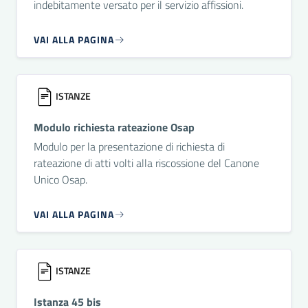
indebitamente versato per il servizio affissioni.
VAI ALLA PAGINA
ISTANZE
Modulo richiesta rateazione Osap
Modulo per la presentazione di richiesta di
rateazione di atti volti alla riscossione del Canone
Unico Osap.
VAI ALLA PAGINA
ISTANZE
Istanza 45 bis