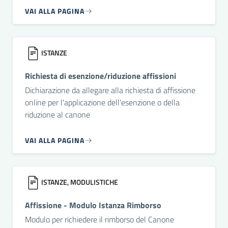
VAI ALLA PAGINA
ISTANZE
Richiesta di esenzione/riduzione affissioni
Dichiarazione da allegare alla richiesta di affissione
online per l'applicazione dell'esenzione o della
riduzione al canone
VAI ALLA PAGINA
ISTANZE, MODULISTICHE
Affissione - Modulo Istanza Rimborso
Modulo per richiedere il rimborso del Canone