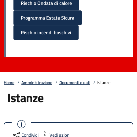
Rischio Ondata di calore
Programma Estate Sicura
Rischio incendi boschivi
Home
/
Amministrazione
/
Documenti e dati
/
Istanze
Istanze
Condividi
Vedi azioni