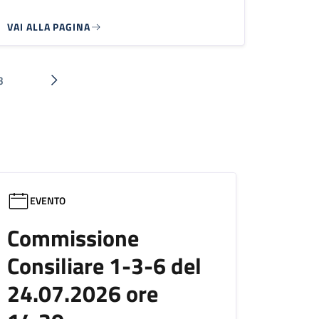
VAI ALLA PAGINA
3
Pagina
Pagina successiva
EVENTO
Commissione
Consiliare 1-3-6 del
24.07.2026 ore