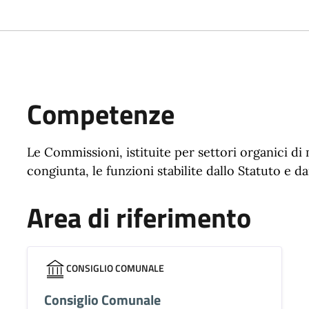
Competenze
Le Commissioni, istituite per settori organici di
congiunta, le funzioni stabilite dallo Statuto e da
Area di riferimento
CONSIGLIO COMUNALE
Consiglio Comunale