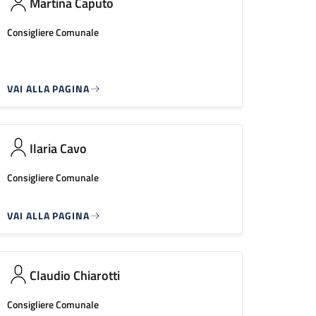
Martina Caputo
Consigliere Comunale
VAI ALLA PAGINA
Ilaria Cavo
Consigliere Comunale
VAI ALLA PAGINA
Claudio Chiarotti
Consigliere Comunale