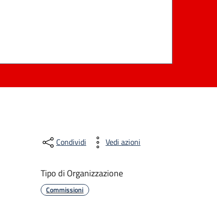
Condividi
Vedi azioni
Tipo di Organizzazione
Commissioni