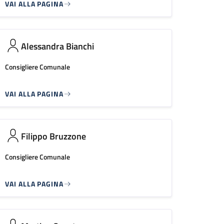
VAI ALLA PAGINA
Alessandra Bianchi
Consigliere Comunale
VAI ALLA PAGINA
Filippo Bruzzone
Consigliere Comunale
VAI ALLA PAGINA