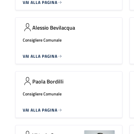
VAI ALLA PAGINA
Alessio Bevilacqua
Consigliere Comunale
VAI ALLA PAGINA
Paola Bordilli
Consigliere Comunale
VAI ALLA PAGINA