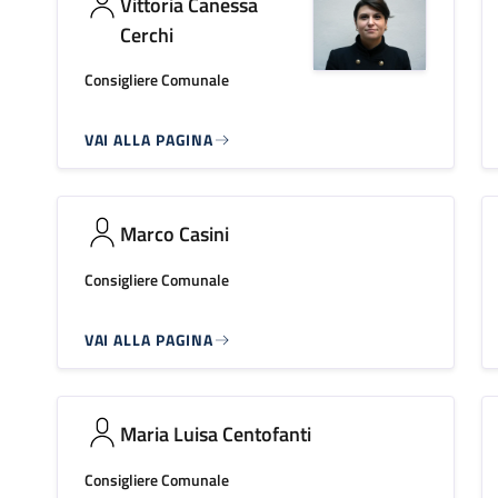
Vittoria Canessa
Cerchi
Consigliere Comunale
VAI ALLA PAGINA
Marco Casini
Consigliere Comunale
VAI ALLA PAGINA
Maria Luisa Centofanti
Consigliere Comunale