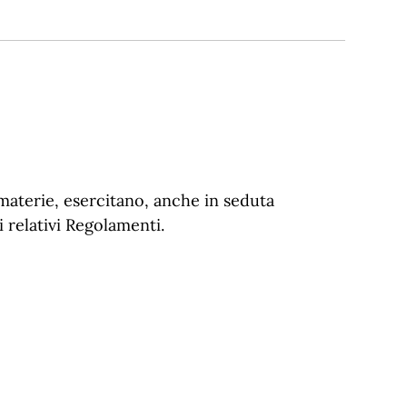
 materie, esercitano, anche in seduta
i relativi Regolamenti.