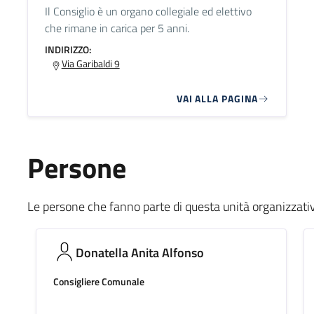
Il Consiglio è un organo collegiale ed elettivo
che rimane in carica per 5 anni.
INDIRIZZO:
Via Garibaldi 9
VAI ALLA PAGINA
Persone
Le persone che fanno parte di questa unità organizzati
Donatella Anita Alfonso
Consigliere Comunale