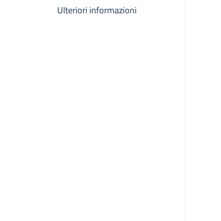
Ulteriori informazioni