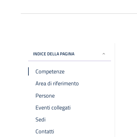
INDICE DELLA PAGINA
Competenze
Area di riferimento
Persone
Eventi collegati
Sedi
Contatti