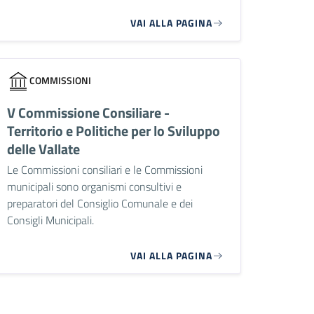
VAI ALLA PAGINA
COMMISSIONI
V Commissione Consiliare -
Territorio e Politiche per lo Sviluppo
delle Vallate
Le Commissioni consiliari e le Commissioni
municipali sono organismi consultivi e
preparatori del Consiglio Comunale e dei
Consigli Municipali.
VAI ALLA PAGINA