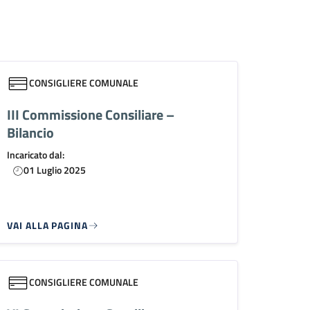
CONSIGLIERE COMUNALE
III Commissione Consiliare –
Bilancio
Incaricato dal:
01 Luglio 2025
VAI ALLA PAGINA
CONSIGLIERE COMUNALE