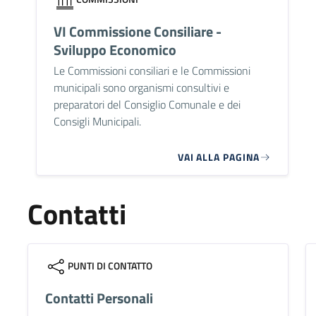
VI Commissione Consiliare -
Sviluppo Economico
Le Commissioni consiliari e le Commissioni
municipali sono organismi consultivi e
preparatori del Consiglio Comunale e dei
Consigli Municipali.
VAI ALLA PAGINA
Contatti
PUNTI DI CONTATTO
Contatti Personali