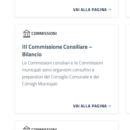
VAI ALLA PAGINA
COMMISSIONI
III Commissione Consiliare –
Bilancio
Le Commissioni consiliari e le Commissioni
municipali sono organismi consultivi e
preparatori del Consiglio Comunale e dei
Consigli Municipali.
VAI ALLA PAGINA
COMMISSIONI