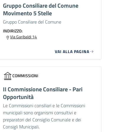
Gruppo Consiliare del Comune
Movimento 5 Stelle
Gruppo Consiliare del Comune
INDIRIZZO:
Via Garibaldi 14
VAI ALLA PAGINA
COMMISSIONI
II Commissione Consiliare - Pari
Opportunità
Le Commissioni consiliari e le Commissioni
municipali sono organismi consultivi e
preparatori del Consiglio Comunale e dei
Consigli Municipali.