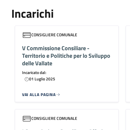
Incarichi
CONSIGLIERE COMUNALE
V Commissione Consiliare -
Territorio e Politiche per lo Sviluppo
delle Vallate
Incaricato dal:
01 Luglio 2025
VAI ALLA PAGINA
CONSIGLIERE COMUNALE