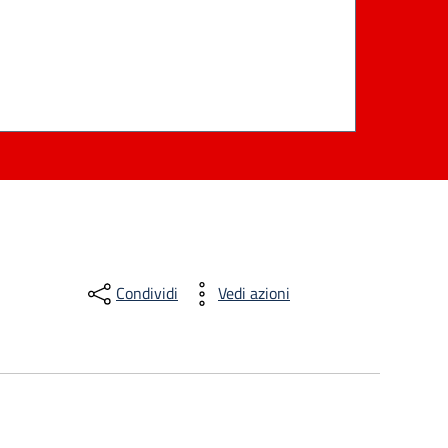
Condividi
Vedi azioni