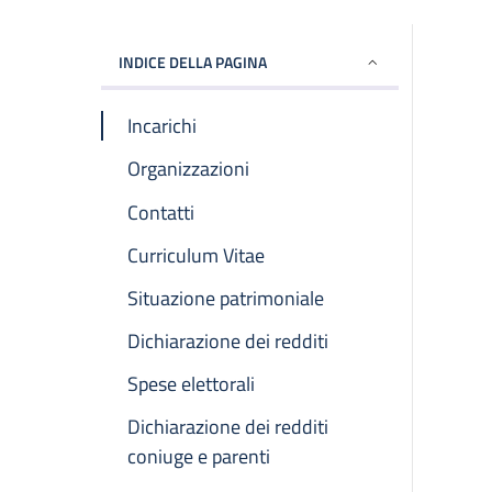
INDICE DELLA PAGINA
Incarichi
Organizzazioni
Contatti
Curriculum Vitae
Situazione patrimoniale
Dichiarazione dei redditi
Spese elettorali
Dichiarazione dei redditi
coniuge e parenti