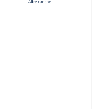
Altre cariche