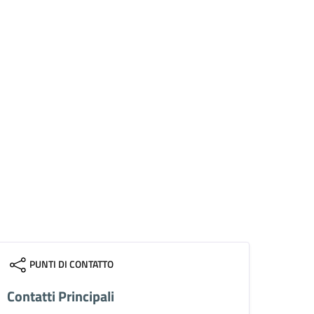
PUNTI DI CONTATTO
Contatti Principali