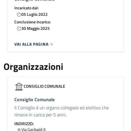
Incaricato dal:
05 Luglio 2022
Conclusione incarico:
30 Maggio 2025
VAI ALLA PAGINA
Organizzazioni
CONSIGLIO COMUNALE
Consiglio Comunale
Il Consiglio è un organo collegiale ed elettivo che
rimane in carica per 5 anni.
INDIRIZZO:
Via Garibaldi 9