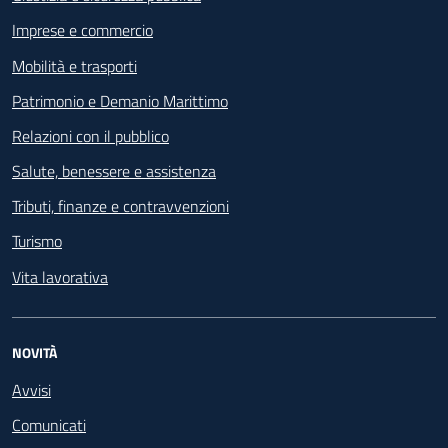
Imprese e commercio
Mobilità e trasporti
Patrimonio e Demanio Marittimo
Relazioni con il pubblico
Salute, benessere e assistenza
Tributi, finanze e contravvenzioni
Turismo
Vita lavorativa
NOVITÀ
Avvisi
Comunicati