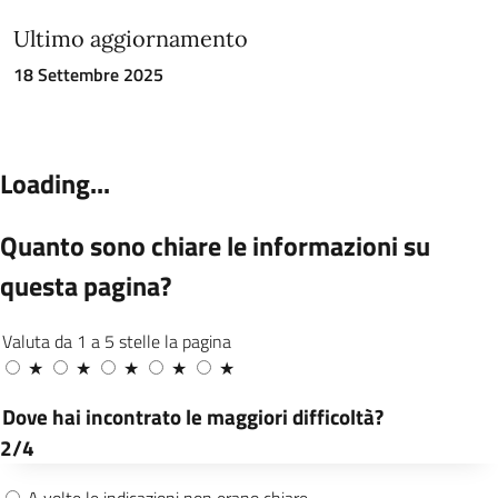
Ultimo aggiornamento
18 Settembre 2025