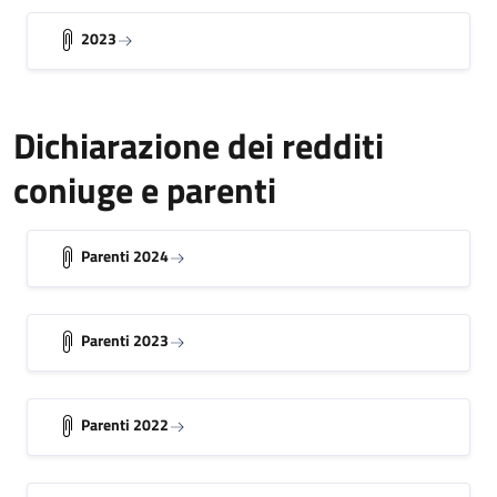
2023
Dichiarazione dei redditi
coniuge e parenti
Parenti 2024
Parenti 2023
Parenti 2022