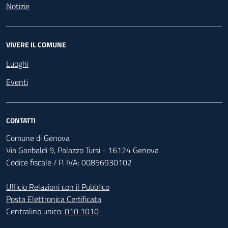
Notizie
VIVERE IL COMUNE
Luoghi
Eventi
CONTATTI
Comune di Genova
Via Garibaldi 9, Palazzo Tursi - 16124 Genova
Codice fiscale / P. IVA: 00856930102
Ufficio Relazioni con il Pubblico
Posta Elettronica Certificata
Centralino unico:
010 1010