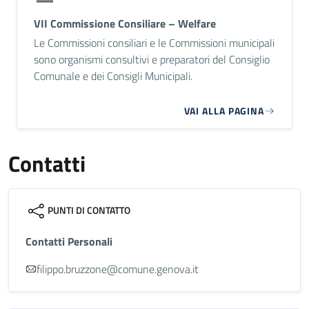
VII Commissione Consiliare – Welfare
Le Commissioni consiliari e le Commissioni municipali
sono organismi consultivi e preparatori del Consiglio
Comunale e dei Consigli Municipali.
VAI ALLA PAGINA
Contatti
PUNTI DI CONTATTO
Contatti Personali
filippo.bruzzone@comune.genova.it