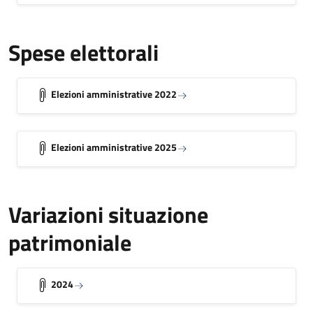
Spese elettorali
Elezioni amministrative 2022
Elezioni amministrative 2025
Variazioni situazione
patrimoniale
2024