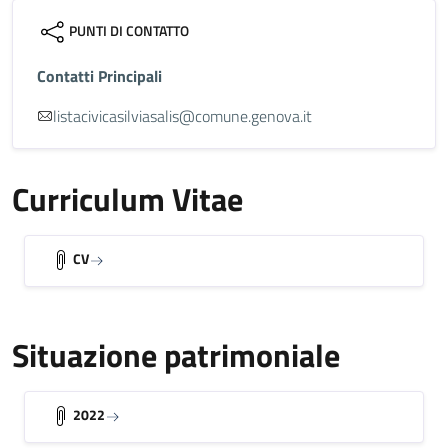
PUNTI DI CONTATTO
Contatti Principali
listacivicasilviasalis@comune.genova.it
Curriculum Vitae
CV
Situazione patrimoniale
2022