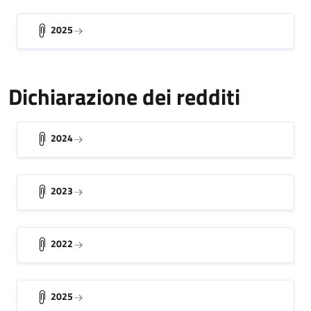
2025
Dichiarazione dei redditi
2024
2023
2022
2025