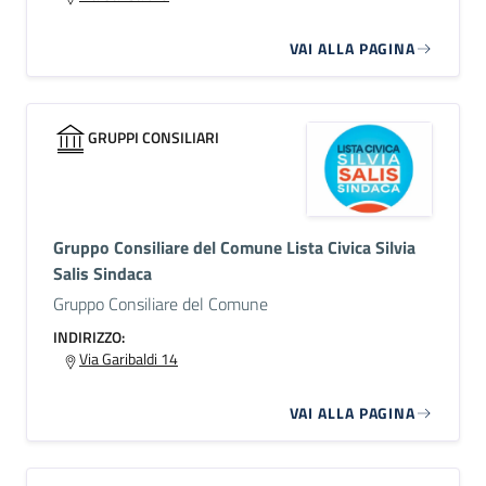
VAI ALLA PAGINA
GRUPPI CONSILIARI
Gruppo Consiliare del Comune Lista Civica Silvia
Salis Sindaca
Gruppo Consiliare del Comune
INDIRIZZO:
Via Garibaldi 14
VAI ALLA PAGINA