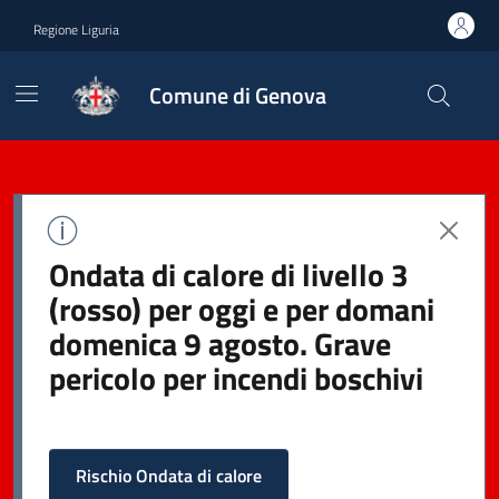
Regione Liguria
Comune di Genova
Ondata di calore di livello 3
(rosso) per oggi e per domani
domenica 9 agosto. Grave
pericolo per incendi boschivi
Rischio Ondata di calore