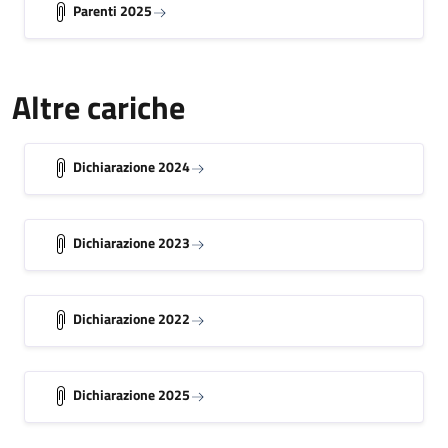
Parenti 2025
Altre cariche
Dichiarazione 2024
Dichiarazione 2023
Dichiarazione 2022
Dichiarazione 2025