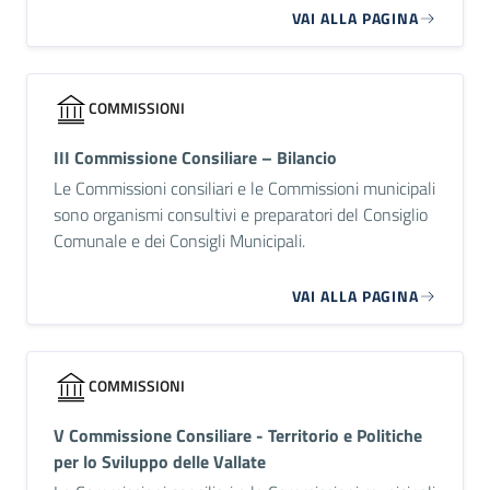
VAI ALLA PAGINA
COMMISSIONI
III Commissione Consiliare – Bilancio
Le Commissioni consiliari e le Commissioni municipali
sono organismi consultivi e preparatori del Consiglio
Comunale e dei Consigli Municipali.
VAI ALLA PAGINA
COMMISSIONI
V Commissione Consiliare - Territorio e Politiche
per lo Sviluppo delle Vallate