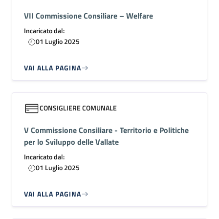
VII Commissione Consiliare – Welfare
Incaricato dal:
01 Luglio 2025
VAI ALLA PAGINA
CONSIGLIERE COMUNALE
V Commissione Consiliare - Territorio e Politiche
per lo Sviluppo delle Vallate
Incaricato dal:
01 Luglio 2025
VAI ALLA PAGINA