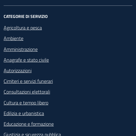
CATEGORIE DI SERVIZIO
Agricoltura e pesca
Ambiente
Amministrazione
Anagrafe e stato civile
Autorizzazioni
Cimiteri e servizi funerari
Consultazioni elettorali
Cultura e tempo libero
Edilizia e urbanistica
Educazione e formazione
Giustizia e sicurezza pubblica