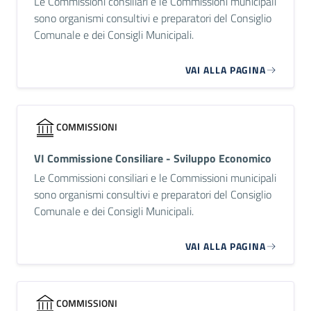
Le Commissioni consiliari e le Commissioni municipali
sono organismi consultivi e preparatori del Consiglio
Comunale e dei Consigli Municipali.
VAI ALLA PAGINA
COMMISSIONI
VI Commissione Consiliare - Sviluppo Economico
Le Commissioni consiliari e le Commissioni municipali
sono organismi consultivi e preparatori del Consiglio
Comunale e dei Consigli Municipali.
VAI ALLA PAGINA
COMMISSIONI