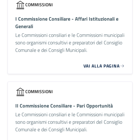
COMMISSIONI
I Commissione Consiliare - Affari Istituzionali e
Generali
Le Commissioni consiliari e le Commissioni municipali
sono organismi consultivi e preparatori del Consiglio
Comunale e dei Consigli Municipali.
VAI ALLA PAGINA
COMMISSIONI
II Commissione Consiliare - Pari Opportunità
Le Commissioni consiliari e le Commissioni municipali
sono organismi consultivi e preparatori del Consiglio
Comunale e dei Consigli Municipali.