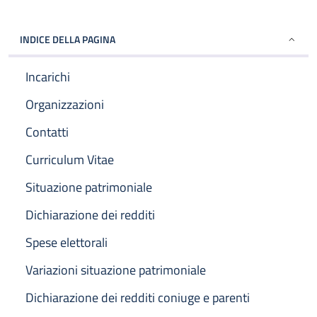
INDICE DELLA PAGINA
Incarichi
Organizzazioni
Contatti
Curriculum Vitae
Situazione patrimoniale
Dichiarazione dei redditi
Spese elettorali
Variazioni situazione patrimoniale
Dichiarazione dei redditi coniuge e parenti