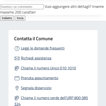
Contatta il Comune
Leggi le domande frequenti
Richiedi assistenza
Chiama il numero Unico 010 1010
Prenota appuntamento
Segnala disservizio
Chiama il numero verde dell'URP 800 085
324