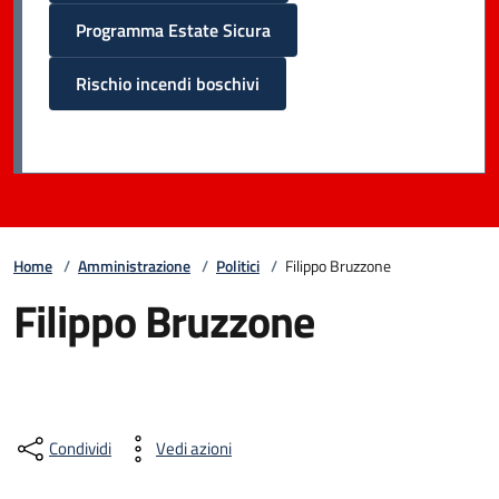
Programma Estate Sicura
Rischio incendi boschivi
Home
/
Amministrazione
/
Politici
/
Filippo Bruzzone
Filippo Bruzzone
Condividi
Vedi azioni