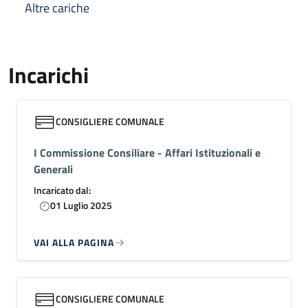
Altre cariche
Incarichi
CONSIGLIERE COMUNALE
I Commissione Consiliare - Affari Istituzionali e
Generali
Incaricato dal:
01 Luglio 2025
VAI ALLA PAGINA
CONSIGLIERE COMUNALE