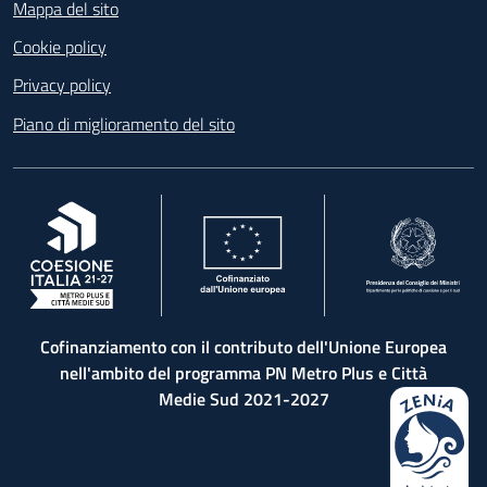
Mappa del sito
Cookie policy
Privacy policy
Piano di miglioramento del sito
, apre in una nuova scheda
, apre in una nuova scheda
, apre in una nuova 
Cofinanziamento con il contributo dell'Unione Europea
nell'ambito del programma PN Metro Plus e Città
Medie Sud 2021-2027