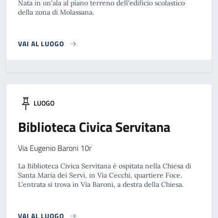
Nata in un'ala al piano terreno dell'edificio scolastico
della zona di Molassana.
VAI AL LUOGO
LUOGO
Biblioteca Civica Servitana
Via Eugenio Baroni 10r
La Biblioteca Civica Servitana è ospitata nella Chiesa di
Santa Maria dei Servi, in Via Cecchi, quartiere Foce.
L'entrata si trova in Via Baroni, a destra della Chiesa.
VAI AL LUOGO