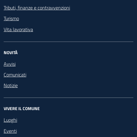
Tributi, finanze e contravvenzioni
Turismo
Vita lavorativa
NOVITÀ
Avvisi
Comunicati
Notizie
VIVERE IL COMUNE
Luoghi
Eventi