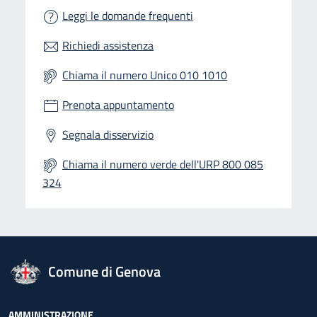
Leggi le domande frequenti
Richiedi assistenza
Chiama il numero Unico 010 1010
Prenota appuntamento
Segnala disservizio
Chiama il numero verde dell'URP 800 085
324
logo Unione Europea
Comune di Genova
AMMINISTRAZIONE