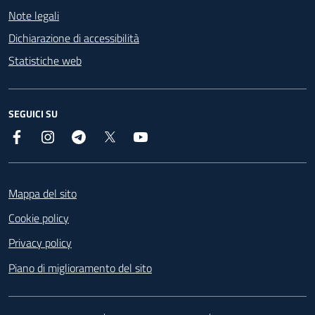
Note legali
Dichiarazione di accessibilità
Statistiche web
SEGUICI SU
Facebook
Instagram
Telegram
X
YouTube
Footer
Mappa del sito
Cookie policy
Privacy policy
Piano di miglioramento del sito