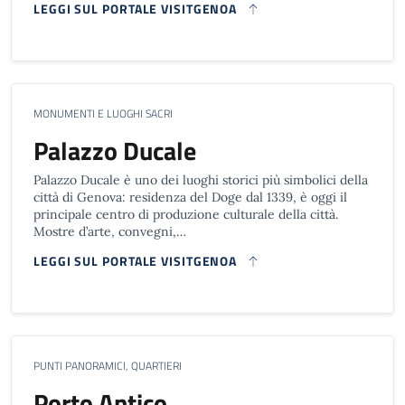
LEGGI SUL PORTALE VISITGENOA
MONUMENTI E LUOGHI SACRI
Palazzo Ducale
Palazzo Ducale è uno dei luoghi storici più simbolici della
città di Genova: residenza del Doge dal 1339, è oggi il
principale centro di produzione culturale della città.
Mostre d’arte, convegni,…
LEGGI SUL PORTALE VISITGENOA
PUNTI PANORAMICI, QUARTIERI
Porto Antico