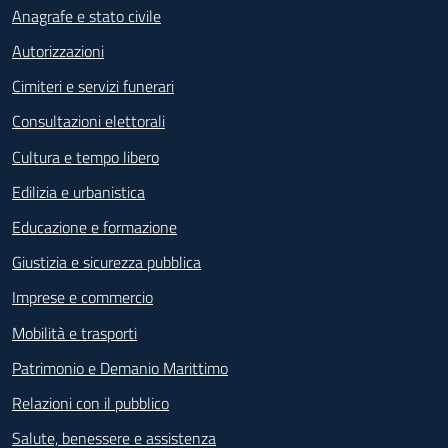
Anagrafe e stato civile
Autorizzazioni
Cimiteri e servizi funerari
Consultazioni elettorali
Cultura e tempo libero
Edilizia e urbanistica
Educazione e formazione
Giustizia e sicurezza pubblica
Imprese e commercio
Mobilità e trasporti
Patrimonio e Demanio Marittimo
Relazioni con il pubblico
Salute, benessere e assistenza