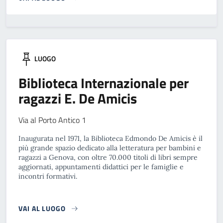
LUOGO
Biblioteca Internazionale per
ragazzi E. De Amicis
Via al Porto Antico 1
Inaugurata nel 1971, la Biblioteca Edmondo De Amicis è il
più grande spazio dedicato alla letteratura per bambini e
ragazzi a Genova, con oltre 70.000 titoli di libri sempre
aggiornati, appuntamenti didattici per le famiglie e
incontri formativi.
VAI AL LUOGO