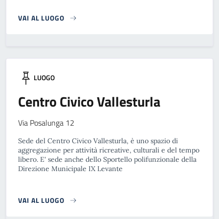
VAI AL LUOGO
LUOGO
Centro Civico Vallesturla
Via Posalunga 12
Sede del Centro Civico Vallesturla, è uno spazio di
aggregazione per attività ricreative, culturali e del tempo
libero. E' sede anche dello Sportello polifunzionale della
Direzione Municipale IX Levante
VAI AL LUOGO