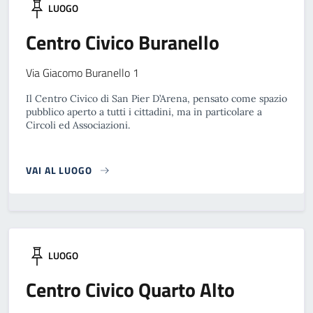
LUOGO
Centro Civico Buranello
Via Giacomo Buranello 1
Il Centro Civico di San Pier D’Arena, pensato come spazio
pubblico aperto a tutti i cittadini, ma in particolare a
Circoli ed Associazioni.
VAI AL LUOGO
LUOGO
Centro Civico Quarto Alto