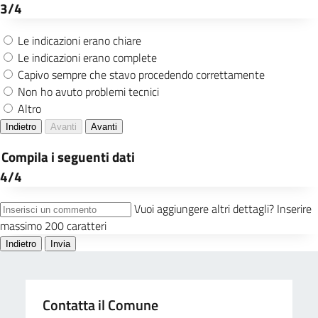
Contatta il Comune