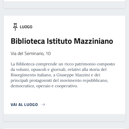
LUOGO
Biblioteca Istituto Mazziniano
Via del Seminario, 10
La Biblioteca comprende un ricco patrimonio composto
da volumi, opuscoli e giornali, relativi alla storia del
Risorgimento italiano, a Giuseppe Mazzini e dei
principali protagonisti del movimento repubblicano,
democratico, operaio e cooperativo.
VAI AL LUOGO