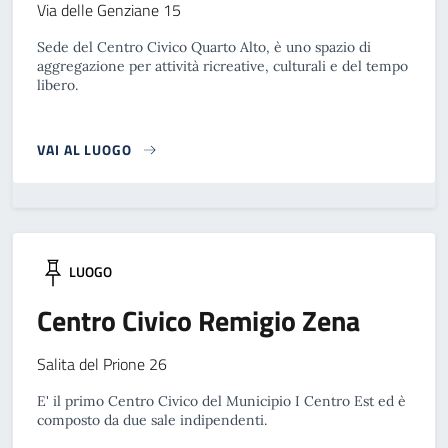
Via delle Genziane 15
Sede del Centro Civico Quarto Alto, è uno spazio di
aggregazione per attività ricreative, culturali e del tempo
libero.
VAI AL LUOGO
LUOGO
Centro Civico Remigio Zena
Salita del Prione 26
E' il primo Centro Civico del Municipio I Centro Est ed è
composto da due sale indipendenti.