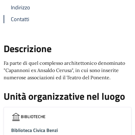
Indirizzo
Contatti
Descrizione
Fa parte di quel complesso architettonico denominato
"Capannoni ex Ansaldo Cerusa", in cui sono inserite
numerose associazioni ed il Teatro del Ponente.
Unità organizzative nel luogo
BIBLIOTECHE
Biblioteca Civica Benzi