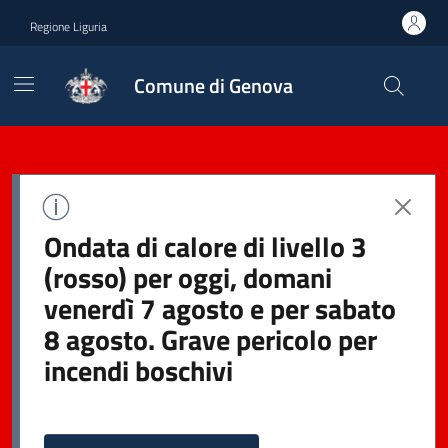
Regione Liguria
Comune di Genova
Ondata di calore di livello 3
(rosso) per oggi, domani
venerdì 7 agosto e per sabato
8 agosto. Grave pericolo per
incendi boschivi