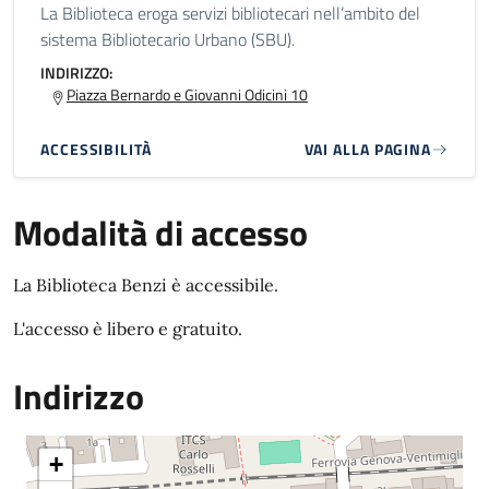
La Biblioteca eroga servizi bibliotecari nell’ambito del
sistema Bibliotecario Urbano (SBU).
INDIRIZZO:
Piazza Bernardo e Giovanni Odicini 10
ACCESSIBILITÀ
VAI ALLA PAGINA
Modalità di accesso
La Biblioteca Benzi è accessibile.
L'accesso è libero e gratuito.
Indirizzo
+