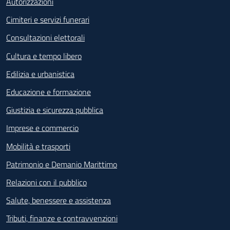
Autorizzazioni
Cimiteri e servizi funerari
Consultazioni elettorali
Cultura e tempo libero
Edilizia e urbanistica
Educazione e formazione
Giustizia e sicurezza pubblica
Imprese e commercio
Mobilità e trasporti
Patrimonio e Demanio Marittimo
Relazioni con il pubblico
Salute, benessere e assistenza
Tributi, finanze e contravvenzioni