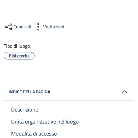
Condividi
Vedi azioni
Tipo di luogo
Biblioteche
INDICE DELLA PAGINA
Descrizione
Unità organizzative nel luogo
Modalità di accesso