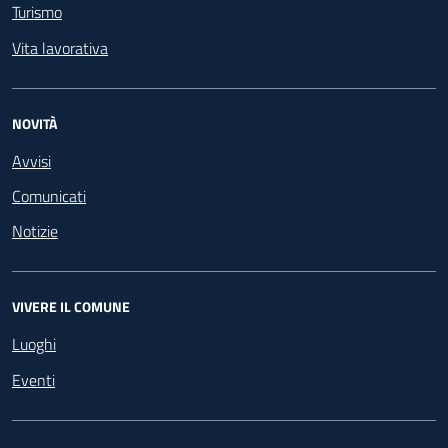
Turismo
Vita lavorativa
NOVITÀ
Avvisi
Comunicati
Notizie
VIVERE IL COMUNE
Luoghi
Eventi