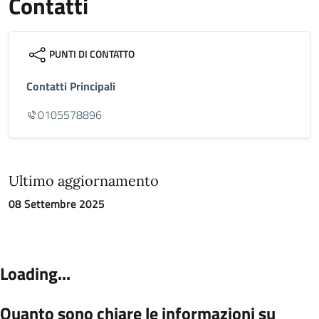
Contatti
PUNTI DI CONTATTO
Contatti Principali
0105578896
Ultimo aggiornamento
08 Settembre 2025