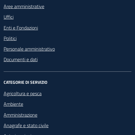
Aree amministrative
Uffici
Enti e Fondazioni
Politici
Personale amministrativo
Documenti e dati
CATEGORIE DI SERVIZIO
Agricoltura e pesca
Ambiente
Amministrazione
Anagrafe e stato civile