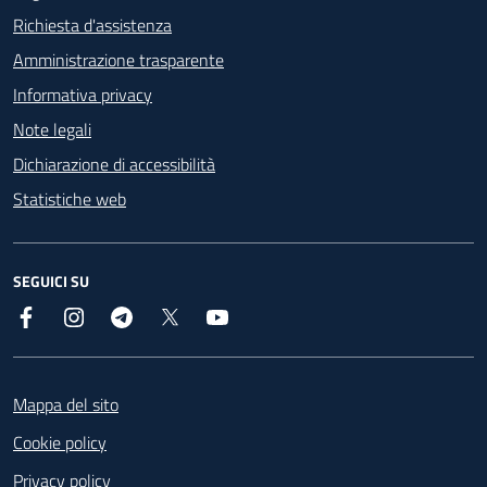
Richiesta d'assistenza
Amministrazione trasparente
Informativa privacy
Note legali
Dichiarazione di accessibilità
Statistiche web
SEGUICI SU
Facebook
Instagram
Telegram
X
YouTube
Footer
Mappa del sito
Cookie policy
Privacy policy