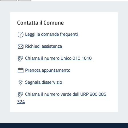
Contatta il Comune
Leggi le domande frequenti
Richiedi assistenza
Chiama il numero Unico 010 1010
Prenota appuntamento
Segnala disservizio
Chiama il numero verde dell'URP 800 085
324