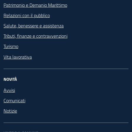
Patrimonio e Demanio Marittimo
Relazioni con il pubblico
Salute, benessere e assistenza
Tributi, finanze e contravvenzioni
Turismo
Vita lavorativa
NOVITÀ
Avvisi
Comunicati
Notizie