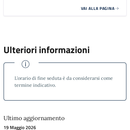
VAI ALLA PAGINA
Ulteriori informazioni
L'orario di fine seduta è da considerarsi come
termine indicativo.
Ultimo aggiornamento
19 Maggio 2026