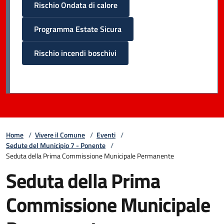
Rischio Ondata di calore
Programma Estate Sicura
Rischio incendi boschivi
Home
/
Vivere il Comune
/
Eventi
/
Sedute del Municipio 7 - Ponente
/
Seduta della Prima Commissione Municipale Permanente
Seduta della Prima
Commissione Municipale