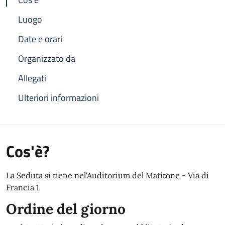
Luogo
Date e orari
Organizzato da
Allegati
Ulteriori informazioni
Cos'è?
La Seduta si tiene nel'Auditorium del Matitone - Via di
Francia 1
Ordine del giorno