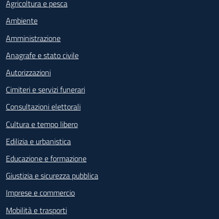
Agricoltura e pesca
Ambiente
Amministrazione
Anagrafe e stato civile
Autorizzazioni
Cimiteri e servizi funerari
Consultazioni elettorali
Cultura e tempo libero
Edilizia e urbanistica
Educazione e formazione
Giustizia e sicurezza pubblica
Imprese e commercio
Mobilità e trasporti