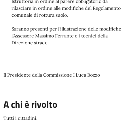
Istruttoria in ordine al parere obbligatorio da
rilasciare in ordine alle modifiche del Regolamento
comunale di rottura suolo.
Saranno presenti per l’illustrazione delle modifiche
l’Assessore Massimo Ferrante e i tecnici della
Direzione strade.
Il Presidente della Commissione I Luca Bozzo
A chi è rivolto
Tutti i cittadini.