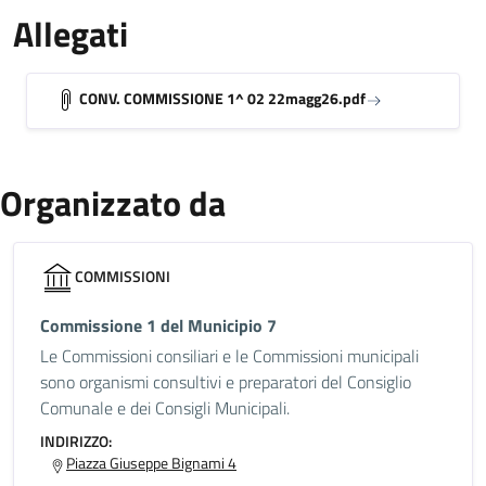
Allegati
CONV. COMMISSIONE 1^ 02 22magg26.pdf
Organizzato da
COMMISSIONI
Commissione 1 del Municipio 7
Le Commissioni consiliari e le Commissioni municipali
sono organismi consultivi e preparatori del Consiglio
Comunale e dei Consigli Municipali.
INDIRIZZO:
Piazza Giuseppe Bignami 4